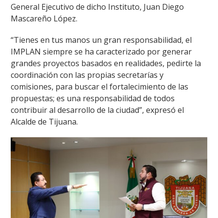
General Ejecutivo de dicho Instituto, Juan Diego
Mascareño López.
“Tienes en tus manos un gran responsabilidad, el
IMPLAN siempre se ha caracterizado por generar
grandes proyectos basados en realidades, pedirte la
coordinación con las propias secretarías y
comisiones, para buscar el fortalecimiento de las
propuestas; es una responsabilidad de todos
contribuir al desarrollo de la ciudad”, expresó el
Alcalde de Tijuana.