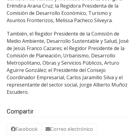
Eréndira Arana Cruz; la Regidora Presidenta de la
Comisión de Desarrollo Económico, Turismo y
Asuntos Fronterizos, Melissa Pacheco Silveyra.
También, el Regidor Presidente de la Comisión de
Medio Ambiente, Desarrollo Sustentable y Salud, José
de Jesús Franco Cazares; el Regidor Presidente de la
Comisión de Planeación, Urbanismo, Desarrollo
Metropolitano, Obras y Servicios Públicos, Arturo
Aguirre González; el Presidente del Consejo
Coordinador Empresarial, Carlos Jaramillo Silva y el
representante del sector social, Jorge Alberto Muñoz
Escudero.
Compartir
Facebook
Correo electrónico