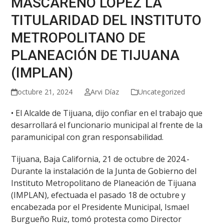
MASCAREÑO LÓPEZ LA
TITULARIDAD DEL INSTITUTO
METROPOLITANO DE
PLANEACIÓN DE TIJUANA
(IMPLAN)
octubre 21, 2024
Arvi Díaz
Uncategorized
• El Alcalde de Tijuana, dijo confiar en el trabajo que
desarrollará el funcionario municipal al frente de la
paramunicipal con gran responsabilidad.
Tijuana, Baja California, 21 de octubre de 2024.-
Durante la instalación de la Junta de Gobierno del
Instituto Metropolitano de Planeación de Tijuana
(IMPLAN), efectuada el pasado 18 de octubre y
encabezada por el Presidente Municipal, Ismael
Burgueño Ruiz, tomó protesta como Director