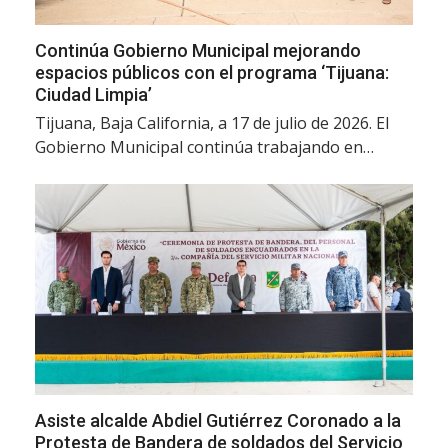
Continúa Gobierno Municipal mejorando
espacios públicos con el programa ‘Tijuana:
Ciudad Limpia’
Tijuana, Baja California, a 17 de julio de 2026. El
Gobierno Municipal continúa trabajando en…
Asiste alcalde Abdiel Gutiérrez Coronado a la
Protesta de Bandera de soldados del Servicio