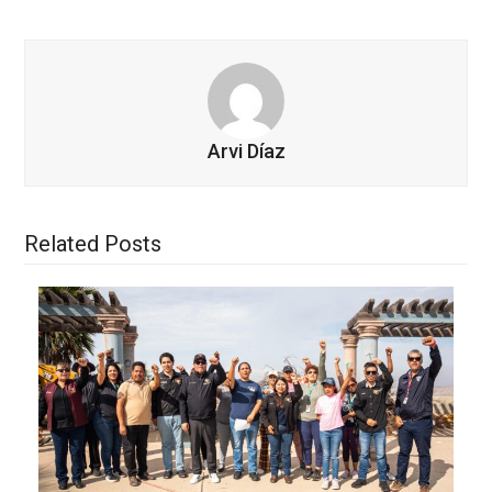
Arvi Díaz
Related Posts