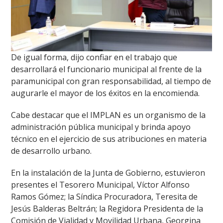
De igual forma, dijo confiar en el trabajo que
desarrollará el funcionario municipal al frente de la
paramunicipal con gran responsabilidad, al tiempo de
augurarle el mayor de los éxitos en la encomienda.
Cabe destacar que el IMPLAN es un organismo de la
administración pública municipal y brinda apoyo
técnico en el ejercicio de sus atribuciones en materia
de desarrollo urbano.
En la instalación de la Junta de Gobierno, estuvieron
presentes el Tesorero Municipal, Víctor Alfonso
Ramos Gómez; la Síndica Procuradora, Teresita de
Jesús Balderas Beltrán; la Regidora Presidenta de la
Comisión de Vialidad y Movilidad Urbana, Georgina