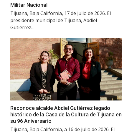
Militar Nacional
Tijuana, Baja California, 17 de julio de 2026. El
presidente municipal de Tijuana, Abdiel
Gutiérrez…
Reconoce alcalde Abdiel Gutiérrez legado
histórico de la Casa de la Cultura de Tijuana en
su 96 Aniversario
Tijuana, Baja California, a 16 de julio de 2026. El