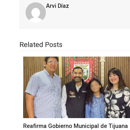
Arvi Díaz
Related Posts
Reafirma Gobierno Municipal de Tijuana