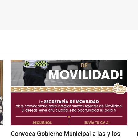
Convoca Gobierno Municipal a las y los
I