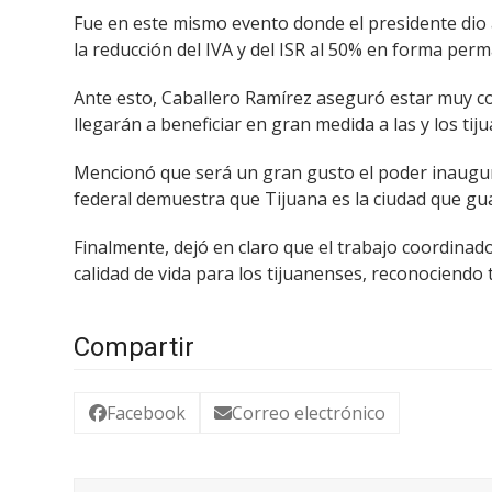
Fue en este mismo evento donde el presidente dio 
la reducción del IVA y del ISR al 50% en forma per
Ante esto, Caballero Ramírez aseguró estar muy co
llegarán a beneficiar en gran medida a las y los tij
Mencionó que será un gran gusto el poder inaugura
federal demuestra que Tijuana es la ciudad que gu
Finalmente, dejó en claro que el trabajo coordinado
calidad de vida para los tijuanenses, reconociend
Compartir
Facebook
Correo electrónico