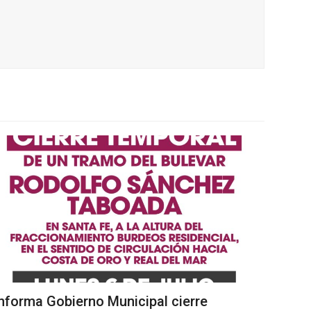
nforma Gobierno Municipal cierre