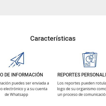
Características
ÍO DE INFORMACIÓN
REPORTES PERSONAL
mación puedes ser enviada a
Los reportes pueden rotula
o electrónico y a su cuenta
logo de su organismo como
de Whatsapp
un proceso de comunicació