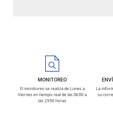
MONITOREO
ENV
El monitoreo se realiza de Lunes a
La infor
Viernes en tiempo real de las 06:00 a
su corre
las 23:00 horas