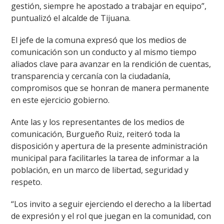
gestión, siempre he apostado a trabajar en equipo”,
puntualizó el alcalde de Tijuana.
El jefe de la comuna expresó que los medios de
comunicación son un conducto y al mismo tiempo
aliados clave para avanzar en la rendición de cuentas,
transparencia y cercanía con la ciudadanía,
compromisos que se honran de manera permanente
en este ejercicio gobierno.
Ante las y los representantes de los medios de
comunicación, Burgueño Ruiz, reiteró toda la
disposición y apertura de la presente administración
municipal para facilitarles la tarea de informar a la
población, en un marco de libertad, seguridad y
respeto.
“Los invito a seguir ejerciendo el derecho a la libertad
de expresión y el rol que juegan en la comunidad, con