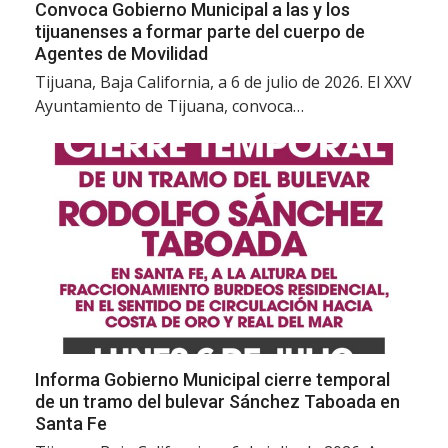
Convoca Gobierno Municipal a las y los
tijuanenses a formar parte del cuerpo de
Agentes de Movilidad
Tijuana, Baja California, a 6 de julio de 2026. El XXV
Ayuntamiento de Tijuana, convoca…
Informa Gobierno Municipal cierre temporal
de un tramo del bulevar Sánchez Taboada en
Santa Fe