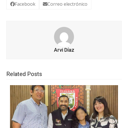
Facebook
Correo electrónico
Arvi Díaz
Related Posts