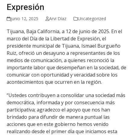
Expresión
junio 12, 2025
Arvi Díaz
Uncategorized
Tijuana, Baja California, a 12 de junio de 2025. En el
marco del Día de la Libertad de Expresión, el
presidente municipal de Tijuana, Ismael Burgueño
Ruiz, ofreció un desayuno a representantes de los
medios de comunicación, a quienes reconoció la
importante labor que desempeñan en la sociedad, de
comunicar con oportunidad y veracidad sobre los
acontecimientos que ocurren en la región.
“Ustedes contribuyen a consolidar una sociedad más
democrática, informada y por consecuencia más
participativa; agradezco el apoyo que nos han
brindado para difundir de manera puntual las
acciones que en este gobierno hemos venido
realizando desde el primer día que iniciamos esta