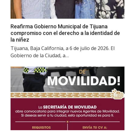
Reafirma Gobierno Municipal de Tijuana
compromiso con el derecho a la identidad de
la niñez
Tijuana, Baja California, a 6 de julio de 2026. El
Gobierno de la Ciudad, a…