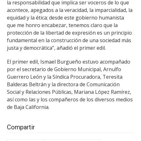
la responsabilidad que implica ser voceros de lo que
acontece, apegados a la veracidad, la imparcialidad, la
equidad y la ética; desde este gobierno humanista
que me honro encabezar, tenemos claro que la
protección de la libertad de expresión es un principio
fundamental en la construcción de una sociedad más
justa y democrática”, añadió el primer edil.
El primer edil, Ismael Burgueño estuvo acompañado
por el secretario de Gobierno Municipal, Arnulfo
Guerrero León y la Síndica Procuradora, Teresita
Balderas Beltrán y la directora de Comunicación
Social y Relaciones Públicas, Mariana López Ramírez,
así como las y los compañeros de los diversos medios
de Baja California.
Compartir