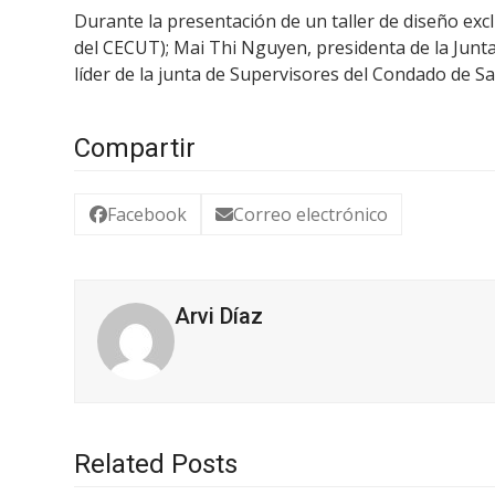
Durante la presentación de un taller de diseño exc
del CECUT); Mai Thi Nguyen, presidenta de la Junt
líder de la junta de Supervisores del Condado de S
Compartir
Facebook
Correo electrónico
Arvi Díaz
Related Posts