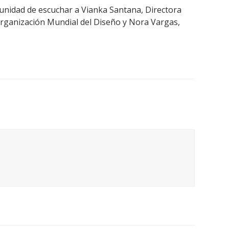
tunidad de escuchar a Vianka Santana, Directora
Organización Mundial del Diseño y Nora Vargas,