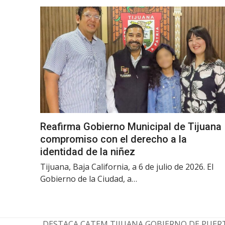
Reafirma Gobierno Municipal de Tijuana
compromiso con el derecho a la
identidad de la niñez
Tijuana, Baja California, a 6 de julio de 2026. El
Gobierno de la Ciudad, a…
DESTACA CATEM TIJUANA GOBIERNO DE PUERT