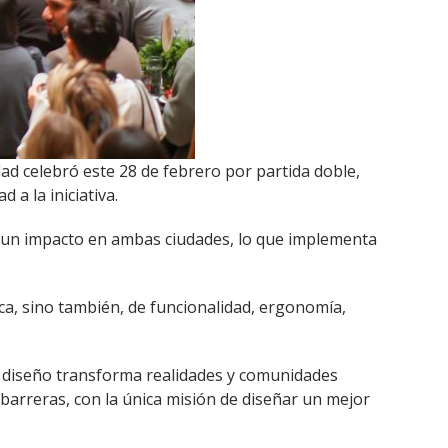
dad celebró este 28 de febrero por partida doble,
 a la iniciativa.
r un impacto en ambas ciudades, lo que implementa
ica, sino también, de funcionalidad, ergonomía,
l diseño transforma realidades y comunidades
 barreras, con la única misión de diseñar un mejor