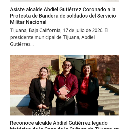
Asiste alcalde Abdiel Gutiérrez Coronado a la
Protesta de Bandera de soldados del Servicio
Militar Nacional
Tijuana, Baja California, 17 de julio de 2026. El
presidente municipal de Tijuana, Abdiel
Gutiérrez…
Reconoce alcalde Abdiel Gutiérrez legado