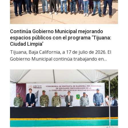
Continúa Gobierno Municipal mejorando
espacios públicos con el programa ‘Tijuana:
Ciudad Limpia’
Tijuana, Baja California, a 17 de julio de 2026. El
Gobierno Municipal continúa trabajando en…