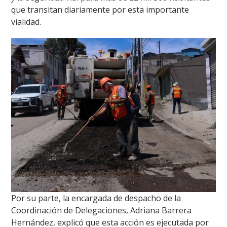
que transitan diariamente por esta importante
vialidad.
Por su parte, la encargada de despacho de la
Coordinación de Delegaciones, Adriana Barrera
Hernández, explicó que esta acción es ejecutada por