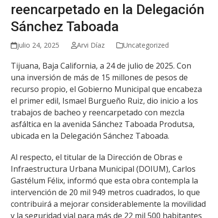
reencarpetado en la Delegación
Sánchez Taboada
julio 24, 2025
Arvi Díaz
Uncategorized
Tijuana, Baja California, a 24 de julio de 2025. Con
una inversión de más de 15 millones de pesos de
recurso propio, el Gobierno Municipal que encabeza
el primer edil, Ismael Burgueño Ruiz, dio inicio a los
trabajos de bacheo y reencarpetado con mezcla
asfáltica en la avenida Sánchez Taboada Produtsa,
ubicada en la Delegación Sánchez Taboada.
Al respecto, el titular de la Dirección de Obras e
Infraestructura Urbana Municipal (DOIUM), Carlos
Gastélum Félix, informó que esta obra contempla la
intervención de 20 mil 949 metros cuadrados, lo que
contribuirá a mejorar considerablemente la movilidad
y la seguridad vial para más de 22 mil 500 habitantes