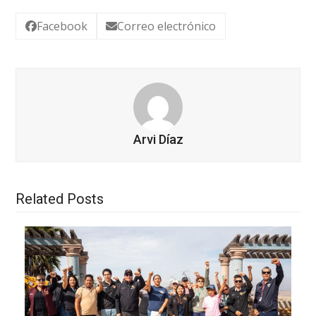
Facebook
Correo electrónico
Arvi Díaz
Related Posts