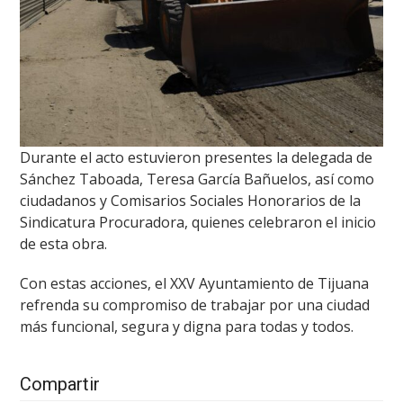
Durante el acto estuvieron presentes la delegada de
Sánchez Taboada, Teresa García Bañuelos, así como
ciudadanos y Comisarios Sociales Honorarios de la
Sindicatura Procuradora, quienes celebraron el inicio
de esta obra.
Con estas acciones, el XXV Ayuntamiento de Tijuana
refrenda su compromiso de trabajar por una ciudad
más funcional, segura y digna para todas y todos.
Compartir