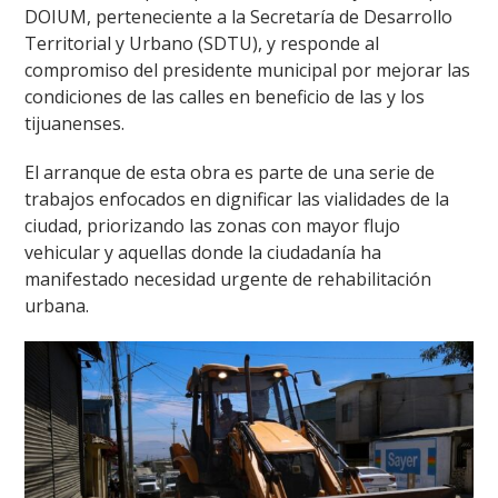
DOIUM, perteneciente a la Secretaría de Desarrollo
Territorial y Urbano (SDTU), y responde al
compromiso del presidente municipal por mejorar las
condiciones de las calles en beneficio de las y los
tijuanenses.
El arranque de esta obra es parte de una serie de
trabajos enfocados en dignificar las vialidades de la
ciudad, priorizando las zonas con mayor flujo
vehicular y aquellas donde la ciudadanía ha
manifestado necesidad urgente de rehabilitación
urbana.