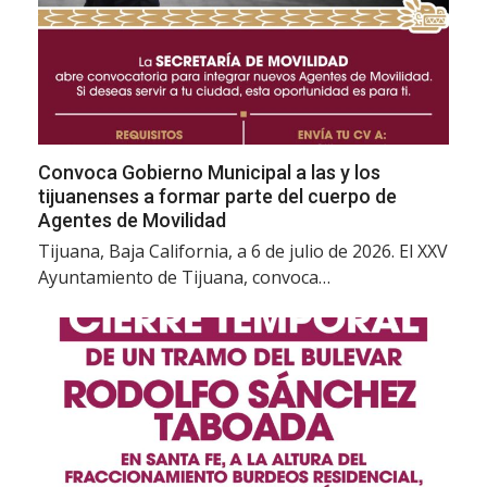
Convoca Gobierno Municipal a las y los
tijuanenses a formar parte del cuerpo de
Agentes de Movilidad
Tijuana, Baja California, a 6 de julio de 2026. El XXV
Ayuntamiento de Tijuana, convoca…