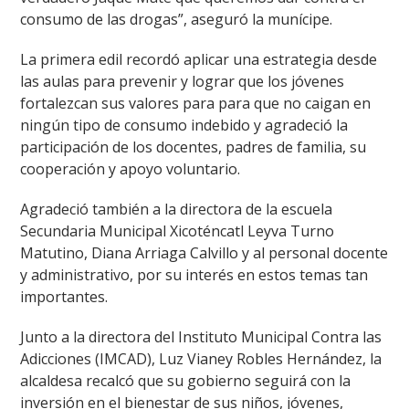
consumo de las drogas”, aseguró la munícipe.
La primera edil recordó aplicar una estrategia desde
las aulas para prevenir y lograr que los jóvenes
fortalezcan sus valores para para que no caigan en
ningún tipo de consumo indebido y agradeció la
participación de los docentes, padres de familia, su
cooperación y apoyo voluntario.
Agradeció también a la directora de la escuela
Secundaria Municipal Xicoténcatl Leyva Turno
Matutino, Diana Arriaga Calvillo y al personal docente
y administrativo, por su interés en estos temas tan
importantes.
Junto a la directora del Instituto Municipal Contra las
Adicciones (IMCAD), Luz Vianey Robles Hernández, la
alcaldesa recalcó que su gobierno seguirá con la
inversión en el bienestar de sus niños, jóvenes,