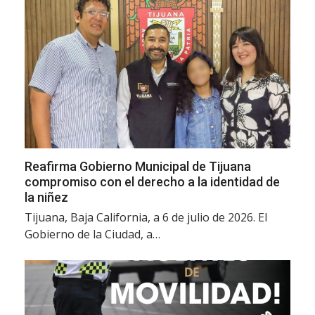
Reafirma Gobierno Municipal de Tijuana
compromiso con el derecho a la identidad de
la niñez
Tijuana, Baja California, a 6 de julio de 2026. El
Gobierno de la Ciudad, a…