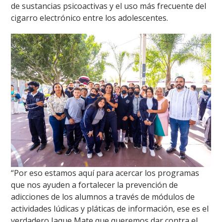
de sustancias psicoactivas y el uso más frecuente del
cigarro electrónico entre los adolescentes.
“Por eso estamos aquí para acercar los programas
que nos ayuden a fortalecer la prevención de
adicciones de los alumnos a través de módulos de
actividades lúdicas y pláticas de información, ese es el
verdadero Jaque Mate que queremos dar contra el