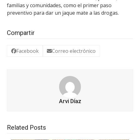
familias y comunidades, como el primer paso
preventivo para dar un jaque mate a las drogas.
Compartir
Facebook
Correo electrónico
Arvi Díaz
Related Posts