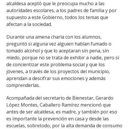
alcaldesa aceptó que le preocupa mucho a las
autoridades escolares, a los padres de familia y por
supuesto a este Gobierno, todos los temas que
afectan a la sociedad.
Durante una amena charla con los alumnos,
preguntó si alguna vez alguien habían fumado o
tomado alcohol y que lo aceptaran sin pena, sin
miedo, porque no se trata de exhibir a nadie, pero sí
de concientizar este problema social y que los
jóvenes, a través de los proyectos del municipio,
aprendan a descifrar sus emociones y además
comprenderlas.
Acompañada del secretario de Bienestar, Gerardo
López Montes, Caballero Ramírez mencionó que
antes de ser alcaldesa, es madre, y también por eso
es importante la prevención en casa y desde las
escuelas, sobretodo, por la alta demanda de consumo