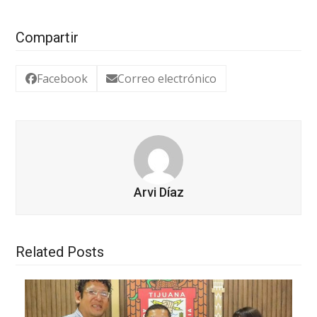
Compartir
Facebook
Correo electrónico
Arvi Díaz
Related Posts