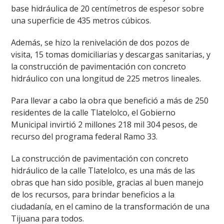
base hidráulica de 20 centímetros de espesor sobre
una superficie de 435 metros cúbicos.
Además, se hizo la renivelación de dos pozos de
visita, 15 tomas domiciliarias y descargas sanitarias, y
la construcción de pavimentación con concreto
hidráulico con una longitud de 225 metros lineales.
Para llevar a cabo la obra que benefició a más de 250
residentes de la calle Tlatelolco, el Gobierno
Municipal invirtió 2 millones 218 mil 304 pesos, de
recurso del programa federal Ramo 33.
La construcción de pavimentación con concreto
hidráulico de la calle Tlatelolco, es una más de las
obras que han sido posible, gracias al buen manejo
de los recursos, para brindar beneficios a la
ciudadanía, en el camino de la transformación de una
Tijuana para todos.