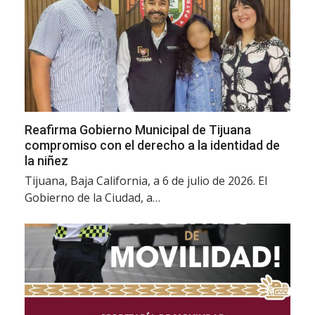
Reafirma Gobierno Municipal de Tijuana
compromiso con el derecho a la identidad de
la niñez
Tijuana, Baja California, a 6 de julio de 2026. El
Gobierno de la Ciudad, a…