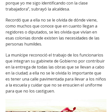
porque yo me sigo identificando con la clase
trabajadora”, subrayó la alcaldesa.
Recordó que a ella no se le olvida de dónde viene,
como muchos que conoce que en cuanto llegan a
regidores o diputados, se les olvida que vivían en
esas colonias donde existen las necesidades de las
personas humildes.
La munícipe reconoció el trabajo de los funcionarios
que integran su gabinete de Gobierno por contribuir
en la entrega de todas las obras que se llevan a cabo
en la ciudad; a ella no se le olvida lo importante que
es tener una calle pavimentada para llevar a los niños
a la escuela y cuidar que no se ensucien el uniforme
para que no los castiguen.