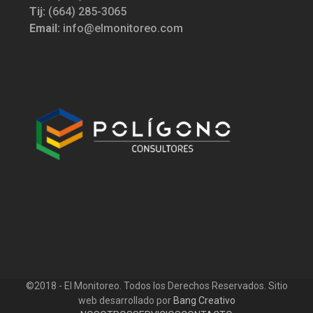
Tij:
(664) 285-3065
Email:
info@elmonitoreo.com
©2018 - El Monitoreo. Todos los Derechos Reservados. Sitio
web desarrollado por
Bang Creativo