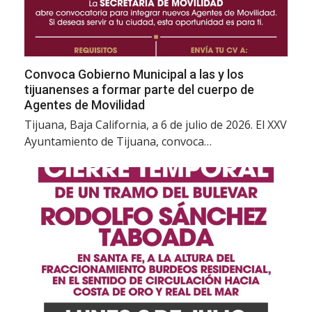
Convoca Gobierno Municipal a las y los
tijuanenses a formar parte del cuerpo de
Agentes de Movilidad
Tijuana, Baja California, a 6 de julio de 2026. El XXV
Ayuntamiento de Tijuana, convoca…