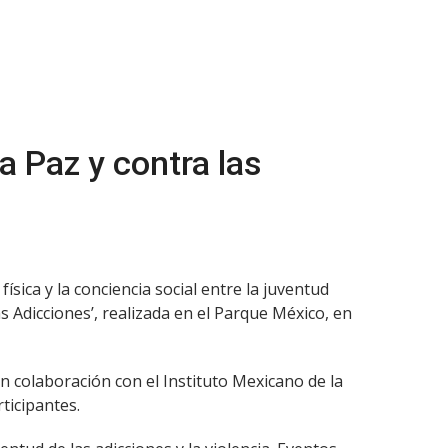
a Paz y contra las
ísica y la conciencia social entre la juventud
s Adicciones’, realizada en el Parque México, en
n colaboración con el Instituto Mexicano de la
ticipantes.