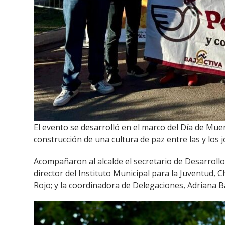
El evento se desarrolló en el marco del Día de Muer
construcción de una cultura de paz entre las y los 
Acompañaron al alcalde el secretario de Desarrollo
director del Instituto Municipal para la Juventud, C
Rojo; y la coordinadora de Delegaciones, Adriana B