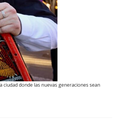
a ciudad donde las nuevas generaciones sean