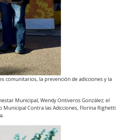
s comunitarios, la prevención de adicciones y la
enestar Municipal, Wendy Ontiveros González; el
o Municipal Contra las Adicciones, Florina Righetti
a.