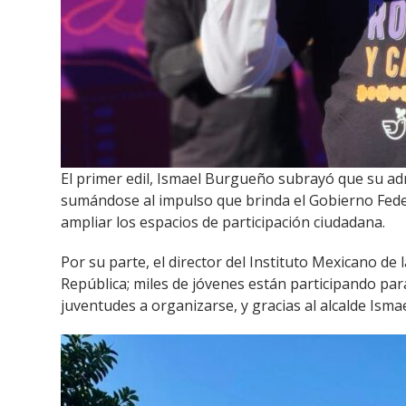
El primer edil, Ismael Burgueño subrayó que su ad
sumándose al impulso que brinda el Gobierno Feder
ampliar los espacios de participación ciudadana.
Por su parte, el director del Instituto Mexicano de
República; miles de jóvenes están participando para
juventudes a organizarse, y gracias al alcalde Ism