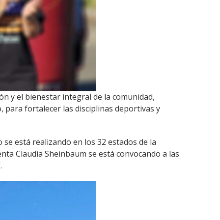
n y el bienestar integral de la comunidad,
ara fortalecer las disciplinas deportivas y
o se está realizando en los 32 estados de la
identa Claudia Sheinbaum se está convocando a las
.