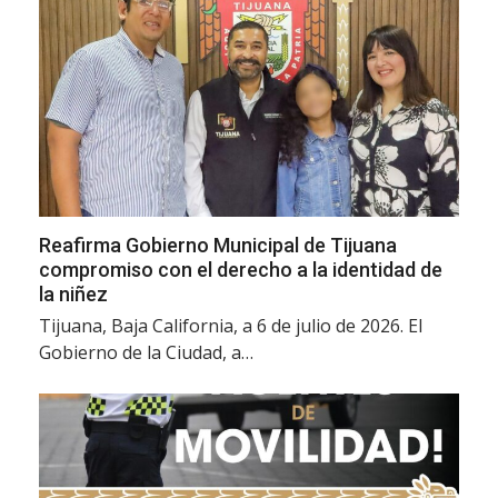
Reafirma Gobierno Municipal de Tijuana
compromiso con el derecho a la identidad de
la niñez
Tijuana, Baja California, a 6 de julio de 2026. El
Gobierno de la Ciudad, a…