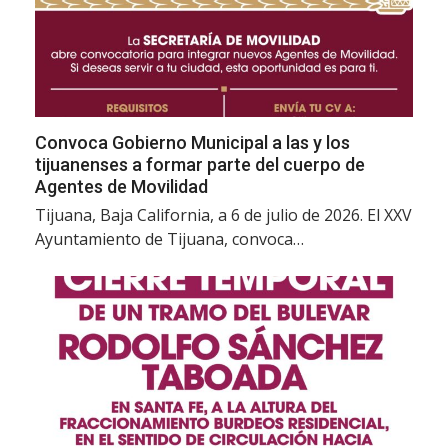
Convoca Gobierno Municipal a las y los
tijuanenses a formar parte del cuerpo de
Agentes de Movilidad
Tijuana, Baja California, a 6 de julio de 2026. El XXV
Ayuntamiento de Tijuana, convoca…