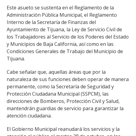
Este asueto se sustenta en el Reglamento de la
Administración Pública Municipal, el Reglamento
Interno de la Secretaría de Finanzas del
Ayuntamiento de Tijuana, la Ley de Servicio Civil de
los Trabajadores al Servicio de los Poderes del Estado
y Municipios de Baja California, así como en las
Condiciones Generales de Trabajo del Municipio de
Tijuana.
Cabe señalar que, aquellas áreas que por la
naturaleza de sus funciones deben operar de manera
permanente, como la Secretaría de Seguridad y
Protección Ciudadana Municipal (SSPCM), las
direcciones de Bomberos, Protección Civil y Salud,
mantendrán guardias de servicio para garantizar la
atención ciudadana.
El Gobierno Municipal reanudará los servicios y la