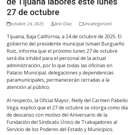
de Tijuana labores este lunes
27 de octubre
octubre 24, 2025
Arvi Díaz
Uncategorized
Tijuana, Baja California, a 24 de octubre de 2025. El
gobierno del presidente municipal Ismael Burgueño
Ruiz, informa que el próximo lunes 27 de octubre
será día inhábil para el personal de la actual
administración, por lo que todas las oficinas en
Palacio Municipal, delegaciones y dependencias
paramunicipales, permanecerán cerradas a la
atención al público.
Al respecto, la Oficial Mayor, Nelly del Carmen Pabello
Vega, explicó que el 27 de octubre se otorga como día
de descanso con motivo del Aniversario de la
Fundación del Sindicato Único de Trabajadores al
Servicio de los Poderes del Estado y Municipios.