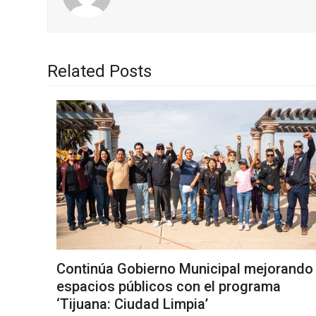
Related Posts
Continúa Gobierno Municipal mejorando
espacios públicos con el programa
‘Tijuana: Ciudad Limpia’