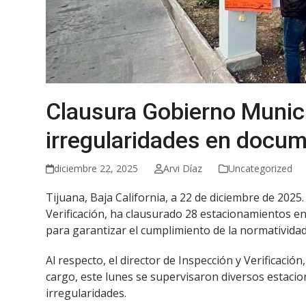
Clausura Gobierno Munici
irregularidades en docum
diciembre 22, 2025
Arvi Díaz
Uncategorized
Tijuana, Baja California, a 22 de diciembre de 2025
Verificación, ha clausurado 28 estacionamientos en
para garantizar el cumplimiento de la normatividad
Al respecto, el director de Inspección y Verificac
cargo, este lunes se supervisaron diversos estacion
irregularidades.