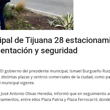
pal de Tijuana 28 estacionam
entación y seguridad
. El gobierno del presidente municipal, Ismael Burgueño Ruiz,
 distintas plazas y centros comerciales de la ciudad, como 
 municipal vigente.
ión, José Antonio Olivas Heredia, informó que en seguimiento
amientos, entre ellos Plaza Patria y Plaza Ferrocarril, dond