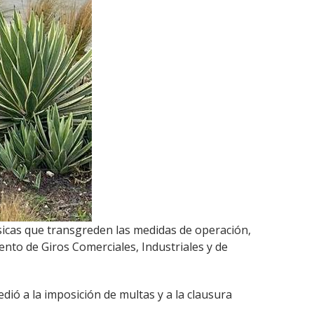
ísicas que transgreden las medidas de operación,
ento de Giros Comerciales, Industriales y de
edió a la imposición de multas y a la clausura