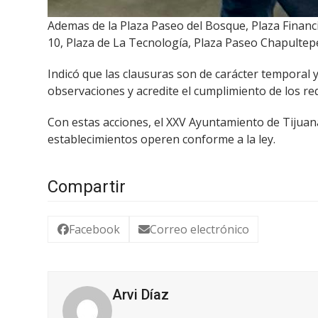
Ademas de la Plaza Paseo del Bosque, Plaza Financi
10, Plaza de La Tecnología, Plaza Paseo Chapultepe
Indicó que las clausuras son de carácter temporal 
observaciones y acredite el cumplimiento de los re
Con estas acciones, el XXV Ayuntamiento de Tijuan
establecimientos operen conforme a la ley.
Compartir
Facebook
Correo electrónico
Arvi Díaz