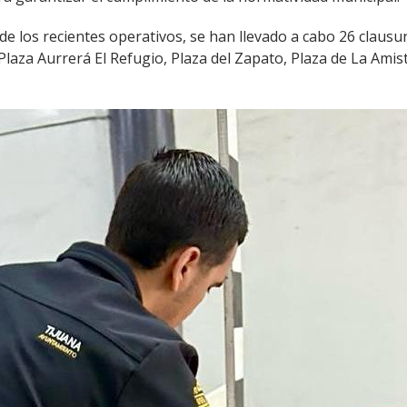
 de los recientes operativos, se han llevado a cabo 26 clau
: Plaza Aurrerá El Refugio, Plaza del Zapato, Plaza de La Am