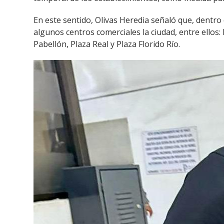
En este sentido, Olivas Heredia señaló que, dentro
algunos centros comerciales la ciudad, entre ellos
Pabellón, Plaza Real y Plaza Florido Río.