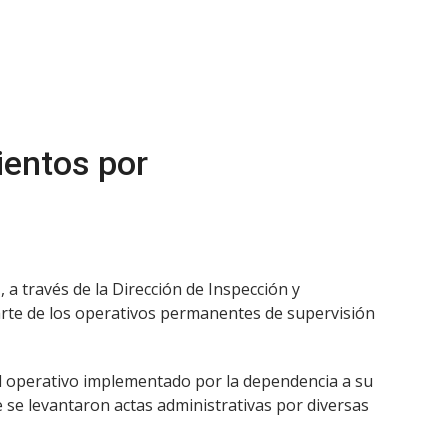
ientos por
 a través de la Dirección de Inspección y
parte de los operativos permanentes de supervisión
 al operativo implementado por la dependencia a su
e se levantaron actas administrativas por diversas