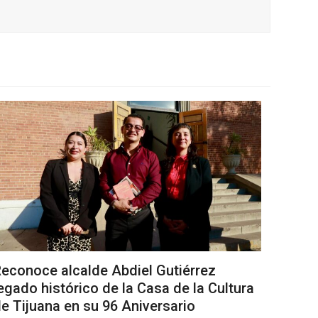
econoce alcalde Abdiel Gutiérrez
egado histórico de la Casa de la Cultura
e Tijuana en su 96 Aniversario