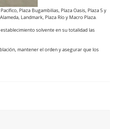
acífico, Plaza Bugambilias, Plaza Oasis, Plaza 5 y
a Alameda, Landmark, Plaza Río y Macro Plaza.
 establecimiento solvente en su totalidad las
blación, mantener el orden y asegurar que los