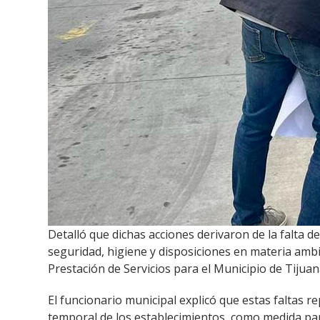
Detalló que dichas acciones derivaron de la falta 
seguridad, higiene y disposiciones en materia ambi
Prestación de Servicios para el Municipio de Tijuan
El funcionario municipal explicó que estas faltas re
temporal de los establecimientos, como medida par