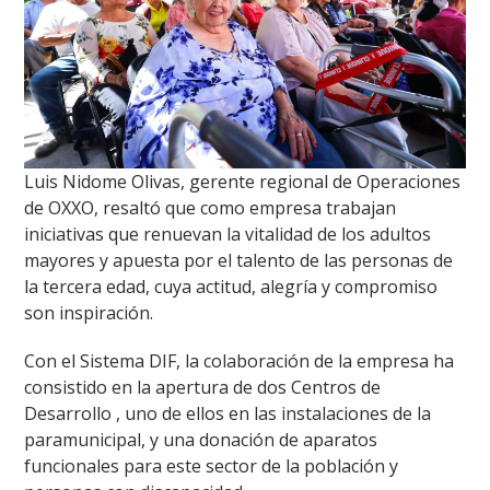
Luis Nidome Olivas, gerente regional de Operaciones
de OXXO, resaltó que como empresa trabajan
iniciativas que renuevan la vitalidad de los adultos
mayores y apuesta por el talento de las personas de
la tercera edad, cuya actitud, alegría y compromiso
son inspiración.
Con el Sistema DIF, la colaboración de la empresa ha
consistido en la apertura de dos Centros de
Desarrollo , uno de ellos en las instalaciones de la
paramunicipal, y una donación de aparatos
funcionales para este sector de la población y