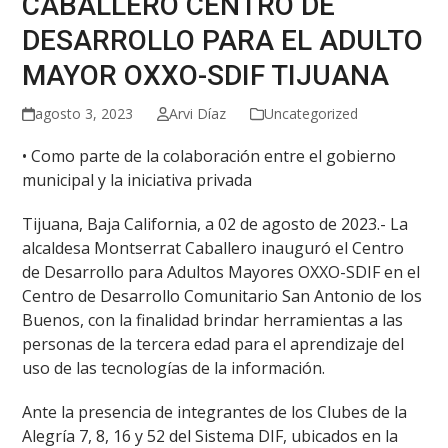
CABALLERO CENTRO DE
DESARROLLO PARA EL ADULTO
MAYOR OXXO-SDIF TIJUANA
agosto 3, 2023
Arvi Díaz
Uncategorized
• Como parte de la colaboración entre el gobierno
municipal y la iniciativa privada
Tijuana, Baja California, a 02 de agosto de 2023.- La
alcaldesa Montserrat Caballero inauguró el Centro
de Desarrollo para Adultos Mayores OXXO-SDIF en el
Centro de Desarrollo Comunitario San Antonio de los
Buenos, con la finalidad brindar herramientas a las
personas de la tercera edad para el aprendizaje del
uso de las tecnologías de la información.
Ante la presencia de integrantes de los Clubes de la
Alegría 7, 8, 16 y 52 del Sistema DIF, ubicados en la