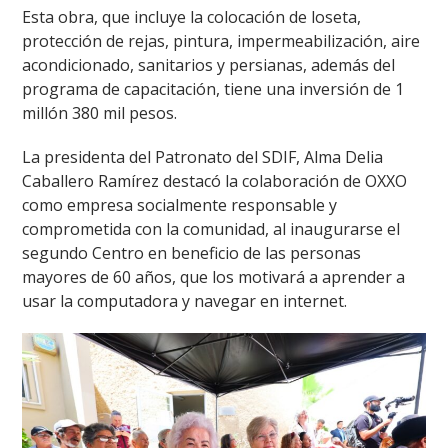
Esta obra, que incluye la colocación de loseta,
protección de rejas, pintura, impermeabilización, aire
acondicionado, sanitarios y persianas, además del
programa de capacitación, tiene una inversión de 1
millón 380 mil pesos.
La presidenta del Patronato del SDIF, Alma Delia
Caballero Ramírez destacó la colaboración de OXXO
como empresa socialmente responsable y
comprometida con la comunidad, al inaugurarse el
segundo Centro en beneficio de las personas
mayores de 60 años, que los motivará a aprender a
usar la computadora y navegar en internet.