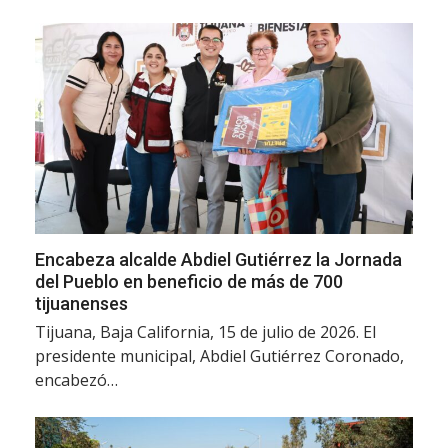
Encabeza alcalde Abdiel Gutiérrez la Jornada
del Pueblo en beneficio de más de 700
tijuanenses
Tijuana, Baja California, 15 de julio de 2026. El
presidente municipal, Abdiel Gutiérrez Coronado,
encabezó…