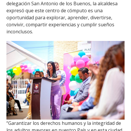
delegación San Antonio de los Buenos, la alcaldesa
expresó que este centro de cómputo es una
oportunidad para explorar, aprender, divertirse,
convivir, compartir experiencias y cumplir sueños
inconclusos.
“Garantizar los derechos humanos y la integridad de
los adultos mayores en nuestro País y en esta ciudad