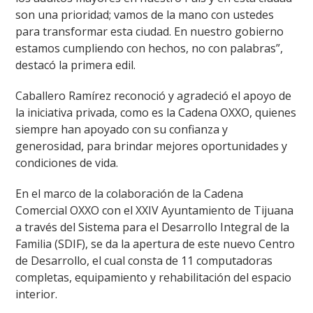
son una prioridad; vamos de la mano con ustedes
para transformar esta ciudad. En nuestro gobierno
estamos cumpliendo con hechos, no con palabras”,
destacó la primera edil.
Caballero Ramírez reconoció y agradeció el apoyo de
la iniciativa privada, como es la Cadena OXXO, quienes
siempre han apoyado con su confianza y
generosidad, para brindar mejores oportunidades y
condiciones de vida.
En el marco de la colaboración de la Cadena
Comercial OXXO con el XXIV Ayuntamiento de Tijuana
a través del Sistema para el Desarrollo Integral de la
Familia (SDIF), se da la apertura de este nuevo Centro
de Desarrollo, el cual consta de 11 computadoras
completas, equipamiento y rehabilitación del espacio
interior.