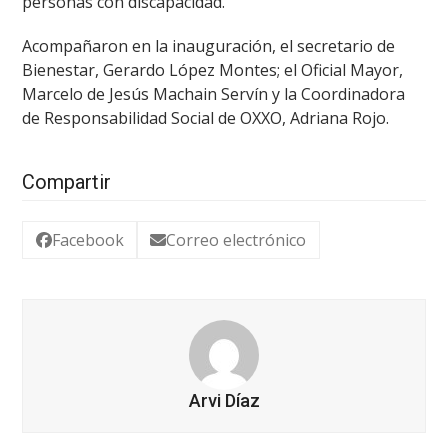
personas con discapacidad.
Acompañaron en la inauguración, el secretario de
Bienestar, Gerardo López Montes; el Oficial Mayor,
Marcelo de Jesús Machain Servín y la Coordinadora
de Responsabilidad Social de OXXO, Adriana Rojo.
Compartir
Facebook
Correo electrónico
Arvi Díaz