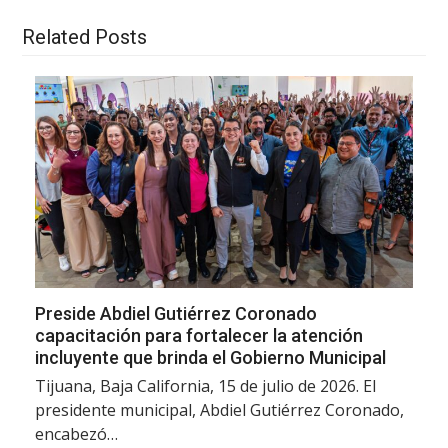
Related Posts
Preside Abdiel Gutiérrez Coronado
capacitación para fortalecer la atención
incluyente que brinda el Gobierno Municipal
Tijuana, Baja California, 15 de julio de 2026. El
presidente municipal, Abdiel Gutiérrez Coronado,
encabezó…