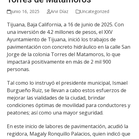
junio 16, 2025
Arvi Díaz
Uncategorized
Tijuana, Baja California, a 16 de junio de 2025. Con
una inversión de 4.2 millones de pesos, el XXV
Ayuntamiento de Tijuana, inició los trabajos de
pavimentación con concreto hidráulico en la calle San
Jorge de la colonia Torres del Matamoros, lo que
impactará positivamente en más de 2 mil 900
personas.
Tal como lo instruyó el presidente municipal, Ismael
Burgueño Ruiz, se llevan a cabo estos esfuerzos de
mejorar las vialidades de la ciudad, brindar
condiciones óptimas de movilidad para conductores y
peatones; así como una mayor seguridad.
En este inicio de labores de pavimentación, acudió la
regidora, Magaly Ronquillo Palacios, quien indicó que