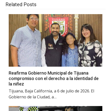
Related Posts
Reafirma Gobierno Municipal de Tijuana
compromiso con el derecho a la identidad de
la niñez
Tijuana, Baja California, a 6 de julio de 2026. El
Gobierno de la Ciudad, a…