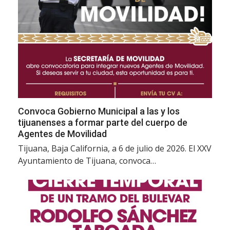
Convoca Gobierno Municipal a las y los
tijuanenses a formar parte del cuerpo de
Agentes de Movilidad
Tijuana, Baja California, a 6 de julio de 2026. El XXV
Ayuntamiento de Tijuana, convoca…