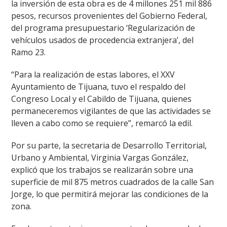
la inversión de esta obra es de 4 millones 251 mil 886
pesos, recursos provenientes del Gobierno Federal,
del programa presupuestario ‘Regularización de
vehículos usados de procedencia extranjera’, del
Ramo 23.
“Para la realización de estas labores, el XXV
Ayuntamiento de Tijuana, tuvo el respaldo del
Congreso Local y el Cabildo de Tijuana, quienes
permaneceremos vigilantes de que las actividades se
lleven a cabo como se requiere”, remarcó la edil.
Por su parte, la secretaria de Desarrollo Territorial,
Urbano y Ambiental, Virginia Vargas González,
explicó que los trabajos se realizarán sobre una
superficie de mil 875 metros cuadrados de la calle San
Jorge, lo que permitirá mejorar las condiciones de la
zona.