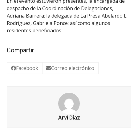
En el evento estuvieron presentes, la encargada de
despacho de la Coordinación de Delegaciones,
Adriana Barrera; la delegada de La Presa Abelardo L.
Rodríguez, Gabriela Ponce; así como algunos
residentes beneficiados.
Compartir
Facebook
Correo electrónico
Arvi Díaz