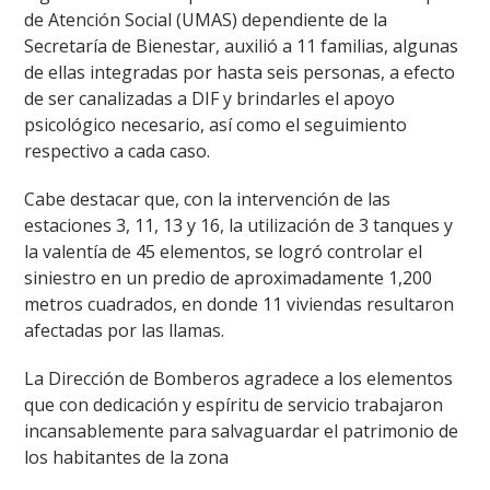
de Atención Social (UMAS) dependiente de la
Secretaría de Bienestar, auxilió a 11 familias, algunas
de ellas integradas por hasta seis personas, a efecto
de ser canalizadas a DIF y brindarles el apoyo
psicológico necesario, así como el seguimiento
respectivo a cada caso.
Cabe destacar que, con la intervención de las
estaciones 3, 11, 13 y 16, la utilización de 3 tanques y
la valentía de 45 elementos, se logró controlar el
siniestro en un predio de aproximadamente 1,200
metros cuadrados, en donde 11 viviendas resultaron
afectadas por las llamas.
La Dirección de Bomberos agradece a los elementos
que con dedicación y espíritu de servicio trabajaron
incansablemente para salvaguardar el patrimonio de
los habitantes de la zona