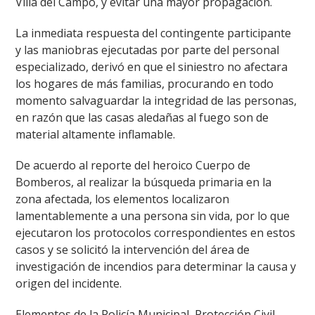
Villa del Campo, y evitar una mayor propagación.
La inmediata respuesta del contingente participante
y las maniobras ejecutadas por parte del personal
especializado, derivó en que el siniestro no afectara
los hogares de más familias, procurando en todo
momento salvaguardar la integridad de las personas,
en razón que las casas aledañas al fuego son de
material altamente inflamable.
De acuerdo al reporte del heroico Cuerpo de
Bomberos, al realizar la búsqueda primaria en la
zona afectada, los elementos localizaron
lamentablemente a una persona sin vida, por lo que
ejecutaron los protocolos correspondientes en estos
casos y se solicitó la intervención del área de
investigación de incendios para determinar la causa y
origen del incidente.
Elementos de la Policía Municipal, Protección Civil