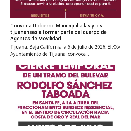
Convoca Gobierno Municipal a las y los
tijuanenses a formar parte del cuerpo de
Agentes de Movilidad
Tijuana, Baja California, a 6 de julio de 2026. El XXV
Ayuntamiento de Tijuana, convoca…