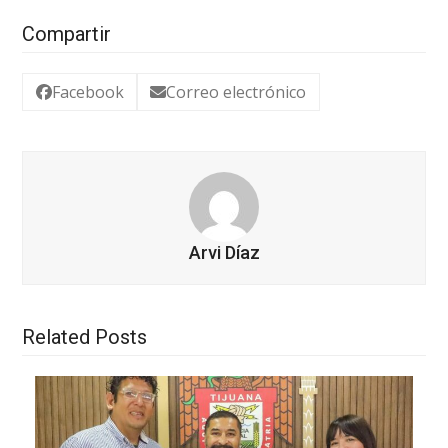
Compartir
Facebook
Correo electrónico
Arvi Díaz
Related Posts