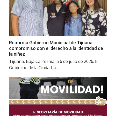
Reafirma Gobierno Municipal de Tijuana
compromiso con el derecho a la identidad de
la niñez
Tijuana, Baja California, a 6 de julio de 2026. El
Gobierno de la Ciudad, a…