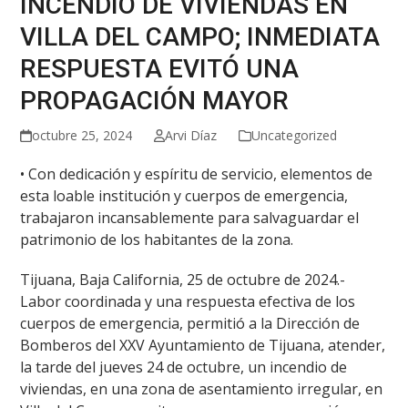
INCENDIO DE VIVIENDAS EN
VILLA DEL CAMPO; INMEDIATA
RESPUESTA EVITÓ UNA
PROPAGACIÓN MAYOR
octubre 25, 2024
Arvi Díaz
Uncategorized
• Con dedicación y espíritu de servicio, elementos de
esta loable institución y cuerpos de emergencia,
trabajaron incansablemente para salvaguardar el
patrimonio de los habitantes de la zona.
Tijuana, Baja California, 25 de octubre de 2024.-
Labor coordinada y una respuesta efectiva de los
cuerpos de emergencia, permitió a la Dirección de
Bomberos del XXV
Ayuntamiento de Tijuana, atender,
la tarde del jueves 24 de octubre, un incendio de
viviendas, en una zona de asentamiento irregular, en