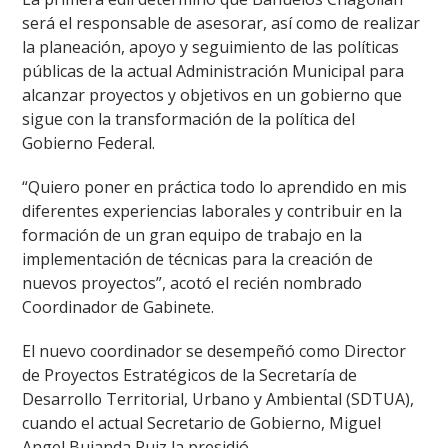
será el responsable de asesorar, así como de realizar
la planeación, apoyo y seguimiento de las políticas
públicas de la actual Administración Municipal para
alcanzar proyectos y objetivos en un gobierno que
sigue con la transformación de la política del
Gobierno Federal.
“Quiero poner en práctica todo lo aprendido en mis
diferentes experiencias laborales y contribuir en la
formación de un gran equipo de trabajo en la
implementación de técnicas para la creación de
nuevos proyectos”, acotó el recién nombrado
Coordinador de Gabinete.
El nuevo coordinador se desempeñó como Director
de Proyectos Estratégicos de la Secretaría de
Desarrollo Territorial, Urbano y Ambiental (SDTUA),
cuando el actual Secretario de Gobierno, Miguel
Angel Bujanda Ruiz la presidió.