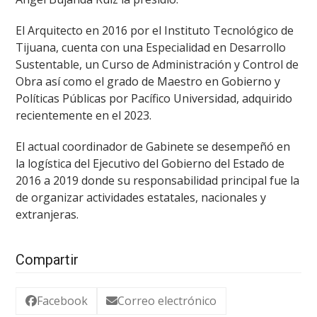
El Arquitecto en 2016 por el Instituto Tecnológico de
Tijuana, cuenta con una Especialidad en Desarrollo
Sustentable, un Curso de Administración y Control de
Obra así como el grado de Maestro en Gobierno y
Políticas Públicas por Pacífico Universidad, adquirido
recientemente en el 2023.
El actual coordinador de Gabinete se desempeñó en
la logística del Ejecutivo del Gobierno del Estado de
2016 a 2019 donde su responsabilidad principal fue la
de organizar actividades estatales, nacionales y
extranjeras.
Compartir
Facebook
Correo electrónico