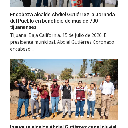
Encabeza alcalde Abdiel Gutiérrez la Jornada
del Pueblo en beneficio de más de 700
tijuanenses
Tijuana, Baja California, 15 de julio de 2026. El
presidente municipal, Abdiel Gutiérrez Coronado,
encabezó…
Inaugura alcalde Abdiel Gutiérrez canal pluvial