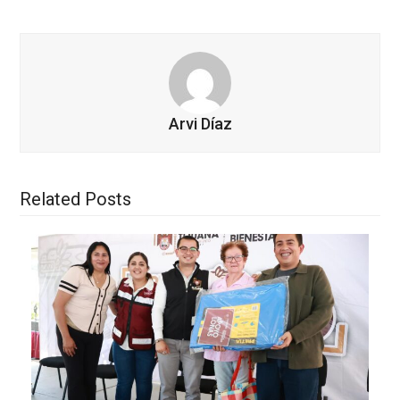
Arvi Díaz
Related Posts