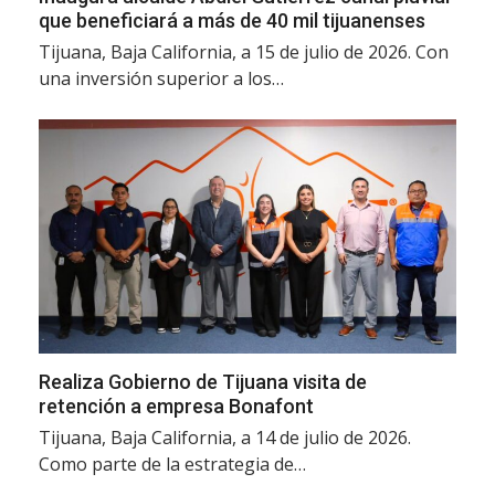
que beneficiará a más de 40 mil tijuanenses
Tijuana, Baja California, a 15 de julio de 2026. Con
una inversión superior a los…
Realiza Gobierno de Tijuana visita de
retención a empresa Bonafont
Tijuana, Baja California, a 14 de julio de 2026.
Como parte de la estrategia de…