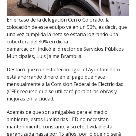
En el caso de la delegación Cerro Colorado, la
colocación de este equipo va en un 90%, es decir, que
una vez cumplida la neta se estaría logrando una
cobertura del 80% en dicha
demarcación, indicó el director de Servicios Públicos
Municipales, Luis Jaime Brambila.
Destacó que con esta tecnología, el Ayuntamiento
está ahorrando dinero en el pago que hace
mensualmente a la Comisión Federal de Electricidad
(CFE); recurso que se utilizará para otras obras y
mejoras en la ciudad.
Además de que son amigables para el medio
ambiente, estas luminarias LED no necesitan
mantenimiento constante y su efectividad está
garantizada hasta por 15 años, por lo que no será