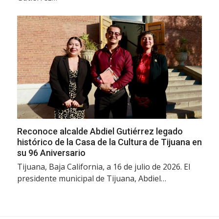
Reconoce alcalde Abdiel Gutiérrez legado
histórico de la Casa de la Cultura de Tijuana en
su 96 Aniversario
Tijuana, Baja California, a 16 de julio de 2026. El
presidente municipal de Tijuana, Abdiel…