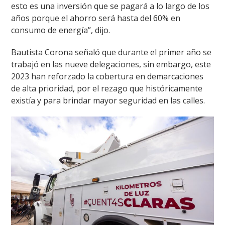
esto es una inversión que se pagará a lo largo de los
años porque el ahorro será hasta del 60% en
consumo de energía”, dijo.
Bautista Corona señaló que durante el primer año se
trabajó en las nueve delegaciones, sin embargo, este
2023 han reforzado la cobertura en demarcaciones
de alta prioridad, por el rezago que históricamente
existía y para brindar mayor seguridad en las calles.