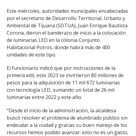
Este miércoles, autoridades municipales encabezadas
por el secretario de Desarrollo Territorial, Urbano y
Ambiental de Tijuana (SDTUA), Juan Enrique Bautista
Corona, dieron el banderazo de inicio a la colocación
de luminarias LED en la colonia Conjunto
Habitacional Potros, donde habrá más de 400
unidades de este tipo.
El funcionario indicó que por instrucciones de la
primera edil, este 2023 se invirtieron 80 millones de
pesos para la adquisición de 11 mil 672 luminarias
con tecnología LED, sumando un total de 26 mil
luminarias entre 2022 y este año.
“Desde el inicio de la administración, la alcaldesa
buscó resolver el problema de alumbrado público sin
endeudar a la ciudad y gracias su buen manejo de los
recursos hemos podido avanzar; esto no es un gasto,