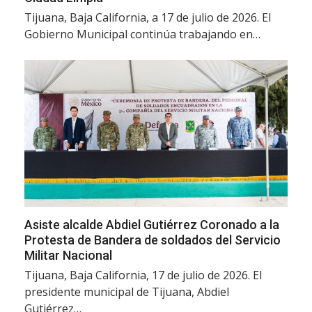
Tijuana, Baja California, a 17 de julio de 2026. El
Gobierno Municipal continúa trabajando en…
Asiste alcalde Abdiel Gutiérrez Coronado a la
Protesta de Bandera de soldados del Servicio
Militar Nacional
Tijuana, Baja California, 17 de julio de 2026. El
presidente municipal de Tijuana, Abdiel
Gutiérrez…