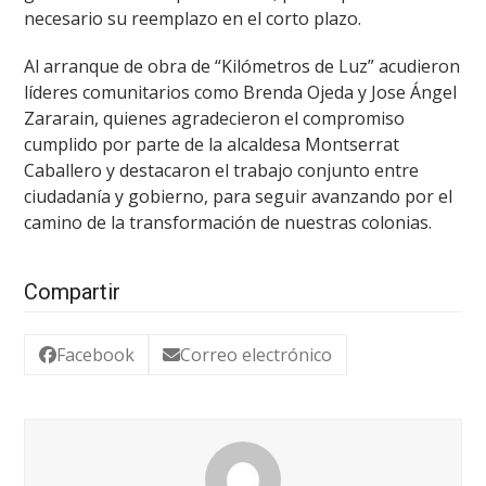
necesario su reemplazo en el corto plazo.
Al arranque de obra de “Kilómetros de Luz” acudieron
líderes comunitarios como Brenda Ojeda y Jose Ángel
Zararain, quienes agradecieron el compromiso
cumplido por parte de la alcaldesa Montserrat
Caballero y destacaron el trabajo conjunto entre
ciudadanía y gobierno, para seguir avanzando por el
camino de la transformación de nuestras colonias.
Compartir
Facebook
Correo electrónico