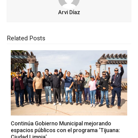
Arvi Díaz
Related Posts
Continúa Gobierno Municipal mejorando
espacios públicos con el programa ‘Tijuana:
Ciudad Limpia’