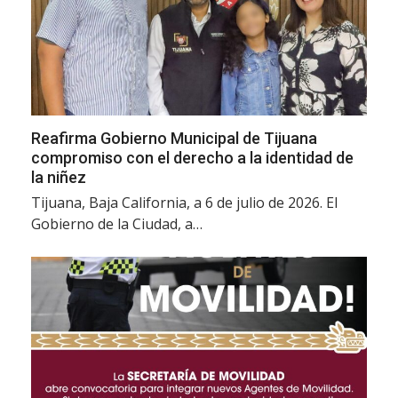
Reafirma Gobierno Municipal de Tijuana
compromiso con el derecho a la identidad de
la niñez
Tijuana, Baja California, a 6 de julio de 2026. El
Gobierno de la Ciudad, a…