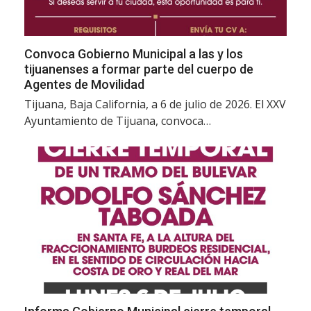
Convoca Gobierno Municipal a las y los
tijuanenses a formar parte del cuerpo de
Agentes de Movilidad
Tijuana, Baja California, a 6 de julio de 2026. El XXV
Ayuntamiento de Tijuana, convoca…