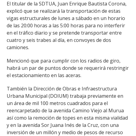
El titular de la SDTUA, Juan Enrique Bautista Corona,
explicó que se realizará la transportación de estas
vigas estructurales de lunes a sábado en un horario
de las 20:00 horas a las 5:00 horas para no interferir
en el tráfico diario y se pretende transportar entre
cuatro y seis trabes al día, en convoyes de dos
camiones.
Mencionó que para cumplir con los radios de giro,
habrá un par de puntos donde se requerirá restringir
el estacionamiento en las aceras.
También la Dirección de Obras e Infraestructura
Urbana Municipal (DOIUM) trabaja previamente en
un área de mil 100 metros cuadrados para el
reencarpetado de la avenida Camino Viejo al Murua
así como la remoción de topes en esta misma vialidad
y en la avenida Sor Juana Inés de la Cruz, con una
inversión de un millón y medio de pesos de recurso