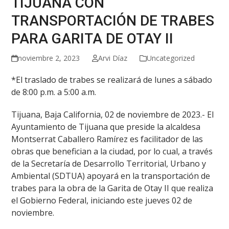
TIJUANA CON
TRANSPORTACIÓN DE TRABES
PARA GARITA DE OTAY II
noviembre 2, 2023
Arvi Díaz
Uncategorized
*El traslado de trabes se realizará de lunes a sábado
de 8:00 p.m. a 5:00 a.m.
Tijuana, Baja California, 02 de noviembre de 2023.- El
Ayuntamiento de Tijuana que preside la alcaldesa
Montserrat Caballero Ramírez es facilitador de las
obras que benefician a la ciudad, por lo cual, a través
de la Secretaría de Desarrollo Territorial, Urbano y
Ambiental (SDTUA) apoyará en la transportación de
trabes para la obra de la Garita de Otay II que realiza
el Gobierno Federal, iniciando este jueves 02 de
noviembre.