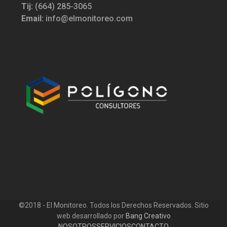
Tij:
(664) 285-3065
Email:
info@elmonitoreo.com
©2018 - El Monitoreo. Todos los Derechos Reservados. Sitio
web desarrollado por
Bang Creativo
NOSOTROS
SERVICIOS
CONTACTO