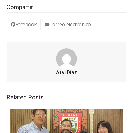
Compartir
Facebook
Correo electrónico
Arvi Díaz
Related Posts