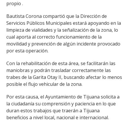
propio .
Bautista Corona compartió que la Dirección de
Servicios Públicos Municipales estará apoyando en la
limpieza de vialidades y la señalización de la zona, lo
cual aporta al correcto funcionamiento de la
movilidad y prevención de algún incidente provocado
por esta operación.
Con la rehabilitación de esta área, se facilitarán las
maniobras y podrán trasladar correctamente las
trabes de la Garita Otay II, buscando afectar lo menos
posible el flujo vehicular de la zona.
Por esta causa, el Ayuntamiento de Tijuana solicita a
la ciudadanía su comprensión y paciencia en lo que
duran estos trabajos que traerán a Tijuana
beneficios a nivel local, nacional e internacional.