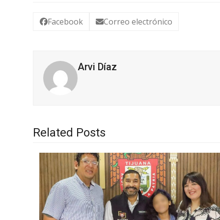
Facebook
Correo electrónico
Arvi Díaz
Related Posts