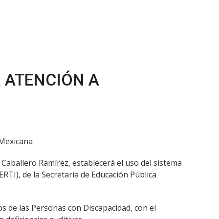
 ATENCIÓN A
 Mexicana
 Caballero Ramírez, establecerá el uso del sistema
RTI), de la Secretaría de Educación Pública
s de las Personas con Discapacidad, con el