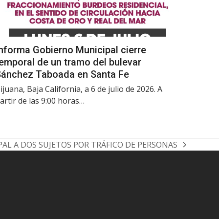
nforma Gobierno Municipal cierre
emporal de un tramo del bulevar
Sánchez Taboada en Santa Fe
ijuana, Baja California, a 6 de julio de 2026. A
artir de las 9:00 horas…
PAL A DOS SUJETOS POR TRÁFICO DE PERSONAS