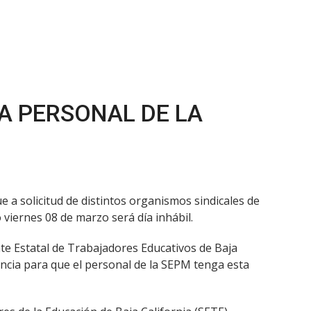
A PERSONAL DE LA
e a solicitud de distintos organismos sindicales de
viernes 08 de marzo será día inhábil.
te Estatal de Trabajadores Educativos de Baja
uencia para que el personal de la SEPM tenga esta