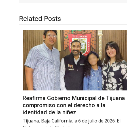
Related Posts
Reafirma Gobierno Municipal de Tijuana
compromiso con el derecho a la
identidad de la niñez
Tijuana, Baja California, a 6 de julio de 2026. El