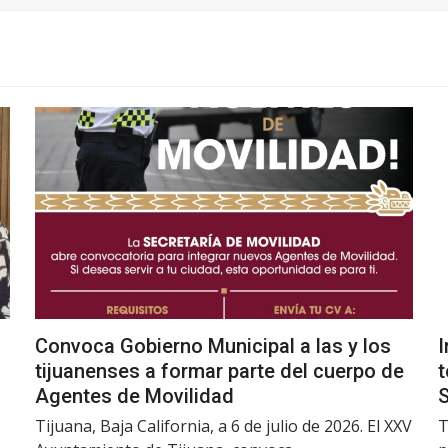
Convoca Gobierno Municipal a las y los
I
tijuanenses a formar parte del cuerpo de
t
Agentes de Movilidad
Tijuana, Baja California, a 6 de julio de 2026. El XXV
T