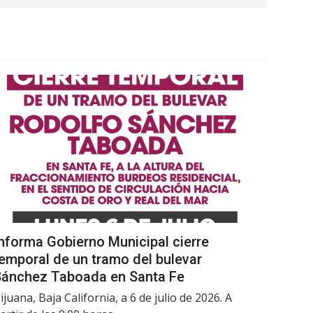
nforma Gobierno Municipal cierre
emporal de un tramo del bulevar
Sánchez Taboada en Santa Fe
ijuana, Baja California, a 6 de julio de 2026. A