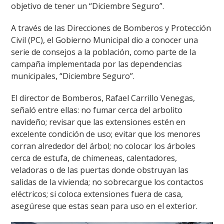
objetivo de tener un “Diciembre Seguro”.
A través de las Direcciones de Bomberos y Protección
Civil (PC), el Gobierno Municipal dio a conocer una
serie de consejos a la población, como parte de la
campaña implementada por las dependencias
municipales, “Diciembre Seguro”.
El director de Bomberos, Rafael Carrillo Venegas,
señaló entre ellas: no fumar cerca del arbolito
navideño; revisar que las extensiones estén en
excelente condición de uso; evitar que los menores
corran alrededor del árbol; no colocar los árboles
cerca de estufa, de chimeneas, calentadores,
veladoras o de las puertas donde obstruyan las
salidas de la vivienda; no sobrecargue los contactos
eléctricos; si coloca extensiones fuera de casa,
asegúrese que estas sean para uso en el exterior.