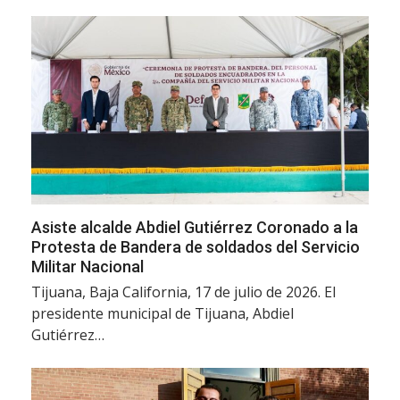
Asiste alcalde Abdiel Gutiérrez Coronado a la
Protesta de Bandera de soldados del Servicio
Militar Nacional
Tijuana, Baja California, 17 de julio de 2026. El
presidente municipal de Tijuana, Abdiel
Gutiérrez…