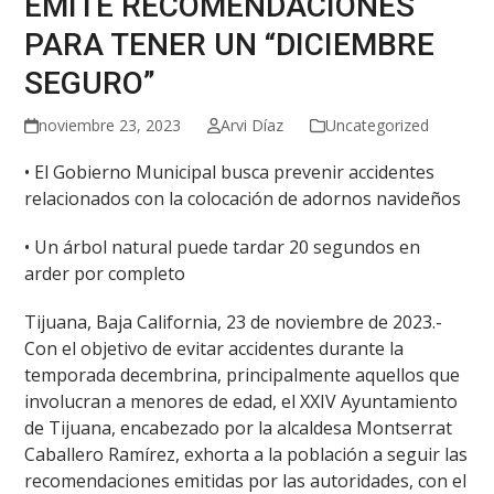
EMITE RECOMENDACIONES
PARA TENER UN “DICIEMBRE
SEGURO”
noviembre 23, 2023
Arvi Díaz
Uncategorized
• El Gobierno Municipal busca prevenir accidentes
relacionados con la colocación de adornos navideños
• Un árbol natural puede tardar 20 segundos en
arder por completo
Tijuana, Baja California, 23 de noviembre de 2023.-
Con el objetivo de evitar accidentes durante la
temporada decembrina, principalmente aquellos que
involucran a menores de edad, el XXIV Ayuntamiento
de Tijuana, encabezado por la alcaldesa Montserrat
Caballero Ramírez, exhorta a la población a seguir las
recomendaciones emitidas por las autoridades, con el