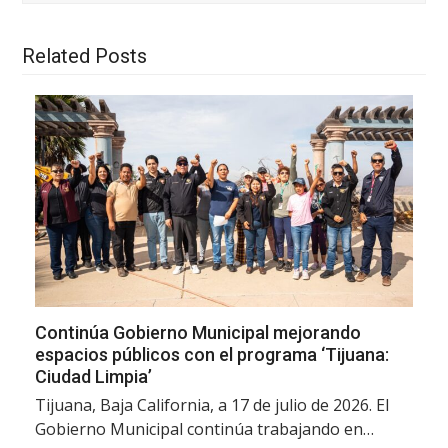
Related Posts
Continúa Gobierno Municipal mejorando
espacios públicos con el programa ‘Tijuana:
Ciudad Limpia’
Tijuana, Baja California, a 17 de julio de 2026. El
Gobierno Municipal continúa trabajando en…