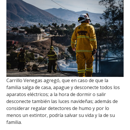
Carrillo Venegas agregó, que en caso de que la
familia salga de casa, apague y desconecte todos los
aparatos eléctricos; a la hora de dormir o salir
desconecte también las luces navideñas; además de
considerar regalar detectores de humo y por lo
menos un extintor, podría salvar su vida y la de su
familia.