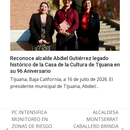
Reconoce alcalde Abdiel Gutiérrez legado
histórico de la Casa de la Cultura de Tijuana en
su 96 Aniversario
Tijuana, Baja California, a 16 de julio de 2026. El
presidente municipal de Tijuana, Abdiel…
PC INTENSIFICA
ALCALDESA
MONITOREO EN
MONTSERRAT
ZONAS DE RIESGO
CABALLERO BRINDA