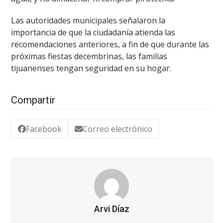
Las autoridades municipales señalaron la
importancia de que la ciudadanía atienda las
recomendaciones anteriores, a fin de que durante las
próximas fiestas decembrinas, las familias
tijuanenses tengan seguridad en su hogar.
Compartir
Facebook
Correo electrónico
Arvi Díaz