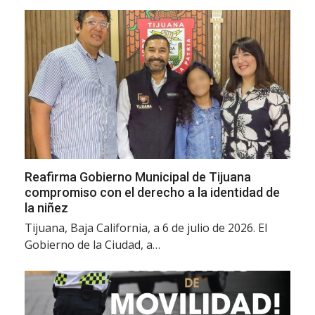
Reafirma Gobierno Municipal de Tijuana
compromiso con el derecho a la identidad de
la niñez
Tijuana, Baja California, a 6 de julio de 2026. El
Gobierno de la Ciudad, a…