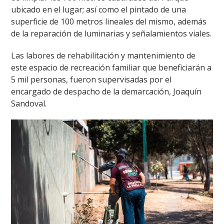
ubicado en el lugar; así como el pintado de una
superficie de 100 metros lineales del mismo, además
de la reparación de luminarias y señalamientos viales.
Las labores de rehabilitación y mantenimiento de
este espacio de recreación familiar que beneficiarán a
5 mil personas, fueron supervisadas por el
encargado de despacho de la demarcación, Joaquín
Sandoval.