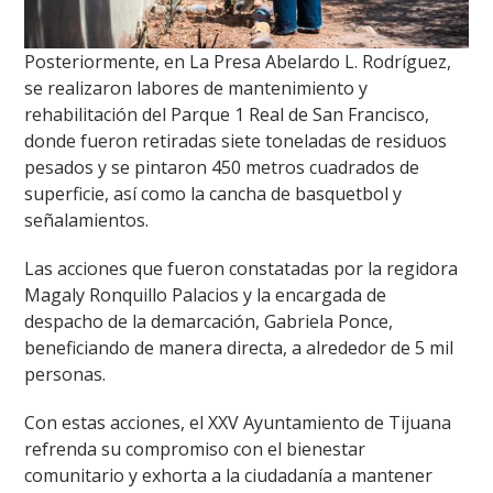
Posteriormente, en La Presa Abelardo L. Rodríguez,
se realizaron labores de mantenimiento y
rehabilitación del Parque 1 Real de San Francisco,
donde fueron retiradas siete toneladas de residuos
pesados y se pintaron 450 metros cuadrados de
superficie, así como la cancha de basquetbol y
señalamientos.
Las acciones que fueron constatadas por la regidora
Magaly Ronquillo Palacios y la encargada de
despacho de la demarcación, Gabriela Ponce,
beneficiando de manera directa, a alrededor de 5 mil
personas.
Con estas acciones, el XXV Ayuntamiento de Tijuana
refrenda su compromiso con el bienestar
comunitario y exhorta a la ciudadanía a mantener