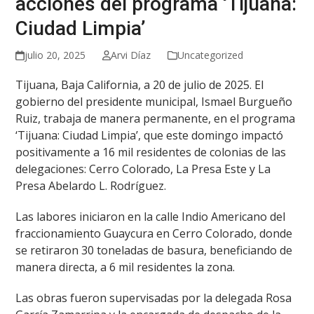
acciones del programa ‘Tijuana:
Ciudad Limpia’
julio 20, 2025
Arvi Díaz
Uncategorized
Tijuana, Baja California, a 20 de julio de 2025. El
gobierno del presidente municipal, Ismael Burgueño
Ruiz, trabaja de manera permanente, en el programa
‘Tijuana: Ciudad Limpia’, que este domingo impactó
positivamente a 16 mil residentes de colonias de las
delegaciones: Cerro Colorado, La Presa Este y La
Presa Abelardo L. Rodríguez.
Las labores iniciaron en la calle Indio Americano del
fraccionamiento Guaycura en Cerro Colorado, donde
se retiraron 30 toneladas de basura, beneficiando de
manera directa, a 6 mil residentes la zona.
Las obras fueron supervisadas por la delegada Rosa