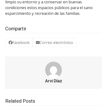
limpio su entorno y a conservar en buenas
condiciones estos espacios públicos para el sano
esparcimiento y recreación de las familias.
Compartir
Facebook
Correo electrónico
Arvi Díaz
Related Posts