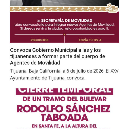
Convoca Gobierno Municipal a las y los
tijuanenses a formar parte del cuerpo de
Agentes de Movilidad
Tijuana, Baja California, a 6 de julio de 2026. El XXV
Ayuntamiento de Tijuana, convoca…