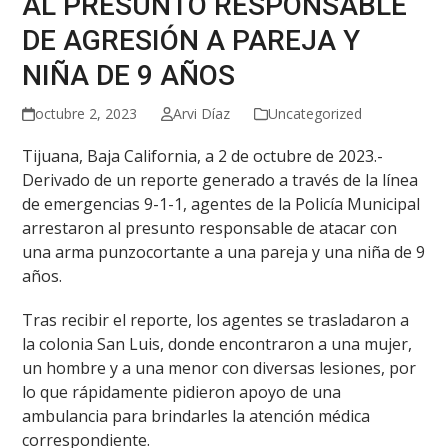
AL PRESUNTO RESPONSABLE
DE AGRESIÓN A PAREJA Y
NIÑA DE 9 AÑOS
octubre 2, 2023
Arvi Díaz
Uncategorized
Tijuana, Baja California, a 2 de octubre de 2023.-
Derivado de un reporte generado a través de la línea
de emergencias 9-1-1, agentes de la Policía Municipal
arrestaron al presunto responsable de atacar con
una arma punzocortante a una pareja y una niña de 9
años.
Tras recibir el reporte, los agentes se trasladaron a
la colonia San Luis, donde encontraron a una mujer,
un hombre y a una menor con diversas lesiones, por
lo que rápidamente pidieron apoyo de una
ambulancia para brindarles la atención médica
correspondiente.