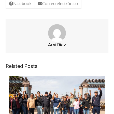
Facebook
Correo electrónico
Arvi Díaz
Related Posts