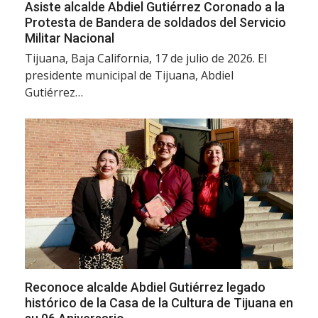
Asiste alcalde Abdiel Gutiérrez Coronado a la
Protesta de Bandera de soldados del Servicio
Militar Nacional
Tijuana, Baja California, 17 de julio de 2026. El
presidente municipal de Tijuana, Abdiel
Gutiérrez…
Reconoce alcalde Abdiel Gutiérrez legado
histórico de la Casa de la Cultura de Tijuana en