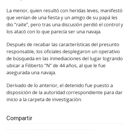
La menor, quien resultó con heridas leves, manifestó
que venían de una fiesta y un amigo de su papá les
dio “raite”, pero tras una discusión perdió el control y
los atacó con lo que parecía ser una navaja.
Después de recabar las características del presunto
responsable, los oficiales desplegaron un operativo
de búsqueda en las inmediaciones del lugar logrando
ubicar a Filiberto “N” de 44 años, al que le fue
asegurada una navaja.
Derivado de lo anterior, el detenido fue puesto a
disposición de la autoridad correspondiente para dar
inicio a la carpeta de investigación.
Compartir