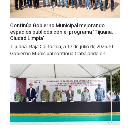
Continúa Gobierno Municipal mejorando
espacios públicos con el programa ‘Tijuana:
Ciudad Limpia’
Tijuana, Baja California, a 17 de julio de 2026. El
Gobierno Municipal continúa trabajando en…