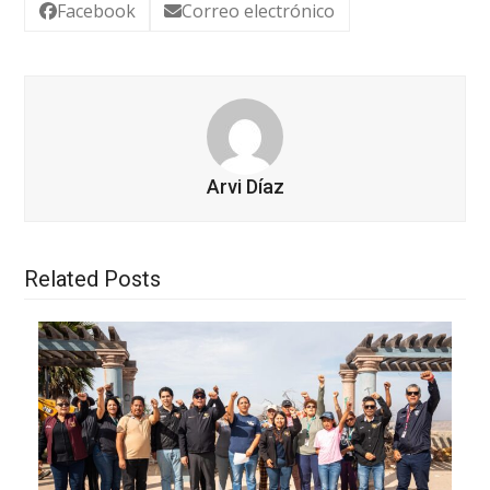
Facebook
Correo electrónico
Arvi Díaz
Related Posts