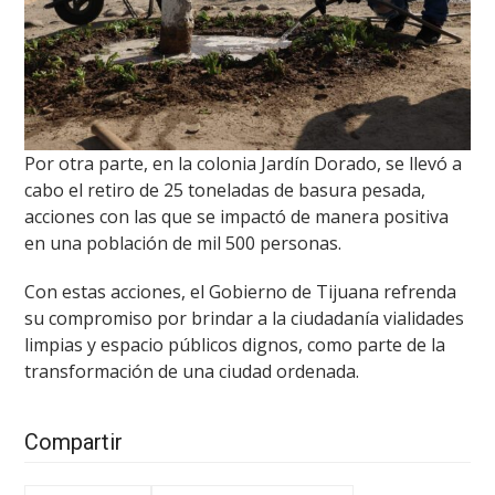
Por otra parte, en la colonia Jardín Dorado, se llevó a
cabo el retiro de 25 toneladas de basura pesada,
acciones con las que se impactó de manera positiva
en una población de mil 500 personas.
Con estas acciones, el Gobierno de Tijuana refrenda
su compromiso por brindar a la ciudadanía vialidades
limpias y espacio públicos dignos, como parte de la
transformación de una ciudad ordenada.
Compartir