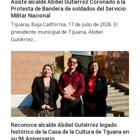
Asiste alcalde Abdiel Gutiérrez Coronado a la
Protesta de Bandera de soldados del Servicio
Militar Nacional
Tijuana, Baja California, 17 de julio de 2026. El
presidente municipal de Tijuana, Abdiel
Gutiérrez…
Reconoce alcalde Abdiel Gutiérrez legado
histórico de la Casa de la Cultura de Tijuana en
su 96 Aniversario