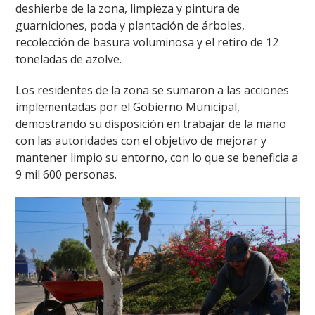
deshierbe de la zona, limpieza y pintura de
guarniciones, poda y plantación de árboles,
recolección de basura voluminosa y el retiro de 12
toneladas de azolve.
Los residentes de la zona se sumaron a las acciones
implementadas por el Gobierno Municipal,
demostrando su disposición en trabajar de la mano
con las autoridades con el objetivo de mejorar y
mantener limpio su entorno, con lo que se beneficia a
9 mil 600 personas.