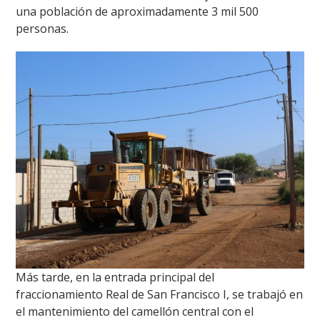
una población de aproximadamente 3 mil 500
personas.
Más tarde, en la entrada principal del
fraccionamiento Real de San Francisco I, se trabajó en
el mantenimiento del camellón central con el