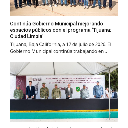
Continúa Gobierno Municipal mejorando
espacios públicos con el programa ‘Tijuana:
Ciudad Limpia’
Tijuana, Baja California, a 17 de julio de 2026. El
Gobierno Municipal continúa trabajando en…