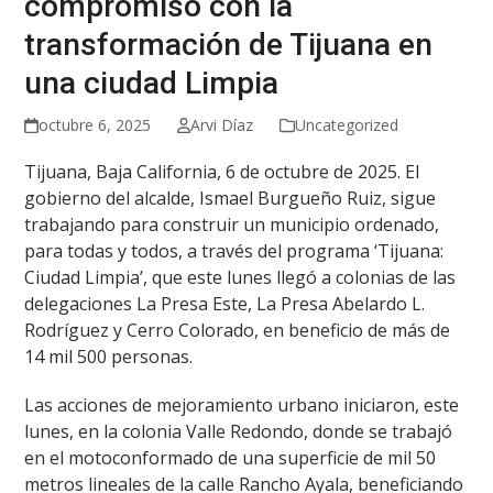
compromiso con la
transformación de Tijuana en
una ciudad Limpia
octubre 6, 2025
Arvi Díaz
Uncategorized
Tijuana, Baja California, 6 de octubre de 2025. El
gobierno del alcalde, Ismael Burgueño Ruiz, sigue
trabajando para construir un municipio ordenado,
para todas y todos, a través del programa ‘Tijuana:
Ciudad Limpia’, que este lunes llegó a colonias de las
delegaciones La Presa Este, La Presa Abelardo L.
Rodríguez y Cerro Colorado, en beneficio de más de
14 mil 500 personas.
Las acciones de mejoramiento urbano iniciaron, este
lunes, en la colonia Valle Redondo, donde se trabajó
en el motoconformado de una superficie de mil 50
metros lineales de la calle Rancho Ayala, beneficiando