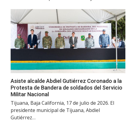
Asiste alcalde Abdiel Gutiérrez Coronado a la
Protesta de Bandera de soldados del Servicio
Militar Nacional
Tijuana, Baja California, 17 de julio de 2026. El
presidente municipal de Tijuana, Abdiel
Gutiérrez…