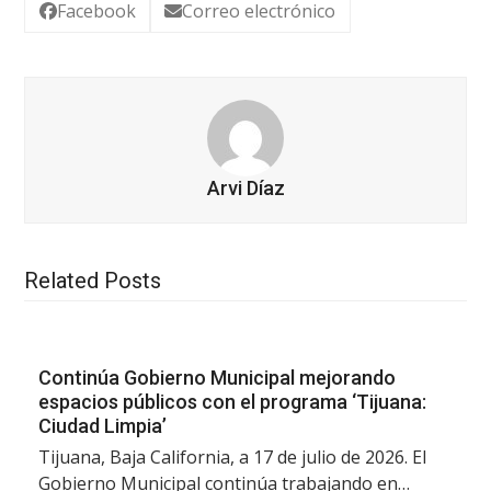
Facebook
Correo electrónico
Arvi Díaz
Related Posts
Continúa Gobierno Municipal mejorando
espacios públicos con el programa ‘Tijuana:
Ciudad Limpia’
Tijuana, Baja California, a 17 de julio de 2026. El
Gobierno Municipal continúa trabajando en…