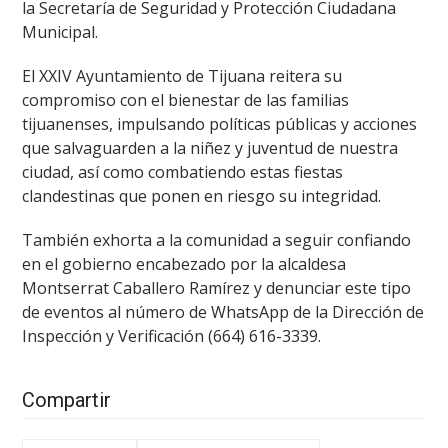
la Secretaría de Seguridad y Protección Ciudadana
Municipal.
El XXIV Ayuntamiento de Tijuana reitera su
compromiso con el bienestar de las familias
tijuanenses, impulsando políticas públicas y acciones
que salvaguarden a la niñez y juventud de nuestra
ciudad, así como combatiendo estas fiestas
clandestinas que ponen en riesgo su integridad.
También exhorta a la comunidad a seguir confiando
en el gobierno encabezado por la alcaldesa
Montserrat Caballero Ramírez y denunciar este tipo
de eventos al número de WhatsApp de la Dirección de
Inspección y Verificación (664) 616-3339.
Compartir