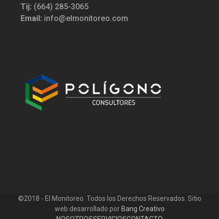
Tij:
(664) 285-3065
Email:
info@elmonitoreo.com
©2018 - El Monitoreo. Todos los Derechos Reservados. Sitio
web desarrollado por
Bang Creativo
NOSOTROS
SERVICIOS
CONTACTO