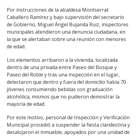
Por instrucciones de la alcaldesa Montserrat
Caballero Ramírez y bajo supervisión del secretario
de Gobierno, Miguel Ángel Bujanda Ruiz, inspectores
municipales atendieron una denuncia ciudadana, en
la que se alertaban sobre una reunión con menores
de edad.
Los elementos arribaron a la vivienda, localizada
dentro de una privada entre Paseo del Bosque y
Paseo del Roble y tras una inspección en el lugar,
detectaron que dentro y fuera del domicilio había 70
jóvenes consumiendo bebidas con graduación
alcohólica, mismos que no pudieron demostrar la
mayoría de edad.
Por este motivo, personal de Inspección y Verificación
Municipal procedió a suspender la fiesta clandestina y
desalojaron el inmueble, apoyados por una unidad de