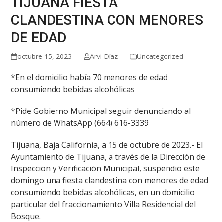
TIJUANA FIESTA
CLANDESTINA CON MENORES
DE EDAD
octubre 15, 2023
Arvi Díaz
Uncategorized
*En el domicilio había 70 menores de edad
consumiendo bebidas alcohólicas
*Pide Gobierno Municipal seguir denunciando al
número de WhatsApp (664) 616-3339
Tijuana, Baja California, a 15 de octubre de 2023.- El
Ayuntamiento de Tijuana, a través de la Dirección de
Inspección y Verificación Municipal, suspendió este
domingo una fiesta clandestina con menores de edad
consumiendo bebidas alcohólicas, en un domicilio
particular del fraccionamiento Villa Residencial del
Bosque.