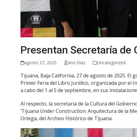
Presentan Secretaría de C
agosto 27, 2025
Arvi Díaz
Uncategorized
Tijuana, Baja California, 27 de agosto de 2025. El 
Primer Feria del Libro Jurídico, organizada por el 
a cabo del 1 al 5 de septiembre, en sus instalacione
Al respecto, la secretaria de la Cultura del Gobiern
‘Tijuana Under Construction: Arquitectura de la Me
Ortega, del Archivo Histórico de Tijuana.