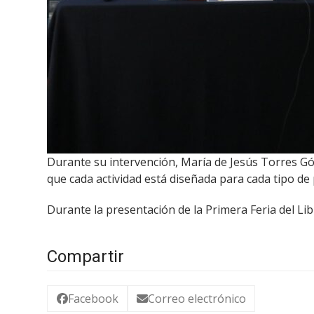
Durante su intervención, María de Jesús Torres Góng
que cada actividad está diseñada para cada tipo de 
Durante la presentación de la Primera Feria del L
Compartir
Facebook
Correo electrónico