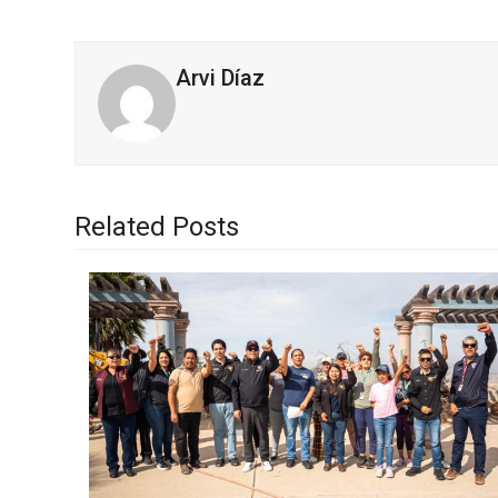
Arvi Díaz
Related Posts