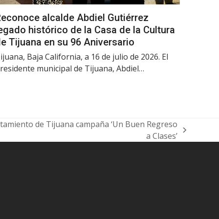
econoce alcalde Abdiel Gutiérrez
egado histórico de la Casa de la Cultura
e Tijuana en su 96 Aniversario
ijuana, Baja California, a 16 de julio de 2026. El
residente municipal de Tijuana, Abdiel…
tamiento de Tijuana campaña ‘Un Buen Regreso
a Clases’