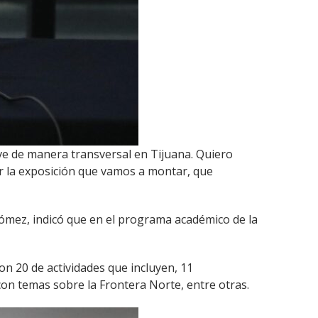
e de manera transversal en Tijuana. Quiero
r la exposición que vamos a montar, que
 Gómez, indicó que en el programa académico de la
n 20 de actividades que incluyen, 11
con temas sobre la Frontera Norte, entre otras.