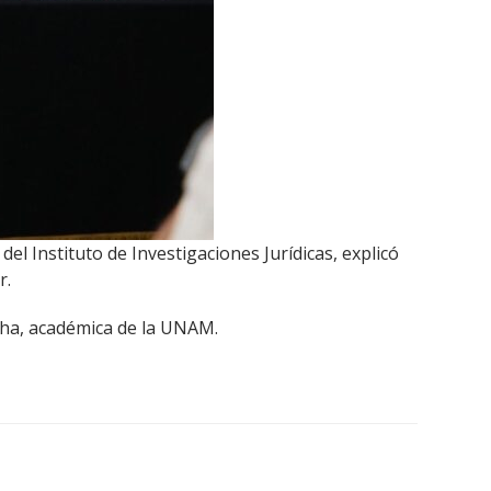
l Instituto de Investigaciones Jurídicas, explicó
r.
cha, académica de la UNAM.