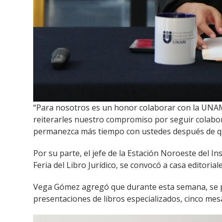
“Para nosotros es un honor colaborar con la UNAM
reiterarles nuestro compromiso por seguir colabo
permanezca más tiempo con ustedes después de que
Por su parte, el jefe de la Estación Noroeste del 
Feria del Libro Jurídico, se convocó a casa editoria
Vega Gómez agregó que durante esta semana, se pre
presentaciones de libros especializados, cinco mes