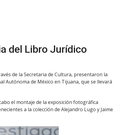
a del Libro Jurídico
ravés de la Secretaria de Cultura, presentaron la
ional Autónoma de México en Tijuana, que se llevará
 cabo el montaje de la exposición fotográfica
necientes a la colección de Alejandro Lugo y Jaime