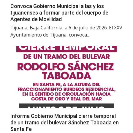
Convoca Gobierno Municipal a las y los
tijuanenses a formar parte del cuerpo de
Agentes de Movilidad
Tijuana, Baja California, a 6 de julio de 2026. El XXV
Ayuntamiento de Tijuana, convoca…
Informa Gobierno Municipal cierre temporal
de un tramo del bulevar Sánchez Taboada en
Santa Fe