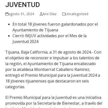
JUVENTUD
agosto 31, 2024
Arvi Díaz
Uncategorized
En total 18 jóvenes fueron galardonados por el
Ayuntamiento de Tijuana
Cierró IMJUV actividades por el Mes de la
Juventud 2024
Tijuana, Baja California, a 31 de agosto de 2024.- Con
el objetivo de reconocer e impulsar a los talentos de
la región, el Ayuntamiento de Tijuana encabezado
por la alcaldesa Montserrat Caballero Ramírez,
entregó el Premio Municipal para la Juventud 2024 a
18 jóvenes tijuanenses que destacaron en seis
categorías.
El Premio Municipal para la Juventud es una iniciativa
promovida por la Secretaría de Bienestar, a través del