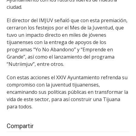
ciudad.
El director del IMJUV señaló que con esta premiación,
cerraron los festejos por el Mes de la Juventud, que
tuvo un impacto directo en miles de jóvenes
tijuanenses con la entrega de apoyos de los
programas “Yo No Abandono” y “Emprende en
Grande”, así como el lanzamiento del programa
“Nutriimjuv”, entre otros.
Con estas acciones el XXIV Ayuntamiento refrenda su
compromiso con la juventud tijuanenses,
encaminando sus políticas públicas en transformar la
vida de este sector, para así construir una Tijuana
para todos.
Compartir