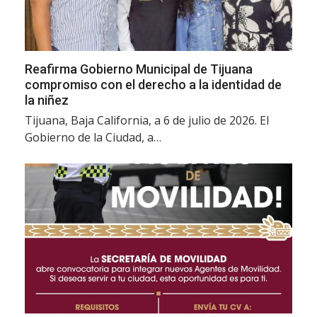
Reafirma Gobierno Municipal de Tijuana
compromiso con el derecho a la identidad de
la niñez
Tijuana, Baja California, a 6 de julio de 2026. El
Gobierno de la Ciudad, a…