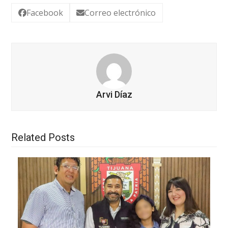
Facebook
Correo electrónico
Arvi Díaz
Related Posts