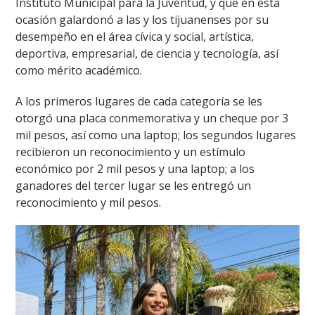
Instituto Municipal para la Juventud, y que en esta
ocasión galardonó a las y los tijuanenses por su
desempeño en el área cívica y social, artística,
deportiva, empresarial, de ciencia y tecnología, así
como mérito académico.
A los primeros lugares de cada categoría se les
otorgó una placa conmemorativa y un cheque por 3
mil pesos, así como una laptop; los segundos lugares
recibieron un reconocimiento y un estímulo
económico por 2 mil pesos y una laptop; a los
ganadores del tercer lugar se les entregó un
reconocimiento y mil pesos.