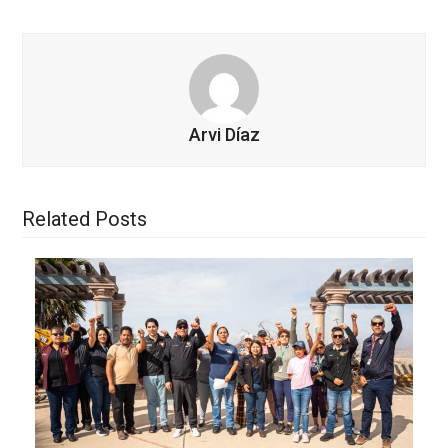
Arvi Díaz
Related Posts