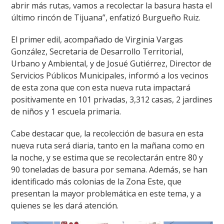
abrir más rutas, vamos a recolectar la basura hasta el
último rincón de Tijuana”, enfatizó Burgueño Ruiz.
El primer edil, acompañado de Virginia Vargas
González, Secretaria de Desarrollo Territorial,
Urbano y Ambiental, y de Josué Gutiérrez, Director de
Servicios Públicos Municipales, informó a los vecinos
de esta zona que con esta nueva ruta impactará
positivamente en 101 privadas, 3,312 casas, 2 jardines
de niños y 1 escuela primaria.
Cabe destacar que, la recolección de basura en esta
nueva ruta será diaria, tanto en la mañana como en
la noche, y se estima que se recolectarán entre 80 y
90 toneladas de basura por semana. Además, se han
identificado más colonias de la Zona Este, que
presentan la mayor problemática en este tema, y a
quienes se les dará atención.