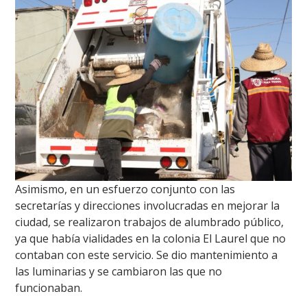
Asimismo, en un esfuerzo conjunto con las
secretarías y direcciones involucradas en mejorar la
ciudad, se realizaron trabajos de alumbrado público,
ya que había vialidades en la colonia El Laurel que no
contaban con este servicio. Se dio mantenimiento a
las luminarias y se cambiaron las que no
funcionaban.