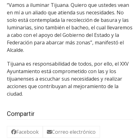
“Vamos a iluminar Tijuana. Quiero que ustedes vean
en mí a un aliado que atienda sus necesidades. No
solo está contemplada la recolección de basura y las
luminarias, sino también el bacheo, el cual llevaremos
a cabo con el apoyo del Gobierno del Estado y la
Federación para abarcar más zonas”, manifestó el
Alcalde.
Tijuana es responsabilidad de todos, por ello, el XXV
Ayuntamiento está comprometido con las y los
tijuanenses a escuchar sus necesidades y realizar
acciones que contribuyan al mejoramiento de la
ciudad.
Compartir
Facebook
Correo electrónico