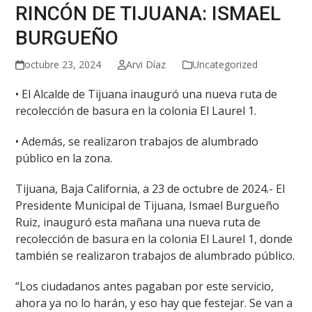
RINCÓN DE TIJUANA: ISMAEL
BURGUEÑO
octubre 23, 2024
Arvi Díaz
Uncategorized
• El Alcalde de Tijuana inauguró una nueva ruta de
recolección de basura en la colonia El Laurel 1.
•
Además, se realizaron trabajos de alumbrado
público en la zona.
Tijuana, Baja California, a 23 de octubre de 2024.- El
Presidente Municipal de Tijuana, Ismael Burgueño
Ruiz, inauguró esta mañana una nueva ruta de
recolección de basura en la colonia El Laurel 1, donde
también se realizaron trabajos de alumbrado público.
“Los ciudadanos antes pagaban por este servicio,
ahora ya no lo harán, y eso hay que festejar. Se van a