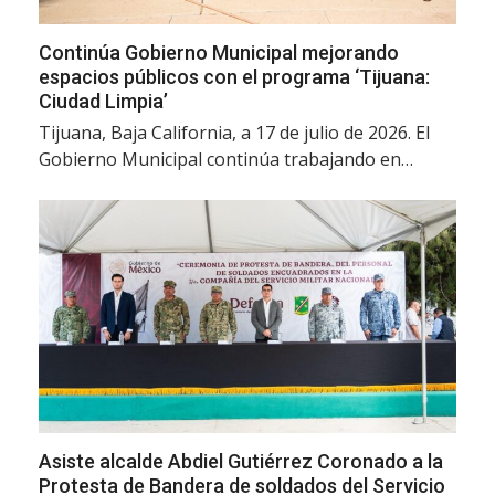
Continúa Gobierno Municipal mejorando
espacios públicos con el programa ‘Tijuana:
Ciudad Limpia’
Tijuana, Baja California, a 17 de julio de 2026. El
Gobierno Municipal continúa trabajando en…
Asiste alcalde Abdiel Gutiérrez Coronado a la
Protesta de Bandera de soldados del Servicio