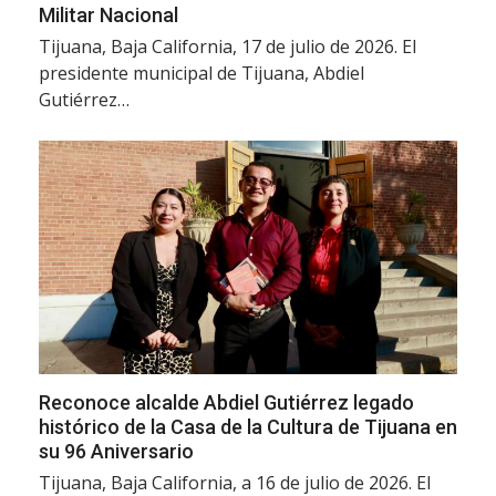
Militar Nacional
Tijuana, Baja California, 17 de julio de 2026. El
presidente municipal de Tijuana, Abdiel
Gutiérrez…
Reconoce alcalde Abdiel Gutiérrez legado
histórico de la Casa de la Cultura de Tijuana en
su 96 Aniversario
Tijuana, Baja California, a 16 de julio de 2026. El