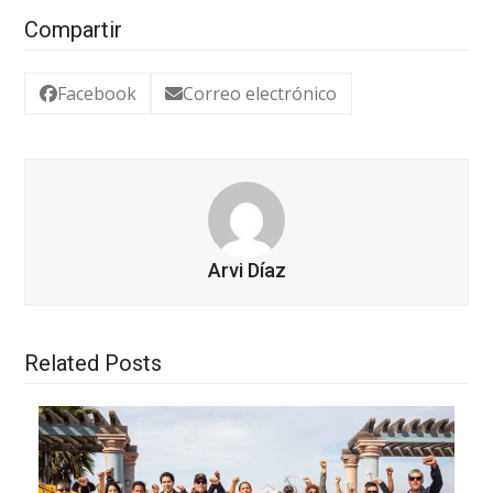
Compartir
Facebook
Correo electrónico
Arvi Díaz
Related Posts