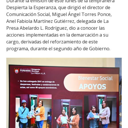
Durante la emisión de este lunes de la tempranera
Despierta la Esperanza, que dirigió el director de
Comunicación Social, Miguel Ángel Torres Ponce,
Anel Fabiola Martínez Gutiérrez, delegada de La
Presa Abelardo L. Rodríguez, dio a conocer las
acciones implementadas en la demarcación a su
cargo, derivadas del reforzamiento de este
programa, durante el segundo año de Gobierno.