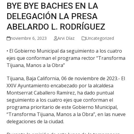
BYE BYE BACHES EN LA
DELEGACIÓN LA PRESA
ABELARDO L. RODRÍGUEZ
noviembre 6, 2023
Arvi Díaz
Uncategorized
• El Gobierno Municipal da seguimiento a los cuatro
ejes que conforman el programa rector “Transforma
Tijuana, Manos a la Obra”
Tijuana, Baja California, 06 de noviembre de 2023.- El
XXIV Ayuntamiento encabezado por la alcaldesa
Montserrat Caballero Ramírez, ha dado puntual
seguimiento a los cuatro ejes que conforman el
programa prioritario de este Gobierno Municipal,
“Transforma Tijuana, Manos a la Obra”, en las nueve
delegaciones de la ciudad.