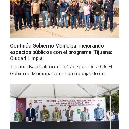
Continúa Gobierno Municipal mejorando
espacios públicos con el programa ‘Tijuana:
Ciudad Limpia’
Tijuana, Baja California, a 17 de julio de 2026. El
Gobierno Municipal continúa trabajando en…