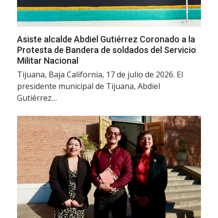
Asiste alcalde Abdiel Gutiérrez Coronado a la
Protesta de Bandera de soldados del Servicio
Militar Nacional
Tijuana, Baja California, 17 de julio de 2026. El
presidente municipal de Tijuana, Abdiel
Gutiérrez…