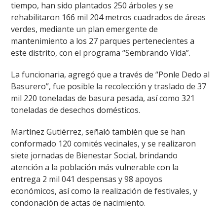
tiempo, han sido plantados 250 árboles y se
rehabilitaron 166 mil 204 metros cuadrados de áreas
verdes, mediante un plan emergente de
mantenimiento a los 27 parques pertenecientes a
este distrito, con el programa “Sembrando Vida”.
La funcionaria, agregó que a través de “Ponle Dedo al
Basurero”, fue posible la recolección y traslado de 37
mil 220 toneladas de basura pesada, así como 321
toneladas de desechos domésticos.
Martínez Gutiérrez, señaló también que se han
conformado 120 comités vecinales, y se realizaron
siete jornadas de Bienestar Social, brindando
atención a la población más vulnerable con la
entrega 2 mil 041 despensas y 98 apoyos
económicos, así como la realización de festivales, y
condonación de actas de nacimiento.