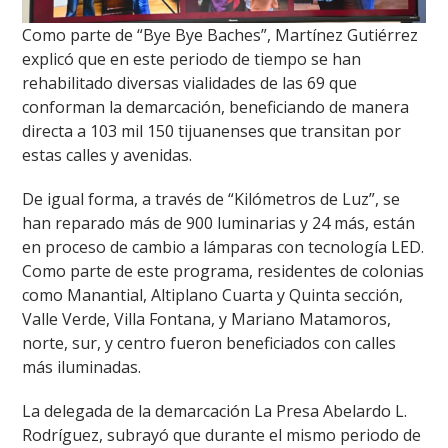
Como parte de “Bye Bye Baches”, Martínez Gutiérrez
explicó que en este periodo de tiempo se han
rehabilitado diversas vialidades de las 69 que
conforman la demarcación, beneficiando de manera
directa a 103 mil 150 tijuanenses que transitan por
estas calles y avenidas.
De igual forma, a través de “Kilómetros de Luz”, se
han reparado más de 900 luminarias y 24 más, están
en proceso de cambio a lámparas con tecnología LED.
Como parte de este programa, residentes de colonias
como Manantial, Altiplano Cuarta y Quinta sección,
Valle Verde, Villa Fontana, y Mariano Matamoros,
norte, sur, y centro fueron beneficiados con calles
más iluminadas.
La delegada de la demarcación La Presa Abelardo L.
Rodríguez, subrayó que durante el mismo periodo de