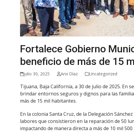
Fortalece Gobierno Munic
beneficio de más de 15 m
julio 30, 2025
Arvi Díaz
Uncategorized
Tijuana, Baja California, a 30 de julio de 2025. E
brindar entornos seguros y dignos para las familias
más de 15 mil habitantes.
En la colonia Santa Cruz, de la Delegación Sánche
labores que consistieron en la reparación de 50 lum
impactando de manera directa a más de 10 mil 500