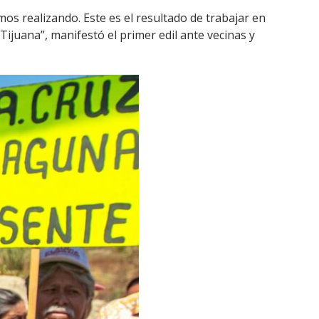
os realizando. Este es el resultado de trabajar en
ijuana”, manifestó el primer edil ante vecinas y