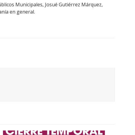
úblicos Municipales, Josué Gutiérrez Márquez,
anía en general.