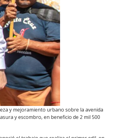
pieza y mejoramiento urbano sobre la avenida
sura y escombro, en beneficio de 2 mil 500