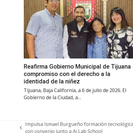
Reafirma Gobierno Municipal de Tijuana
compromiso con el derecho a la
identidad de la niñez
Tijuana, Baja California, a 6 de julio de 2026. El
Gobierno de la Ciudad, a…
Impulsa Ismael Burgueño formación tecnológica 
previous
con convenio junto a Ai Lab School