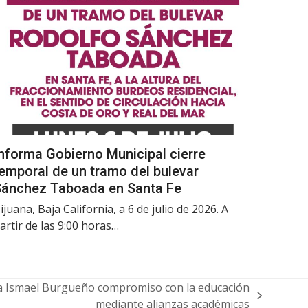
nforma Gobierno Municipal cierre
emporal de un tramo del bulevar
Sánchez Taboada en Santa Fe
ijuana, Baja California, a 6 de julio de 2026. A
artir de las 9:00 horas…
a Ismael Burgueño compromiso con la educación
mediante alianzas académicas