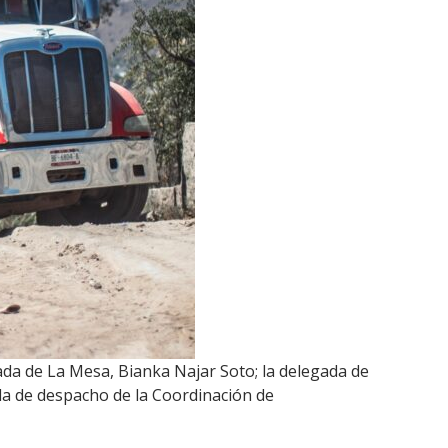
gada de La Mesa, Bianka Najar Soto; la delegada de
da de despacho de la Coordinación de