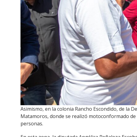
Asimismo, en la colonia Rancho Escondido, de la D
Matamoros, donde se realizó motoconformado de 7 
personas.