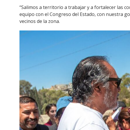
“Salimos a territorio a trabajar y a fortalecer las
equipo con el Congreso del Estado, con nuestra gob
vecinos de la zona.