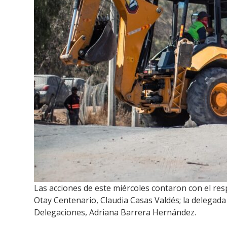
Las acciones de este miércoles contaron con el res
Otay Centenario, Claudia Casas Valdés; la delegad
Delegaciones, Adriana Barrera Hernández.