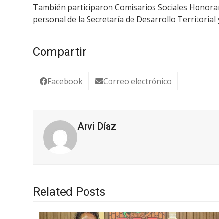
También participaron Comisarios Sociales Honorario
personal de la Secretaría de Desarrollo Territorial
Compartir
Facebook
Correo electrónico
Arvi Díaz
Related Posts