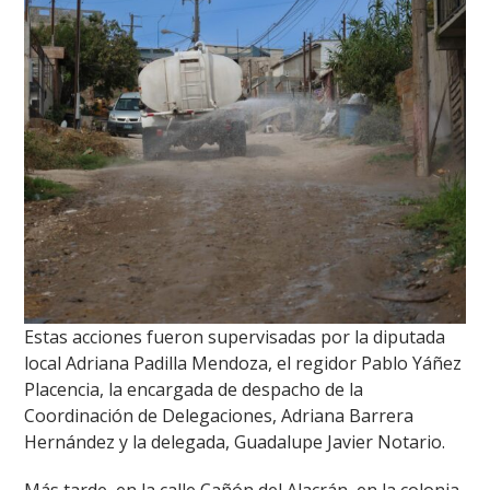
Estas acciones fueron supervisadas por la diputada
local Adriana Padilla Mendoza, el regidor Pablo Yáñez
Placencia, la encargada de despacho de la
Coordinación de Delegaciones, Adriana Barrera
Hernández y la delegada, Guadalupe Javier Notario.