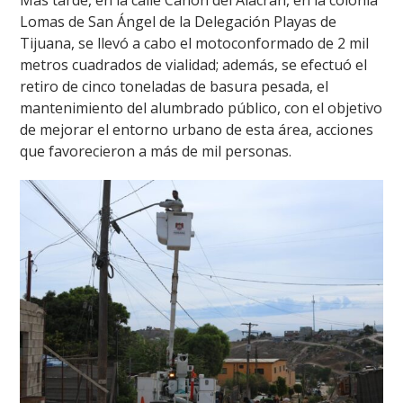
Más tarde, en la calle Cañón del Alacrán, en la colonia
Lomas de San Ángel de la Delegación Playas de
Tijuana, se llevó a cabo el motoconformado de 2 mil
metros cuadrados de vialidad; además, se efectuó el
retiro de cinco toneladas de basura pesada, el
mantenimiento del alumbrado público, con el objetivo
de mejorar el entorno urbano de esta área, acciones
que favorecieron a más de mil personas.