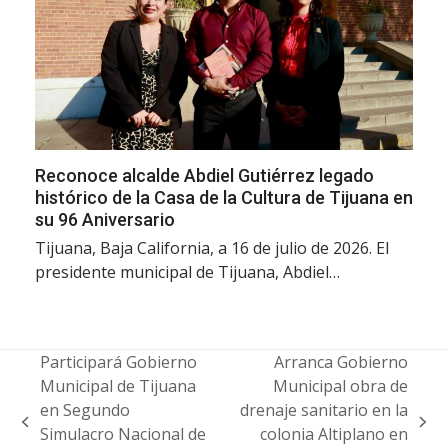
Reconoce alcalde Abdiel Gutiérrez legado
histórico de la Casa de la Cultura de Tijuana en
su 96 Aniversario
Tijuana, Baja California, a 16 de julio de 2026. El
presidente municipal de Tijuana, Abdiel…
Participará Gobierno
Arranca Gobierno
Municipal de Tijuana
Municipal obra de
en Segundo
drenaje sanitario en la
previous
next
Simulacro Nacional de
colonia Altiplano en