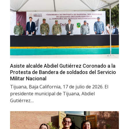
Asiste alcalde Abdiel Gutiérrez Coronado a la
Protesta de Bandera de soldados del Servicio
Militar Nacional
Tijuana, Baja California, 17 de julio de 2026. El
presidente municipal de Tijuana, Abdiel
Gutiérrez…