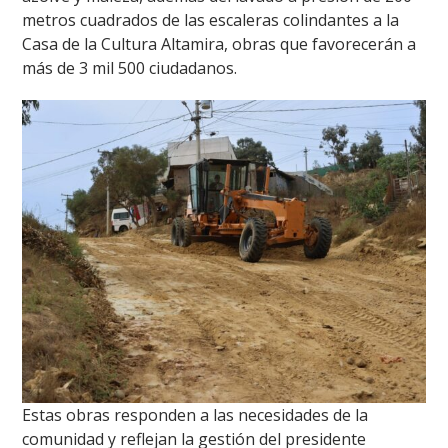
metros cuadrados de las escaleras colindantes a la
Casa de la Cultura Altamira, obras que favorecerán a
más de 3 mil 500 ciudadanos.
Estas obras responden a las necesidades de la
comunidad y reflejan la gestión del presidente