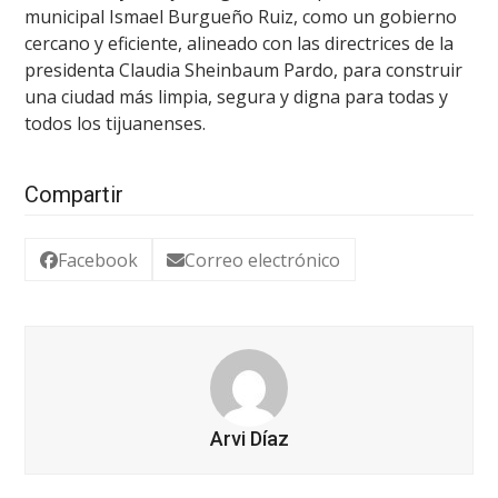
municipal Ismael Burgueño Ruiz, como un gobierno
cercano y eficiente, alineado con las directrices de la
presidenta Claudia Sheinbaum Pardo, para construir
una ciudad más limpia, segura y digna para todas y
todos los tijuanenses.
Compartir
Facebook
Correo electrónico
Arvi Díaz