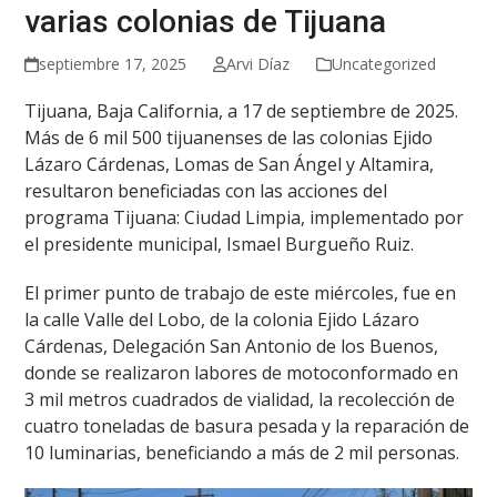
varias colonias de Tijuana
septiembre 17, 2025
Arvi Díaz
Uncategorized
Tijuana, Baja California, a 17 de septiembre de 2025.
Más de 6 mil 500 tijuanenses de las colonias Ejido
Lázaro Cárdenas, Lomas de San Ángel y Altamira,
resultaron beneficiadas con las acciones del
programa Tijuana: Ciudad Limpia, implementado por
el presidente municipal, Ismael Burgueño Ruiz.
El primer punto de trabajo de este miércoles, fue en
la calle Valle del Lobo, de la colonia Ejido Lázaro
Cárdenas, Delegación San Antonio de los Buenos,
donde se realizaron labores de motoconformado en
3 mil metros cuadrados de vialidad, la recolección de
cuatro toneladas de basura pesada y la reparación de
10 luminarias, beneficiando a más de 2 mil personas.