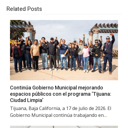
Related Posts
Continúa Gobierno Municipal mejorando
espacios públicos con el programa ‘Tijuana:
Ciudad Limpia’
Tijuana, Baja California, a 17 de julio de 2026. El
Gobierno Municipal continúa trabajando en…