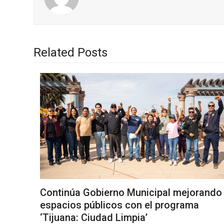
Related Posts
Continúa Gobierno Municipal mejorando
espacios públicos con el programa
‘Tijuana: Ciudad Limpia’