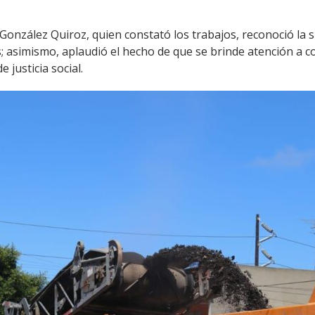
 González Quiroz, quien constató los trabajos, reconoció la
s; asimismo, aplaudió el hecho de que se brinde atención a c
 justicia social.