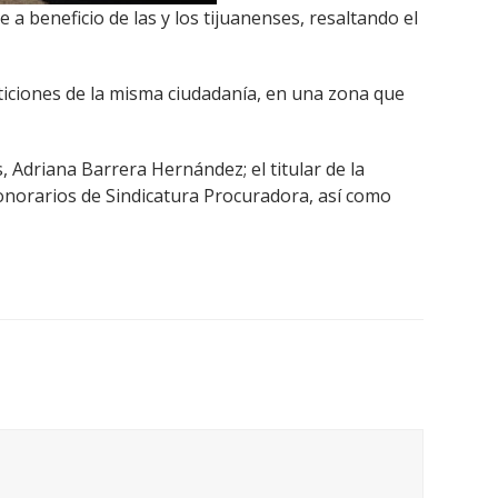
 a beneficio de las y los tijuanenses, resaltando el
ticiones de la misma ciudadanía, en una zona que
 Adriana Barrera Hernández; el titular de la
onorarios de Sindicatura Procuradora, así como