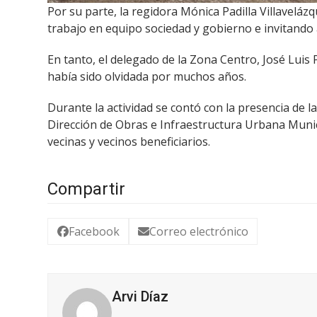
Por su parte, la regidora Mónica Padilla Villavelázq
trabajo en equipo sociedad y gobierno e invitando a
En tanto, el delegado de la Zona Centro, José Luis
había sido olvidada por muchos años.
Durante la actividad se contó con la presencia de 
Dirección de Obras e Infraestructura Urbana Munic
vecinas y vecinos beneficiarios.
Compartir
Facebook
Correo electrónico
Arvi Díaz