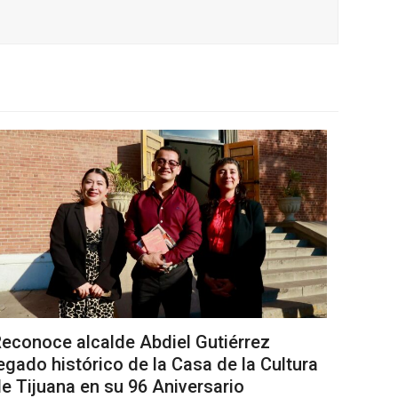
econoce alcalde Abdiel Gutiérrez
egado histórico de la Casa de la Cultura
e Tijuana en su 96 Aniversario