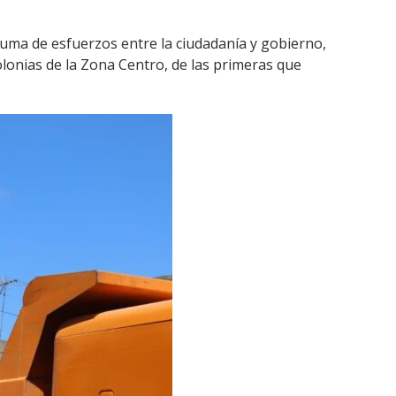
 suma de esfuerzos entre la ciudadanía y gobierno,
olonias de la Zona Centro, de las primeras que