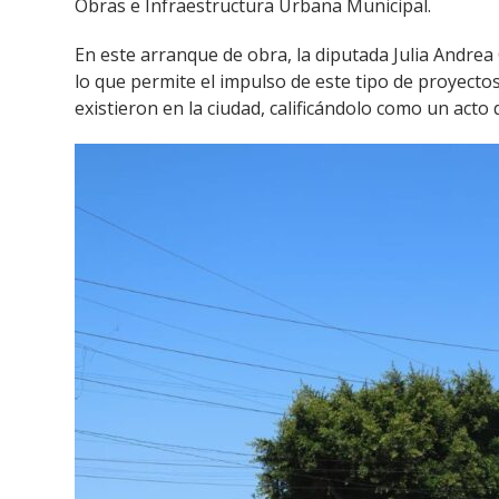
Obras e Infraestructura Urbana Municipal.
En este arranque de obra, la diputada Julia Andrea
lo que permite el impulso de este tipo de proyecto
existieron en la ciudad, calificándolo como un acto de