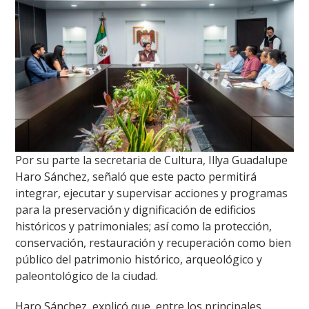
Por su parte la secretaria de Cultura, Illya Guadalupe
Haro Sánchez, señaló que este pacto permitirá
integrar, ejecutar y supervisar acciones y programas
para la preservación y dignificación de edificios
históricos y patrimoniales; así como la protección,
conservación, restauración y recuperación como bien
público del patrimonio histórico, arqueológico y
paleontológico de la ciudad.
Haro Sánchez, explicó que, entre los principales