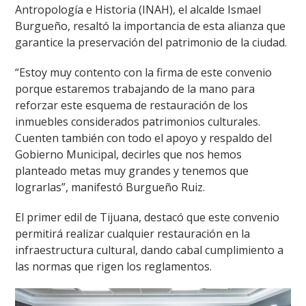
Antropología e Historia (INAH), el alcalde Ismael
Burgueño, resaltó la importancia de esta alianza que
garantice la preservación del patrimonio de la ciudad.
“Estoy muy contento con la firma de este convenio
porque estaremos trabajando de la mano para
reforzar este esquema de restauración de los
inmuebles considerados patrimonios culturales.
Cuenten también con todo el apoyo y respaldo del
Gobierno Municipal, decirles que nos hemos
planteado metas muy grandes y tenemos que
lograrlas”, manifestó Burgueño Ruiz.
El primer edil de Tijuana, destacó que este convenio
permitirá realizar cualquier restauración en la
infraestructura cultural, dando cabal cumplimiento a
las normas que rigen los reglamentos.