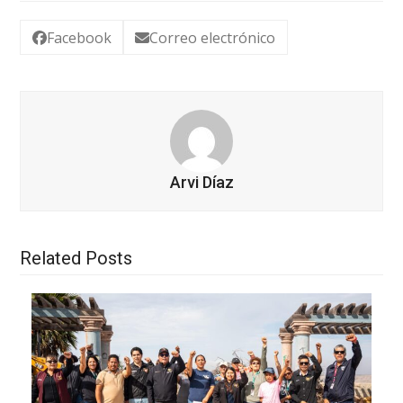
Facebook
Correo electrónico
Arvi Díaz
Related Posts