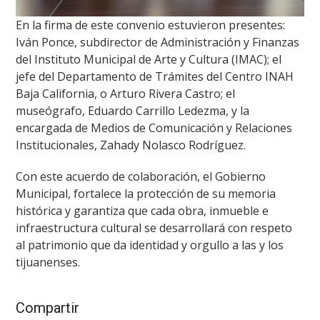
En la firma de este convenio estuvieron presentes:
Iván Ponce, subdirector de Administración y Finanzas
del Instituto Municipal de Arte y Cultura (IMAC); el
jefe del Departamento de Trámites del Centro INAH
Baja California, o Arturo Rivera Castro; el
museógrafo, Eduardo Carrillo Ledezma, y la
encargada de Medios de Comunicación y Relaciones
Institucionales, Zahady Nolasco Rodríguez.
Con este acuerdo de colaboración, el Gobierno
Municipal, fortalece la protección de su memoria
histórica y garantiza que cada obra, inmueble e
infraestructura cultural se desarrollará con respeto
al patrimonio que da identidad y orgullo a las y los
tijuanenses.
Compartir