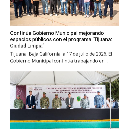
Continúa Gobierno Municipal mejorando
espacios públicos con el programa ‘Tijuana:
Ciudad Limpia’
Tijuana, Baja California, a 17 de julio de 2026. El
Gobierno Municipal continúa trabajando en…