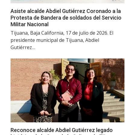
Asiste alcalde Abdiel Gutiérrez Coronado a la
Protesta de Bandera de soldados del Servicio
Militar Nacional
Tijuana, Baja California, 17 de julio de 2026. El
presidente municipal de Tijuana, Abdiel
Gutiérrez…
Reconoce alcalde Abdiel Gutiérrez legado