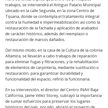
trabajos, se intervendrá el Antiguo Palacio Municipal
ubicado en la calle Segunda, en la zona Centro de
Tijuana, donde se contempla el tratamiento integral
contra la humedad e impermeabilización; así como la
restauración de la fachada y aplicación de acabados
de carácter histórico, además del reemplazo o
restauración de marcos dañados.
Del mismo modo, en la casa de la Cultura de la colonia
Altamira, se llevarán a cabo trabajos de reparación
para eliminar fugas y filtraciones, y la rehabilitación
de elementos de carpintería, mediante sustitución o
restauración, para garantizar durabilidad y
funcionalidad del espacio, refirió la funcionaria.
En su intervención, el director del Centro INAH Baja
California, Jaime Vélez Storey, subrayó la importancia
de sumar esfuerzos para preservar los lugares
históricos del país, por ello, abrazó el proyecto de