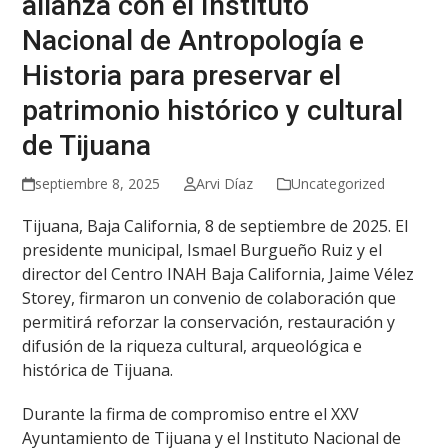
alianza con el Instituto
Nacional de Antropología e
Historia para preservar el
patrimonio histórico y cultural
de Tijuana
septiembre 8, 2025
Arvi Díaz
Uncategorized
Tijuana, Baja California, 8 de septiembre de 2025. El
presidente municipal, Ismael Burgueño Ruiz y el
director del Centro INAH Baja California, Jaime Vélez
Storey, firmaron un convenio de colaboración que
permitirá reforzar la conservación, restauración y
difusión de la riqueza cultural, arqueológica e
histórica de Tijuana.
Durante la firma de compromiso entre el XXV
Ayuntamiento de Tijuana y el Instituto Nacional de