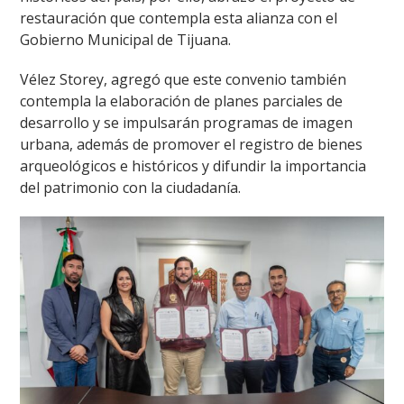
restauración que contempla esta alianza con el
Gobierno Municipal de Tijuana.
Vélez Storey, agregó que este convenio también
contempla la elaboración de planes parciales de
desarrollo y se impulsarán programas de imagen
urbana, además de promover el registro de bienes
arqueológicos e históricos y difundir la importancia
del patrimonio con la ciudadanía.