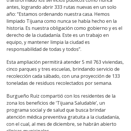
transformado los servicios públicos como nunca
antes, logrando abrir 333 rutas nuevas en un solo
año: “Estamos ordenando nuestra casa. Hemos
limpiado Tijuana como nunca se había hecho en la
historia. Es nuestra obligación como gobierno y es el
derecho de la ciudadanía. Este es un trabajo en
equipo, y mantener limpia la ciudad es
responsabilidad de todas y todos”.
Esta ampliación permitirá atender 5 mil 763 viviendas,
cinco parques y tres escuelas, brindando servicio de
recolección cada sábado, con una proyección de 133
toneladas de residuos recolectados por semana.
Burgueño Ruiz compartió con los residentes de la
zona los beneficios de ‘Tijuana Saludable’, un
programa social y de salud que busca brindar
atención médica preventiva gratuita a la ciudadanía,
con el cual, al mes de diciembre, se habrán abierto