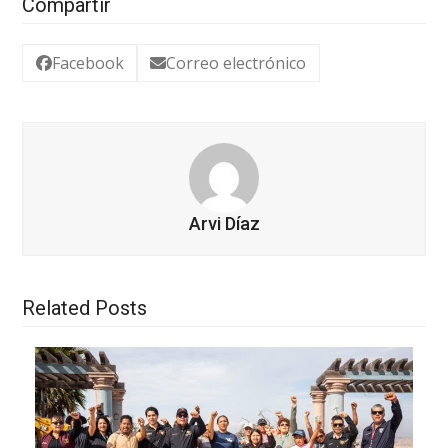
Compartir
Facebook
Correo electrónico
Arvi Díaz
Related Posts