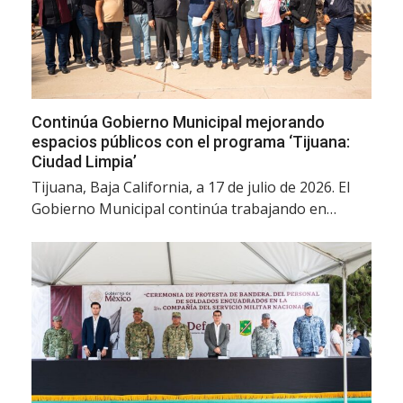
Continúa Gobierno Municipal mejorando
espacios públicos con el programa ‘Tijuana:
Ciudad Limpia’
Tijuana, Baja California, a 17 de julio de 2026. El
Gobierno Municipal continúa trabajando en…