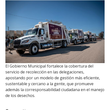
El Gobierno Municipal fortalece la cobertura del
servicio de recolección en las delegaciones,
apostando por un modelo de gestión más eficiente,
sustentable y cercano a la gente, que promueve
además la corresponsabilidad ciudadana en el manejo
de los desechos.