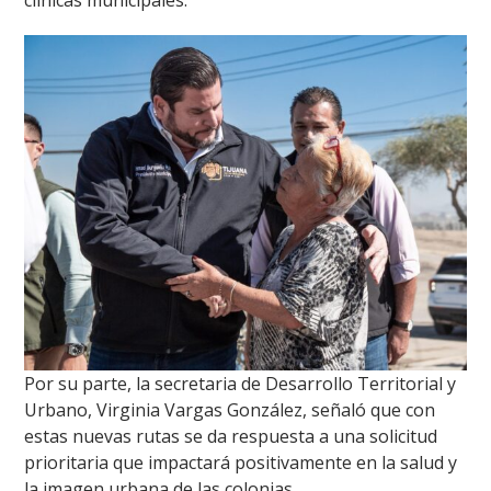
clínicas municipales.
Por su parte, la secretaria de Desarrollo Territorial y
Urbano, Virginia Vargas González, señaló que con
estas nuevas rutas se da respuesta a una solicitud
prioritaria que impactará positivamente en la salud y
la imagen urbana de las colonias.