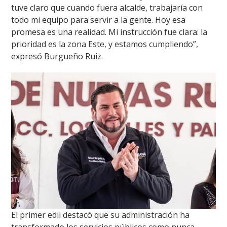
tuve claro que cuando fuera alcalde, trabajaría con
todo mi equipo para servir a la gente. Hoy esa
promesa es una realidad. Mi instrucción fue clara: la
prioridad es la zona Este, y estamos cumpliendo”,
expresó Burgueño Ruiz.
El primer edil destacó que su administración ha