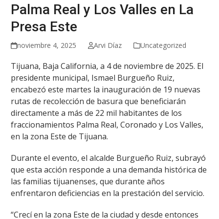
Palma Real y Los Valles en La
Presa Este
noviembre 4, 2025
Arvi Díaz
Uncategorized
Tijuana, Baja California, a 4 de noviembre de 2025. El
presidente municipal, Ismael Burgueño Ruiz,
encabezó este martes la inauguración de 19 nuevas
rutas de recolección de basura que beneficiarán
directamente a más de 22 mil habitantes de los
fraccionamientos Palma Real, Coronado y Los Valles,
en la zona Este de Tijuana.
Durante el evento, el alcalde Burgueño Ruiz, subrayó
que esta acción responde a una demanda histórica de
las familias tijuanenses, que durante años
enfrentaron deficiencias en la prestación del servicio.
“Crecí en la zona Este de la ciudad y desde entonces