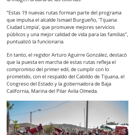
“Estas 19 nuevas rutas forman parte del programa
que impulsa el alcalde Ismael Burgueño, ‘Tijuana:
Ciudad Limpia’, que promueve mejores servicios
públicos y una mejor calidad de vida para las familias”,
puntualizó la funcionaria.
En tanto, el regidor Arturo Aguirre González, destacó
que la puesta en marcha de estas rutas refleja el
compromiso del primer edil, de cumplir con lo
prometido, con el respaldo del Cabildo de Tijuana, el
Congreso del Estado y la gobernadora de Baja
California, Marina del Pilar Avila Olmeda.