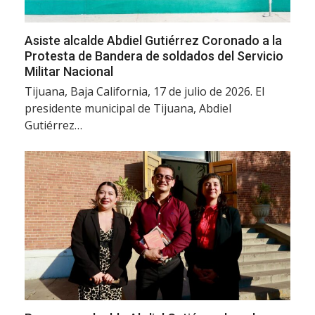
Asiste alcalde Abdiel Gutiérrez Coronado a la
Protesta de Bandera de soldados del Servicio
Militar Nacional
Tijuana, Baja California, 17 de julio de 2026. El
presidente municipal de Tijuana, Abdiel
Gutiérrez…