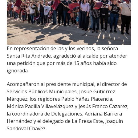
En representación de las y los vecinos, la señora
Santa Rita Andrade, agradeció al alcalde por atender
una petición que por más de 15 años había sido
ignorada.
Acompañaron al presidente municipal, el director de
Servicios Públicos Municipales, Josué Gutiérrez
Márquez; los regidores Pablo Yáñez Placencia,
Mónica Padilla Villavelázquez y Jesús Franco Cázarez;
la coordinadora de Delegaciones, Adriana Barrera
Hernández y el delegado de La Presa Este, Joaquín
Sandoval Chávez.