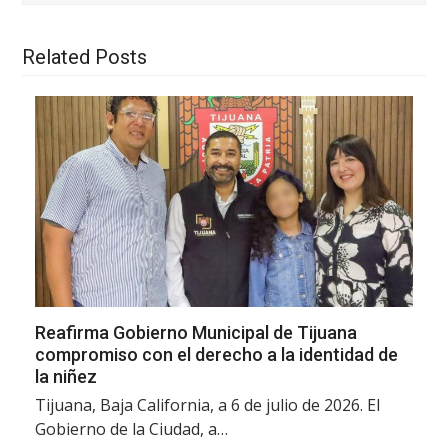
Related Posts
Reafirma Gobierno Municipal de Tijuana
compromiso con el derecho a la identidad de
la niñez
Tijuana, Baja California, a 6 de julio de 2026. El
Gobierno de la Ciudad, a…