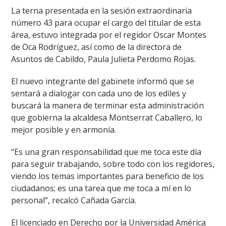
La terna presentada en la sesión extraordinaria
número 43 para ocupar el cargo del titular de esta
área, estuvo integrada por el regidor Oscar Montes
de Oca Rodríguez, así como de la directora de
Asuntos de Cabildo, Paula Julieta Perdomo Rojas.
El nuevo integrante del gabinete informó que se
sentará a dialogar con cada uno de los ediles y
buscará la manera de terminar esta administración
que gobierna la alcaldesa Montserrat Caballero, lo
mejor posible y en armonía.
“Es una gran responsabilidad que me toca este día
para seguir trabajando, sobre todo con los regidores,
viendo los temas importantes para beneficio de los
ciudadanos; es una tarea que me toca a mí en lo
personal”, recalcó Cañada García.
El licenciado en Derecho por la Universidad América