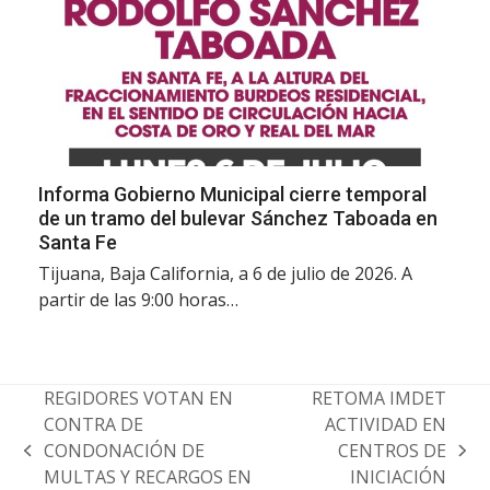
Informa Gobierno Municipal cierre temporal
de un tramo del bulevar Sánchez Taboada en
Santa Fe
Tijuana, Baja California, a 6 de julio de 2026. A
partir de las 9:00 horas…
REGIDORES VOTAN EN
RETOMA IMDET
CONTRA DE
ACTIVIDAD EN
CONDONACIÓN DE
CENTROS DE
previous
next
MULTAS Y RECARGOS EN
INICIACIÓN
post:
post: