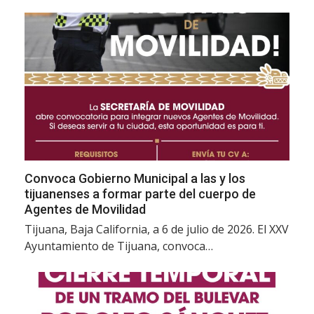
Convoca Gobierno Municipal a las y los
tijuanenses a formar parte del cuerpo de
Agentes de Movilidad
Tijuana, Baja California, a 6 de julio de 2026. El XXV
Ayuntamiento de Tijuana, convoca…