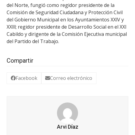
del Norte, fungió como regidor presidente de la
Comisión de Seguridad Ciudadana y Protección Civil
del Gobierno Municipal en los Ayuntamientos XXlV y
XXlll; regidor presidente de Desarrollo Social en el XXl
Cabildo y dirigente de la Comisión Ejecutiva municipal
del Partido del Trabajo.
Compartir
Facebook
Correo electrónico
Arvi Díaz