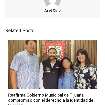
Arvi Díaz
Related Posts
Reafirma Gobierno Municipal de Tijuana
compromiso con el derecho a la identidad de