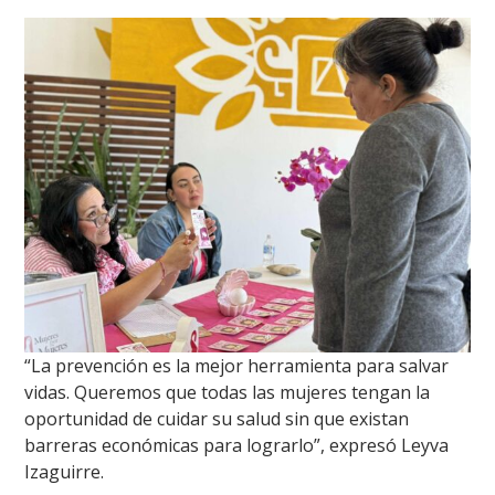
“La prevención es la mejor herramienta para salvar
vidas. Queremos que todas las mujeres tengan la
oportunidad de cuidar su salud sin que existan
barreras económicas para lograrlo”, expresó Leyva
Izaguirre.