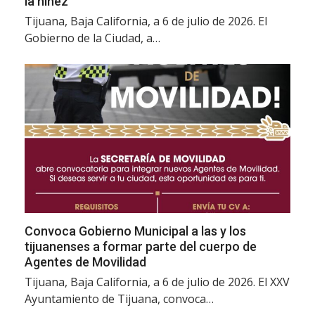
la niñez
Tijuana, Baja California, a 6 de julio de 2026. El
Gobierno de la Ciudad, a…
Convoca Gobierno Municipal a las y los
tijuanenses a formar parte del cuerpo de
Agentes de Movilidad
Tijuana, Baja California, a 6 de julio de 2026. El XXV
Ayuntamiento de Tijuana, convoca…