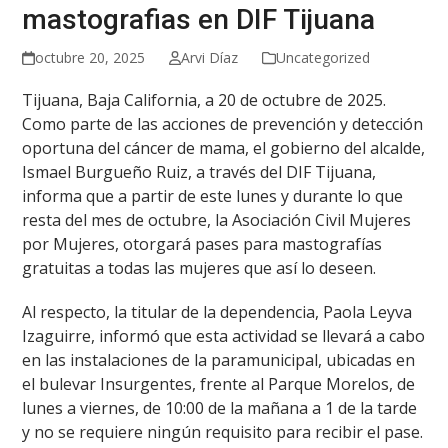
mastografias en DIF Tijuana
octubre 20, 2025
Arvi Díaz
Uncategorized
Tijuana, Baja California, a 20 de octubre de 2025.
Como parte de las acciones de prevención y detección
oportuna del cáncer de mama, el gobierno del alcalde,
Ismael Burgueño Ruiz, a través del DIF Tijuana,
informa que a partir de este lunes y durante lo que
resta del mes de octubre, la Asociación Civil Mujeres
por Mujeres, otorgará pases para mastografías
gratuitas a todas las mujeres que así lo deseen.
Al respecto, la titular de la dependencia, Paola Leyva
Izaguirre, informó que esta actividad se llevará a cabo
en las instalaciones de la paramunicipal, ubicadas en
el bulevar Insurgentes, frente al Parque Morelos, de
lunes a viernes, de 10:00 de la mañana a 1 de la tarde
y no se requiere ningún requisito para recibir el pase.