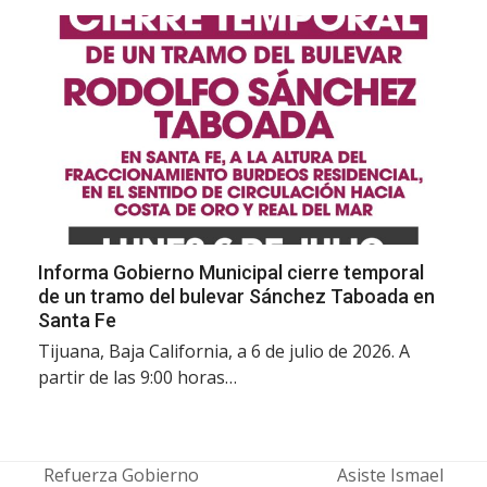
Informa Gobierno Municipal cierre temporal
de un tramo del bulevar Sánchez Taboada en
Santa Fe
Tijuana, Baja California, a 6 de julio de 2026. A
partir de las 9:00 horas…
Refuerza Gobierno
Asiste Ismael