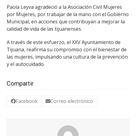
Paola Leyva agradeció a la Asociación Civil Mujeres
por Mujeres, por trabajar de la mano con el Gobierno
Municipal, en acciones que contribuyan a mejorar la
calidad de vida de las tijuanenses.
A través de este esfuerzo, el XXV Ayuntamiento de
Tijuana, reafirma su compromiso con el bienestar de
las mujeres, impulsando una cultura de la prevención
y el autocuidado.
Compartir
Facebook
Correo electrónico