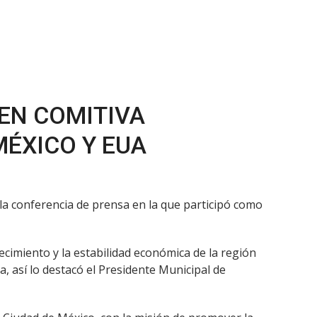
 EN COMITIVA
MÉXICO Y EUA
 la conferencia de prensa en la que participó como
ecimiento y la estabilidad económica de la región
, así lo destacó el Presidente Municipal de