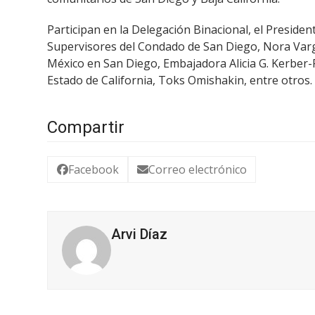
Participan en la Delegación Binacional, el Preside
Supervisores del Condado de San Diego, Nora Vargas
México en San Diego, Embajadora Alicia G. Kerber-P
Estado de California, Toks Omishakin, entre otros.
Compartir
Facebook
Correo electrónico
Arvi Díaz