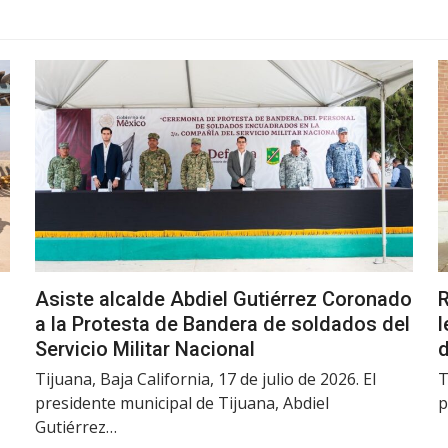
Asiste alcalde Abdiel Gutiérrez Coronado
R
a la Protesta de Bandera de soldados del
l
Servicio Militar Nacional
d
Tijuana, Baja California, 17 de julio de 2026. El
T
presidente municipal de Tijuana, Abdiel
p
Gutiérrez…