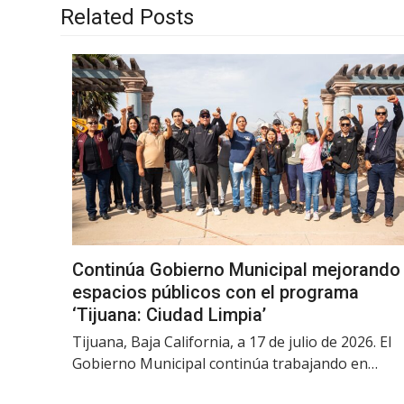
Related Posts
Continúa Gobierno Municipal mejorando
espacios públicos con el programa
‘Tijuana: Ciudad Limpia’
Tijuana, Baja California, a 17 de julio de 2026. El
Gobierno Municipal continúa trabajando en…