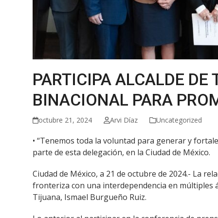
PARTICIPA ALCALDE DE
BINACIONAL PARA PROM
octubre 21, 2024
Arvi Díaz
Uncategorized
• “Tenemos toda la voluntad para generar y fortale
parte de esta delegación, en la Ciudad de México.
Ciudad de México, a 21 de octubre de 2024.- La rela
fronteriza con una interdependencia en múltiples á
Tijuana, Ismael Burgueño Ruiz.