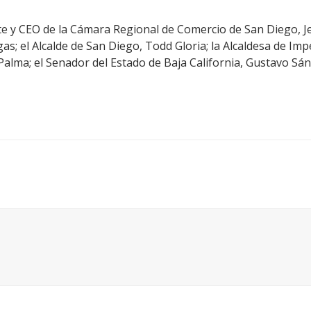
nte y CEO de la Cámara Regional de Comercio de San Diego, Je
; el Alcalde de San Diego, Todd Gloria; la Alcaldesa de Imp
alma; el Senador del Estado de Baja California, Gustavo Sá