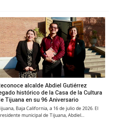
econoce alcalde Abdiel Gutiérrez
egado histórico de la Casa de la Cultura
e Tijuana en su 96 Aniversario
ijuana, Baja California, a 16 de julio de 2026. El
residente municipal de Tijuana, Abdiel…