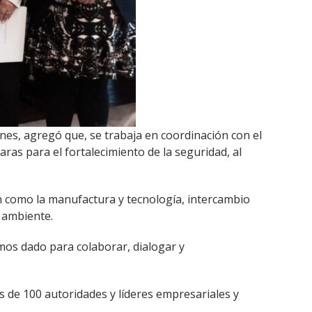
es, agregó que, se trabaja en coordinación con el
aras para el fortalecimiento de la seguridad, al
n como la manufactura y tecnología, intercambio
o ambiente.
emos dado para colaborar, dialogar y
s de 100 autoridades y líderes empresariales y