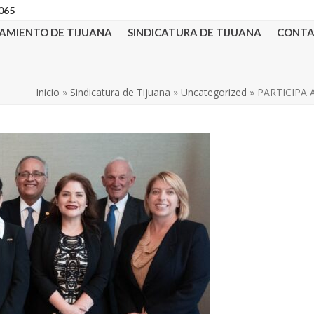
3065
AMIENTO DE TIJUANA
SINDICATURA DE TIJUANA
CONT
Inicio
»
Sindicatura de Tijuana
»
Uncategorized
»
PARTICIPA 