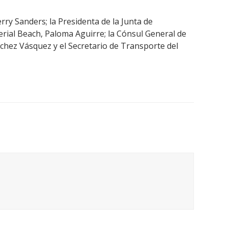
rry Sanders; la Presidenta de la Junta de
erial Beach, Paloma Aguirre; la Cónsul General de
nchez Vásquez y el Secretario de Transporte del