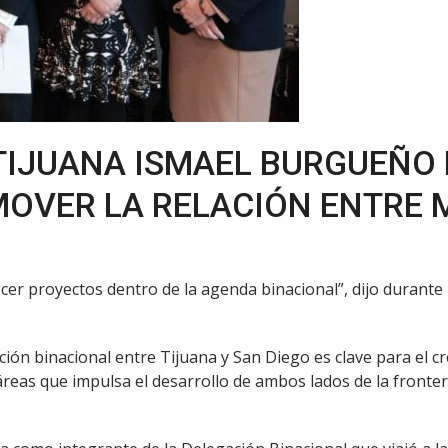
 TIJUANA ISMAEL BURGUEÑO
OVER LA RELACIÓN ENTRE 
cer proyectos dentro de la agenda binacional”, dijo durante
ción binacional entre Tijuana y San Diego es clave para el cr
reas que impulsa el desarrollo de ambos lados de la frontera