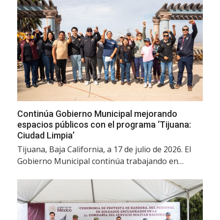
Continúa Gobierno Municipal mejorando
espacios públicos con el programa ‘Tijuana:
Ciudad Limpia’
Tijuana, Baja California, a 17 de julio de 2026. El
Gobierno Municipal continúa trabajando en…