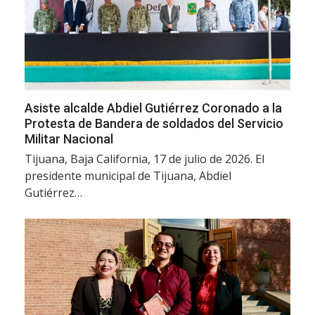
Asiste alcalde Abdiel Gutiérrez Coronado a la
Protesta de Bandera de soldados del Servicio
Militar Nacional
Tijuana, Baja California, 17 de julio de 2026. El
presidente municipal de Tijuana, Abdiel
Gutiérrez…