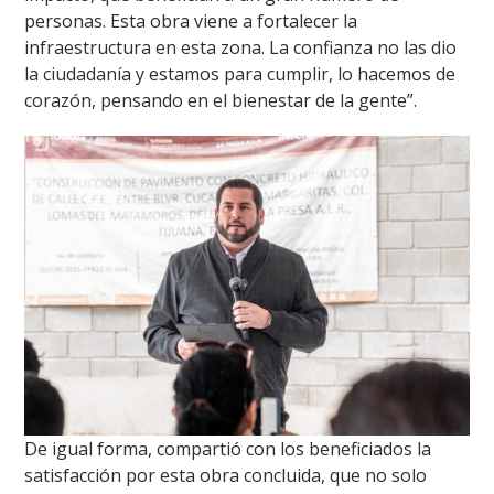
personas. Esta obra viene a fortalecer la
infraestructura en esta zona. La confianza no las dio
la ciudadanía y estamos para cumplir, lo hacemos de
corazón, pensando en el bienestar de la gente”.
De igual forma, compartió con los beneficiados la
satisfacción por esta obra concluida, que no solo