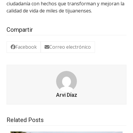
ciudadanía con hechos que transforman y mejoran la
calidad de vida de miles de tijuanenses.
Compartir
Facebook
Correo electrónico
Arvi Díaz
Related Posts