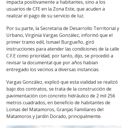
impacta positivamente a habitantes, sino a los
usuarios de CFE en la Zona Este, que acuden a
realizar el pago de su servicio de luz.
Por su parte, la Secretaria de Desarrollo Territorial y
Urbano, Virginia Vargas González, informó que el
primer tramo edil, Ismael Burgueño, giró
instrucciones para atender las condiciones de la calle
C.F.E como prioridad, por tanto, dijo, se procedió a
revisar la documental que por años habían
entregado los vecinos a diversas instancias.
Vargas González, explicó que esta vialidad se realizó
bajo dos contratos, se trata de la construcción de
pavimentación con concreto hidráulico de 2 mil 256
metros cuadrados, en beneficio de habitantes de
Lomas del Matamoros, Granjas Familiares del
Matamoros y Jardín Dorado, principalmente.