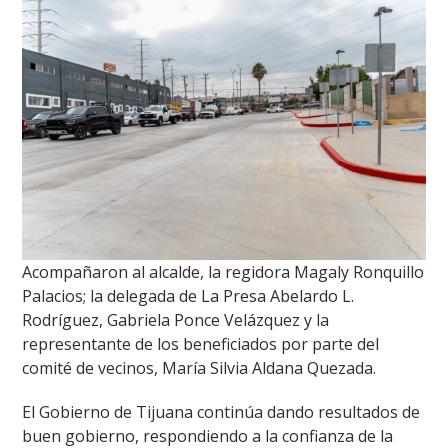
Acompañaron al alcalde, la regidora Magaly Ronquillo
Palacios; la delegada de La Presa Abelardo L.
Rodríguez, Gabriela Ponce Velázquez y la
representante de los beneficiados por parte del
comité de vecinos, María Silvia Aldana Quezada.
El Gobierno de Tijuana continúa dando resultados de
buen gobierno, respondiendo a la confianza de la