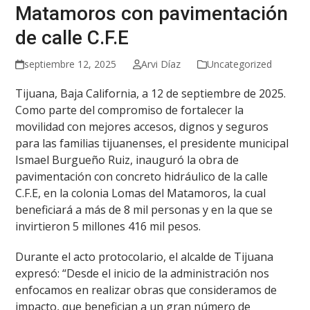
Matamoros con pavimentación
de calle C.F.E
septiembre 12, 2025
Arvi Díaz
Uncategorized
Tijuana, Baja California, a 12 de septiembre de 2025.
Como parte del compromiso de fortalecer la
movilidad con mejores accesos, dignos y seguros
para las familias tijuanenses, el presidente municipal
Ismael Burgueño Ruiz, inauguró la obra de
pavimentación con concreto hidráulico de la calle
C.F.E, en la colonia Lomas del Matamoros, la cual
beneficiará a más de 8 mil personas y en la que se
invirtieron 5 millones 416 mil pesos.
Durante el acto protocolario, el alcalde de Tijuana
expresó: “Desde el inicio de la administración nos
enfocamos en realizar obras que consideramos de
impacto, que benefician a un gran número de