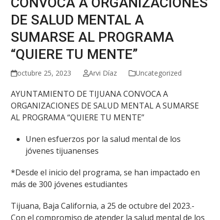
CONVOCA A ORGANIZACIONES
DE SALUD MENTAL A
SUMARSE AL PROGRAMA
“QUIERE TU MENTE”
octubre 25, 2023
Arvi Díaz
Uncategorized
AYUNTAMIENTO DE TIJUANA CONVOCA A
ORGANIZACIONES DE SALUD MENTAL A SUMARSE
AL PROGRAMA “QUIERE TU MENTE”
Unen esfuerzos por la salud mental de los
jóvenes tijuanenses
*Desde el inicio del programa, se han impactado en
más de 300 jóvenes estudiantes
Tijuana, Baja California, a 25 de octubre del 2023.-
Con el compromiso de atender la salud mental de los