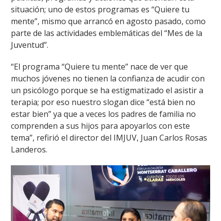
situación; uno de estos programas es “Quiere tu
mente”, mismo que arrancó en agosto pasado, como
parte de las actividades emblemáticas del “Mes de la
Juventud”.
“El programa “Quiere tu mente” nace de ver que
muchos jóvenes no tienen la confianza de acudir con
un psicólogo porque se ha estigmatizado el asistir a
terapia; por eso nuestro slogan dice “está bien no
estar bien” ya que a veces los padres de familia no
comprenden a sus hijos para apoyarlos con este
tema”, refirió el director del IMJUV, Juan Carlos Rosas
Landeros.