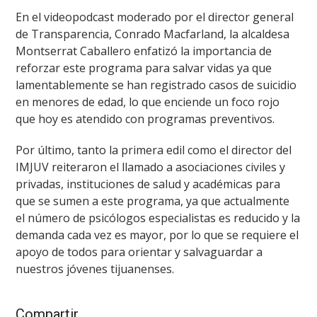
En el videopodcast moderado por el director general
de Transparencia, Conrado Macfarland, la alcaldesa
Montserrat Caballero enfatizó la importancia de
reforzar este programa para salvar vidas ya que
lamentablemente se han registrado casos de suicidio
en menores de edad, lo que enciende un foco rojo
que hoy es atendido con programas preventivos.
Por último, tanto la primera edil como el director del
IMJUV reiteraron el llamado a asociaciones civiles y
privadas, instituciones de salud y académicas para
que se sumen a este programa, ya que actualmente
el número de psicólogos especialistas es reducido y la
demanda cada vez es mayor, por lo que se requiere el
apoyo de todos para orientar y salvaguardar a
nuestros jóvenes tijuanenses.
Compartir