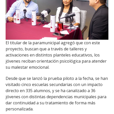
El titular de la paramunicipal agregó que con este
proyecto, buscan que a través de talleres y
activaciones en distintos planteles educativos, los
jóvenes reciban orientación psicológica para atender
su malestar emocional.
Desde que se lanzó la prueba piloto a la fecha, se han
visitado cinco escuelas secundarias con un impacto
directo en 335 alumnos, y se ha canalizado a 36
jóvenes con distintas dependencias municipales para
dar continuidad a su tratamiento de forma más
personalizada.