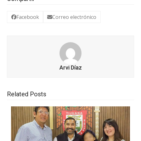
Facebook
Correo electrónico
Arvi Díaz
Related Posts