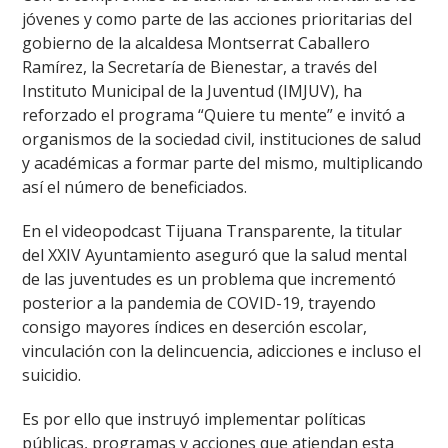
jóvenes y como parte de las acciones prioritarias del
gobierno de la alcaldesa Montserrat Caballero
Ramírez, la Secretaría de Bienestar, a través del
Instituto Municipal de la Juventud (IMJUV), ha
reforzado el programa “Quiere tu mente” e invitó a
organismos de la sociedad civil, instituciones de salud
y académicas a formar parte del mismo, multiplicando
así el número de beneficiados.
En el videopodcast Tijuana Transparente, la titular
del XXIV Ayuntamiento aseguró que la salud mental
de las juventudes es un problema que incrementó
posterior a la pandemia de COVID-19, trayendo
consigo mayores índices en deserción escolar,
vinculación con la delincuencia, adicciones e incluso el
suicidio.
Es por ello que instruyó implementar políticas
públicas, programas y acciones que atiendan esta