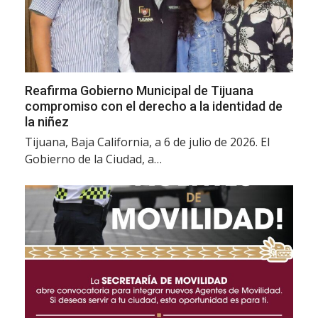
Reafirma Gobierno Municipal de Tijuana
compromiso con el derecho a la identidad de
la niñez
Tijuana, Baja California, a 6 de julio de 2026. El
Gobierno de la Ciudad, a…