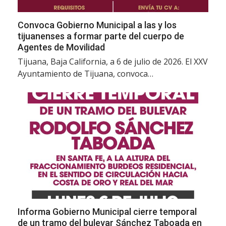
Convoca Gobierno Municipal a las y los
tijuanenses a formar parte del cuerpo de
Agentes de Movilidad
Tijuana, Baja California, a 6 de julio de 2026. El XXV
Ayuntamiento de Tijuana, convoca…
Informa Gobierno Municipal cierre temporal
de un tramo del bulevar Sánchez Taboada en