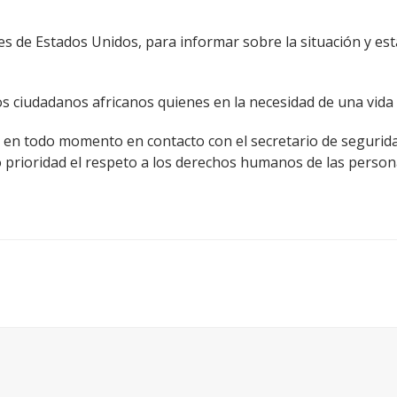
s de Estados Unidos, para informar sobre la situación y es
 ciudadanos africanos quienes en la necesidad de una vida 
o en todo momento en contacto con el secretario de segurid
 prioridad el respeto a los derechos humanos de las person