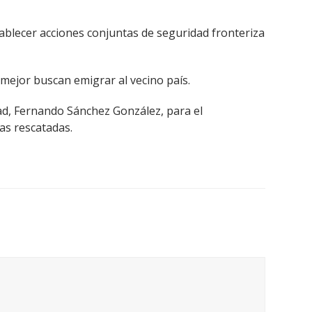
tablecer acciones conjuntas de seguridad fronteriza
mejor buscan emigrar al vecino país.
ad, Fernando Sánchez González, para el
as rescatadas.