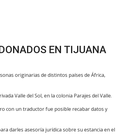
NDONADOS EN TIJUANA
sonas originarias de distintos países de África,
da Valle del Sol, en la colonia Parajes del Valle.
ro con un traductor fue posible recabar datos y
ra darles asesoría jurídica sobre su estancia en el