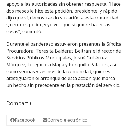
apoyo a las autoridades sin obtener respuesta. “Hace
dos meses le hice esta petición, presidente, y rápido
dijo que sí, demostrando su cariño a esta comunidad.
Querer es poder, y yo veo que sí quiere hacer las
cosas”, comentó.
Durante el banderazo estuvieron presentes la Síndica
Procuradora, Teresita Balderas Beltrán; el director de
Servicios Públicos Municipales, Josué Gutiérrez
Márquez; la regidora Magaly Ronquillo Palacios, así
como vecinas y vecinos de la comunidad, quienes
atestiguaron el arranque de esta acción que marca
un hecho sin precedente en la prestación del servicio.
Compartir
Facebook
Correo electrónico