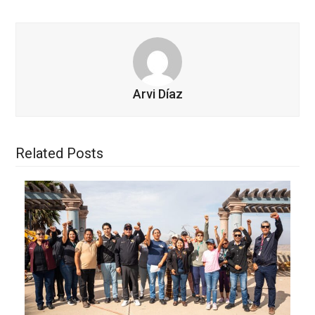
Arvi Díaz
Related Posts