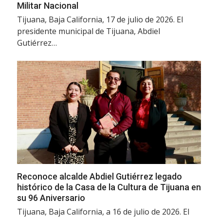
Militar Nacional
Tijuana, Baja California, 17 de julio de 2026. El
presidente municipal de Tijuana, Abdiel
Gutiérrez…
Reconoce alcalde Abdiel Gutiérrez legado
histórico de la Casa de la Cultura de Tijuana en
su 96 Aniversario
Tijuana, Baja California, a 16 de julio de 2026. El