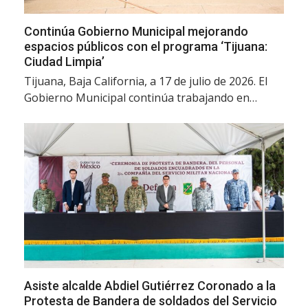
Continúa Gobierno Municipal mejorando
espacios públicos con el programa ‘Tijuana:
Ciudad Limpia’
Tijuana, Baja California, a 17 de julio de 2026. El
Gobierno Municipal continúa trabajando en…
Asiste alcalde Abdiel Gutiérrez Coronado a la
Protesta de Bandera de soldados del Servicio