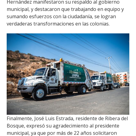
Hernández manifestaron su respaldo al gobierno
municipal, y destacaron que trabajando en equipo y
sumando esfuerzos con la ciudadanía, se logran
verdaderas transformaciones en las colonias.
Finalmente, José Luis Estrada, residente de Ribera del
Bosque, expresó su agradecimiento al presidente
municipal, ya que por más de 22 años solicitaron