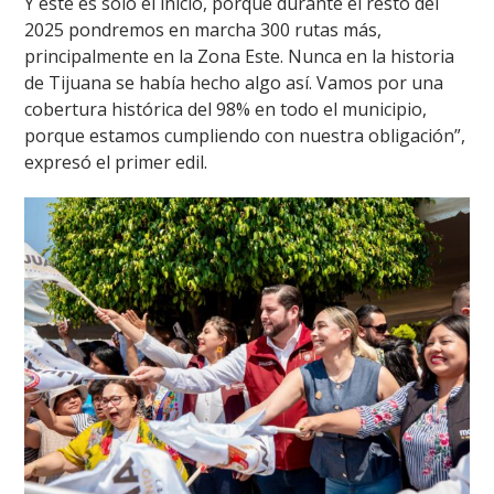
Y este es solo el inicio, porque durante el resto del
2025 pondremos en marcha 300 rutas más,
principalmente en la Zona Este. Nunca en la historia
de Tijuana se había hecho algo así. Vamos por una
cobertura histórica del 98% en todo el municipio,
porque estamos cumpliendo con nuestra obligación”,
expresó el primer edil.