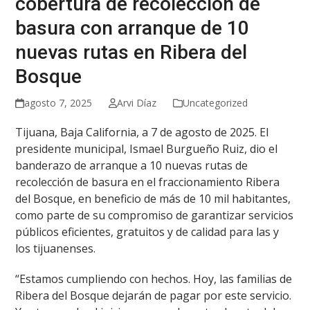
cobertura de recolección de
basura con arranque de 10
nuevas rutas en Ribera del
Bosque
agosto 7, 2025
Arvi Díaz
Uncategorized
Tijuana, Baja California, a 7 de agosto de 2025. El
presidente municipal, Ismael Burgueño Ruiz, dio el
banderazo de arranque a 10 nuevas rutas de
recolección de basura en el fraccionamiento Ribera
del Bosque, en beneficio de más de 10 mil habitantes,
como parte de su compromiso de garantizar servicios
públicos eficientes, gratuitos y de calidad para las y
los tijuanenses.
“Estamos cumpliendo con hechos. Hoy, las familias de
Ribera del Bosque dejarán de pagar por este servicio.