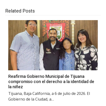
Related Posts
Reafirma Gobierno Municipal de Tijuana
compromiso con el derecho a la identidad de
la niñez
Tijuana, Baja California, a 6 de julio de 2026. El
Gobierno de la Ciudad, a…