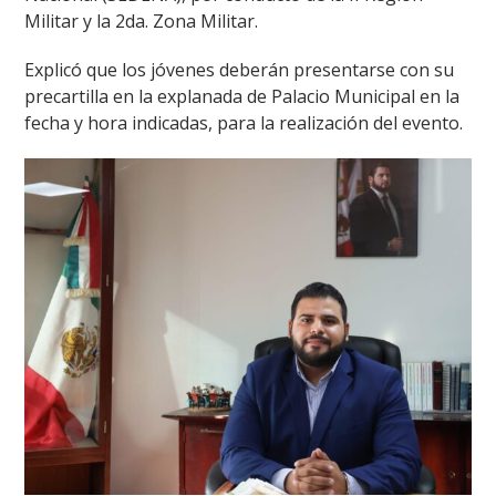
Militar y la 2da. Zona Militar.
Explicó que los jóvenes deberán presentarse con su
precartilla en la explanada de Palacio Municipal en la
fecha y hora indicadas, para la realización del evento.