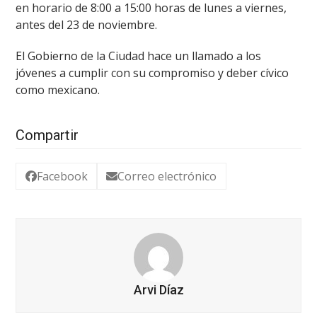
en horario de 8:00 a 15:00 horas de lunes a viernes,
antes del 23 de noviembre.
El Gobierno de la Ciudad hace un llamado a los
jóvenes a cumplir con su compromiso y deber cívico
como mexicano.
Compartir
Facebook
Correo electrónico
Arvi Díaz