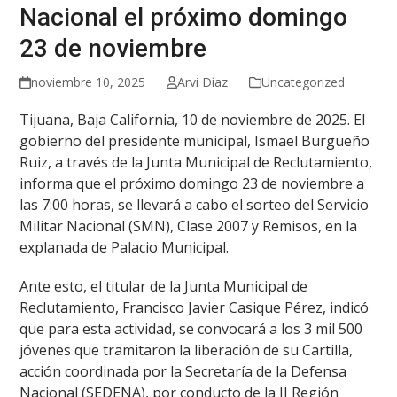
Nacional el próximo domingo
23 de noviembre
noviembre 10, 2025
Arvi Díaz
Uncategorized
Tijuana, Baja California, 10 de noviembre de 2025. El
gobierno del presidente municipal, Ismael Burgueño
Ruiz, a través de la Junta Municipal de Reclutamiento,
informa que el próximo domingo 23 de noviembre a
las 7:00 horas, se llevará a cabo el sorteo del Servicio
Militar Nacional (SMN), Clase 2007 y Remisos, en la
explanada de Palacio Municipal.
Ante esto, el titular de la Junta Municipal de
Reclutamiento, Francisco Javier Casique Pérez, indicó
que para esta actividad, se convocará a los 3 mil 500
jóvenes que tramitaron la liberación de su Cartilla,
acción coordinada por la Secretaría de la Defensa
Nacional (SEDENA), por conducto de la II Región