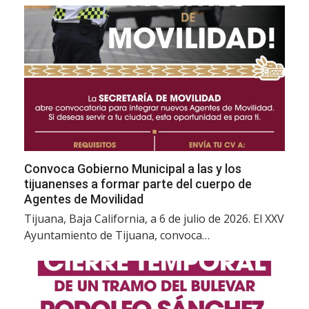
Convoca Gobierno Municipal a las y los
tijuanenses a formar parte del cuerpo de
Agentes de Movilidad
Tijuana, Baja California, a 6 de julio de 2026. El XXV
Ayuntamiento de Tijuana, convoca…