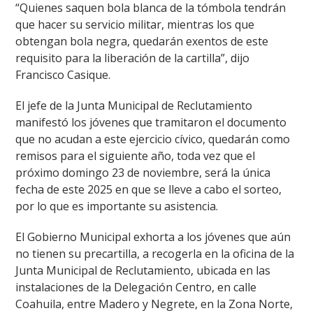
“Quienes saquen bola blanca de la tómbola tendrán
que hacer su servicio militar, mientras los que
obtengan bola negra, quedarán exentos de este
requisito para la liberación de la cartilla”, dijo
Francisco Casique.
El jefe de la Junta Municipal de Reclutamiento
manifestó los jóvenes que tramitaron el documento
que no acudan a este ejercicio cívico, quedarán como
remisos para el siguiente año, toda vez que el
próximo domingo 23 de noviembre, será la única
fecha de este 2025 en que se lleve a cabo el sorteo,
por lo que es importante su asistencia.
El Gobierno Municipal exhorta a los jóvenes que aún
no tienen su precartilla, a recogerla en la oficina de la
Junta Municipal de Reclutamiento, ubicada en las
instalaciones de la Delegación Centro, en calle
Coahuila, entre Madero y Negrete, en la Zona Norte,