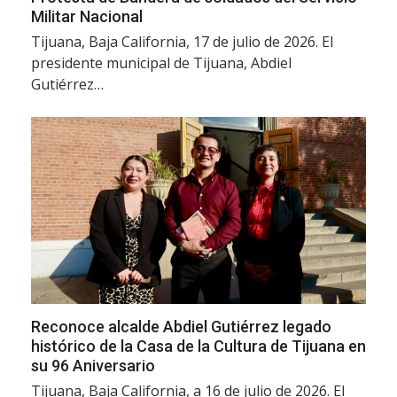
Militar Nacional
Tijuana, Baja California, 17 de julio de 2026. El
presidente municipal de Tijuana, Abdiel
Gutiérrez…
Reconoce alcalde Abdiel Gutiérrez legado
histórico de la Casa de la Cultura de Tijuana en
su 96 Aniversario
Tijuana, Baja California, a 16 de julio de 2026. El