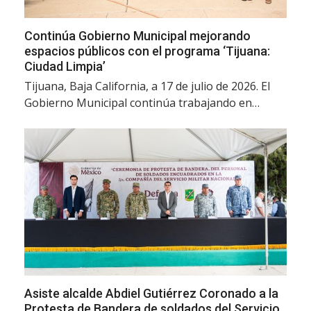
Continúa Gobierno Municipal mejorando
espacios públicos con el programa ‘Tijuana:
Ciudad Limpia’
Tijuana, Baja California, a 17 de julio de 2026. El
Gobierno Municipal continúa trabajando en…
Asiste alcalde Abdiel Gutiérrez Coronado a la
Protesta de Bandera de soldados del Servicio