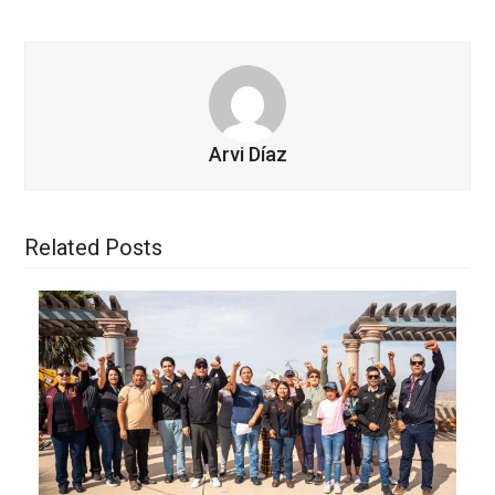
Arvi Díaz
Related Posts