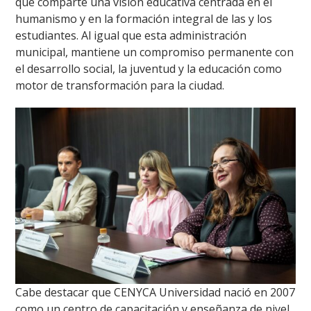
que comparte una visión educativa centrada en el
humanismo y en la formación integral de las y los
estudiantes. Al igual que esta administración
municipal, mantiene un compromiso permanente con
el desarrollo social, la juventud y la educación como
motor de transformación para la ciudad.
Cabe destacar que CENYCA Universidad nació en 2007
como un centro de capacitación y enseñanza de nivel