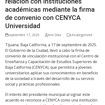
relación con instituciones
académicas mediante la firma
de convenio con CENYCA
Universidad
septiembre 17, 2025
Arvi Díaz
Uncategorized
Tijuana, Baja California, a 17 de septiembre de 2025.
El Gobierno de la Ciudad, llevó a cabo la firma de
convenio de vinculación institucional con el Centro de
Enseñanza y Capacitación de Estudios Superiores de
Baja California (CENYCA), que permitirá a jóvenes
universitarios aplicar sus conocimientos en beneficio
de la sociedad a través del desarrollo de su servicio
social y prácticas profesionales.
El interés del presidente municipal al signar este
acuerdo es reconoce a CENYCA como una institución