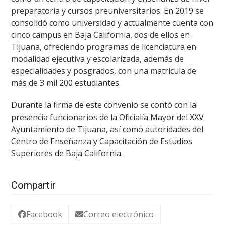
preparatoria y cursos preuniversitarios. En 2019 se
consolidó como universidad y actualmente cuenta con
cinco campus en Baja California, dos de ellos en
Tijuana, ofreciendo programas de licenciatura en
modalidad ejecutiva y escolarizada, además de
especialidades y posgrados, con una matrícula de
más de 3 mil 200 estudiantes.
Durante la firma de este convenio se contó con la
presencia funcionarios de la Oficialía Mayor del XXV
Ayuntamiento de Tijuana, así como autoridades del
Centro de Enseñanza y Capacitación de Estudios
Superiores de Baja California.
Compartir
Facebook
Correo electrónico