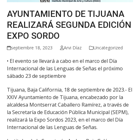
AYUNTAMIENTO DE TIJUANA
REALIZARÁ SEGUNDA EDICIÓN
EXPO SORDO
septiembre 18, 2023
Arvi Díaz
Uncategorized
• El evento se llevará a cabo en el marco del Día
Internacional de las Lenguas de Señas el próximo
sábado 23 de septiembre
Tijuana, Baja California, 18 de septiembre de 2023.- El
XXIV Ayuntamiento de Tijuana, encabezado por la
alcaldesa Montserrat Caballero Ramírez, a través de
la Secretaría de Educación Pública Municipal (SEPM),
realizará la Expo Sordos 2023, en el marco del Día
Internacional de las Lenguas de Señas.