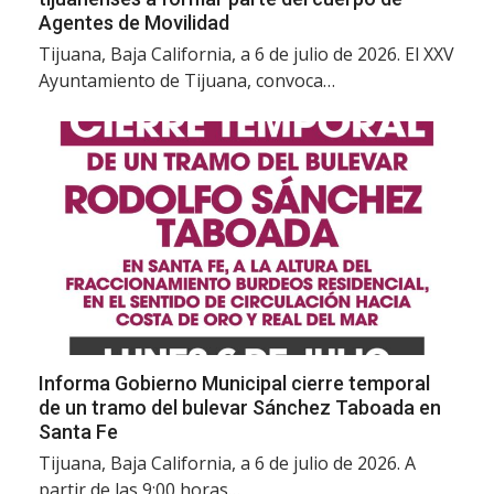
Agentes de Movilidad
Tijuana, Baja California, a 6 de julio de 2026. El XXV
Ayuntamiento de Tijuana, convoca…
Informa Gobierno Municipal cierre temporal
de un tramo del bulevar Sánchez Taboada en
Santa Fe
Tijuana, Baja California, a 6 de julio de 2026. A
partir de las 9:00 horas…