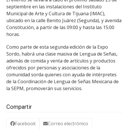
septiembre en las instalaciones del Instituto
Municipal de Arte y Cultura de Tijuana (IMAC),
ubicado en la calle Benito Juárez (Segunda), y avenida
Constitución, a partir de las 09:00 y hasta las 15:00
horas.
Como parte de esta segunda edición de la Expo
Sordo, habrá una clase masiva de Lengua de Señas,
además de comida y venta de artículos y productos
ofrecidos por personas y asociaciones de la
comunidad sorda quienes con ayuda de intérpretes
de la Coordinación de Lengua de Señas Mexicana de
la SEPM, promoverán sus servicios.
Compartir
Facebook
Correo electrónico