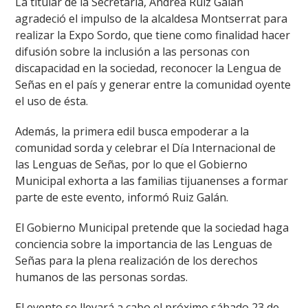
La titular de la Secretaría, Andrea Ruiz Galán
agradeció el impulso de la alcaldesa Montserrat para
realizar la Expo Sordo, que tiene como finalidad hacer
difusión sobre la inclusión a las personas con
discapacidad en la sociedad, reconocer la Lengua de
Señas en el país y generar entre la comunidad oyente
el uso de ésta.
Además, la primera edil busca empoderar a la
comunidad sorda y celebrar el Día Internacional de
las Lenguas de Señas, por lo que el Gobierno
Municipal exhorta a las familias tijuanenses a formar
parte de este evento, informó Ruiz Galán.
El Gobierno Municipal pretende que la sociedad haga
conciencia sobre la importancia de las Lenguas de
Señas para la plena realización de los derechos
humanos de las personas sordas.
El evento se llevará a cabo el próximo sábado 23 de