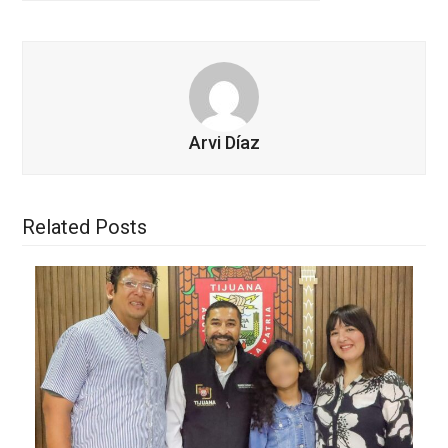
Arvi Díaz
Related Posts