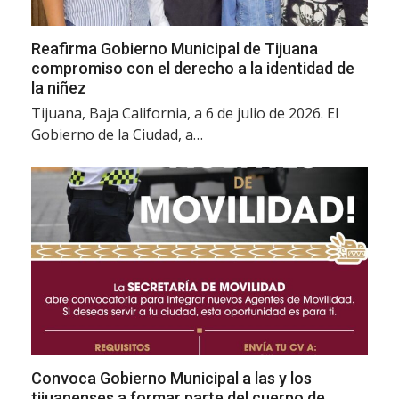
Reafirma Gobierno Municipal de Tijuana
compromiso con el derecho a la identidad de
la niñez
Tijuana, Baja California, a 6 de julio de 2026. El
Gobierno de la Ciudad, a…
Convoca Gobierno Municipal a las y los
tijuanenses a formar parte del cuerpo de