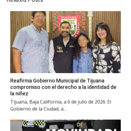
Reafirma Gobierno Municipal de Tijuana
compromiso con el derecho a la identidad de
la niñez
Tijuana, Baja California, a 6 de julio de 2026. El
Gobierno de la Ciudad, a…