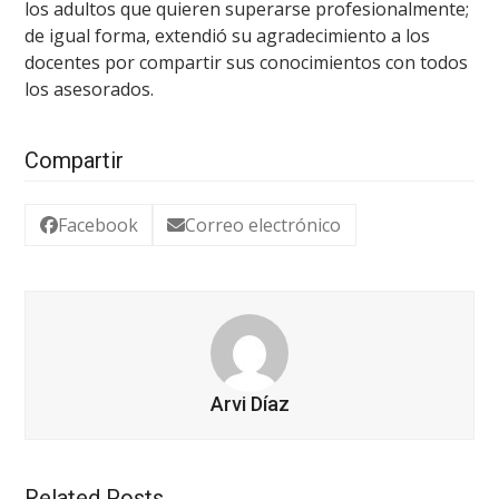
los adultos que quieren superarse profesionalmente;
de igual forma, extendió su agradecimiento a los
docentes por compartir sus conocimientos con todos
los asesorados.
Compartir
Facebook
Correo electrónico
Arvi Díaz
Related Posts