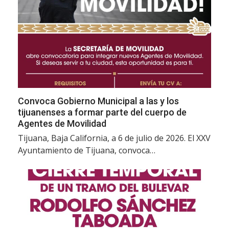
Convoca Gobierno Municipal a las y los
tijuanenses a formar parte del cuerpo de
Agentes de Movilidad
Tijuana, Baja California, a 6 de julio de 2026. El XXV
Ayuntamiento de Tijuana, convoca…