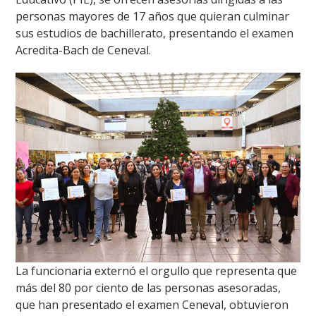
personas mayores de 17 años que quieran culminar
sus estudios de bachillerato, presentando el examen
Acredita-Bach de Ceneval.
La funcionaria externó el orgullo que representa que
más del 80 por ciento de las personas asesoradas,
que han presentado el examen Ceneval, obtuvieron