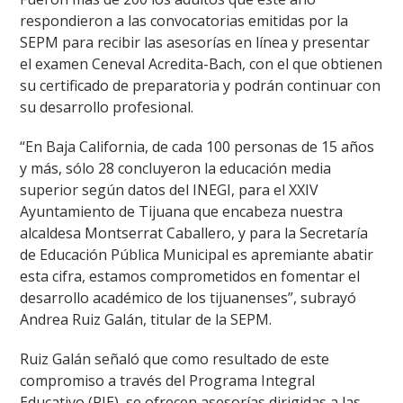
respondieron a las convocatorias emitidas por la
SEPM para recibir las asesorías en línea y presentar
el examen Ceneval Acredita-Bach, con el que obtienen
su certificado de preparatoria y podrán continuar con
su desarrollo profesional.
“En Baja California, de cada 100 personas de 15 años
y más, sólo 28 concluyeron la educación media
superior según datos del INEGI, para el XXIV
Ayuntamiento de Tijuana que encabeza nuestra
alcaldesa Montserrat Caballero, y para la Secretaría
de Educación Pública Municipal es apremiante abatir
esta cifra, estamos comprometidos en fomentar el
desarrollo académico de los tijuanenses”, subrayó
Andrea Ruiz Galán, titular de la SEPM.
Ruiz Galán señaló que como resultado de este
compromiso a través del Programa Integral
Educativo (PIE), se ofrecen asesorías dirigidas a las