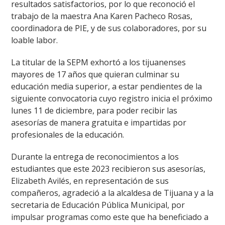
resultados satisfactorios, por lo que reconoció el
trabajo de la maestra Ana Karen Pacheco Rosas,
coordinadora de PIE, y de sus colaboradores, por su
loable labor.
La titular de la SEPM exhortó a los tijuanenses
mayores de 17 años que quieran culminar su
educación media superior, a estar pendientes de la
siguiente convocatoria cuyo registro inicia el próximo
lunes 11 de diciembre, para poder recibir las
asesorías de manera gratuita e impartidas por
profesionales de la educación.
Durante la entrega de reconocimientos a los
estudiantes que este 2023 recibieron sus asesorías,
Elizabeth Avilés, en representación de sus
compañeros, agradeció a la alcaldesa de Tijuana y a la
secretaria de Educación Pública Municipal, por
impulsar programas como este que ha beneficiado a