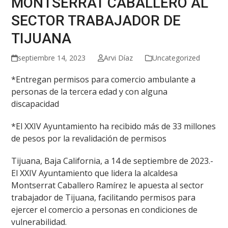
MONTSERRAT CABALLERO AL
SECTOR TRABAJADOR DE
TIJUANA
septiembre 14, 2023
Arvi Díaz
Uncategorized
*Entregan permisos para comercio ambulante a
personas de la tercera edad y con alguna
discapacidad
*El XXIV Ayuntamiento ha recibido más de 33 millones
de pesos por la revalidación de permisos
Tijuana, Baja California, a 14 de septiembre de 2023.-
El XXIV Ayuntamiento que lidera la alcaldesa
Montserrat Caballero Ramírez le apuesta al sector
trabajador de Tijuana, facilitando permisos para
ejercer el comercio a personas en condiciones de
vulnerabilidad.