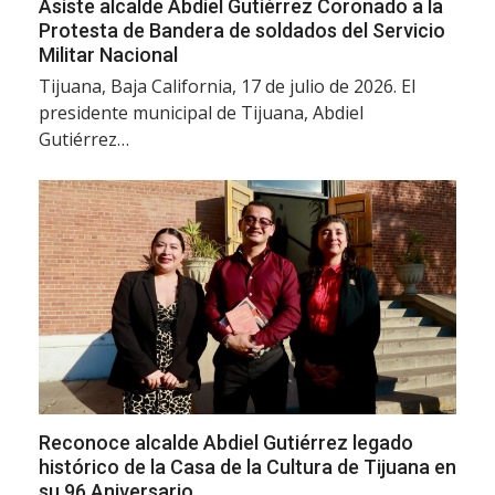
Asiste alcalde Abdiel Gutiérrez Coronado a la
Protesta de Bandera de soldados del Servicio
Militar Nacional
Tijuana, Baja California, 17 de julio de 2026. El
presidente municipal de Tijuana, Abdiel
Gutiérrez…
Reconoce alcalde Abdiel Gutiérrez legado
histórico de la Casa de la Cultura de Tijuana en
su 96 Aniversario