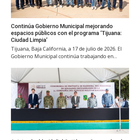
Continúa Gobierno Municipal mejorando
espacios públicos con el programa ‘Tijuana:
Ciudad Limpia’
Tijuana, Baja California, a 17 de julio de 2026. El
Gobierno Municipal continúa trabajando en…