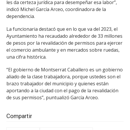
les da certeza jurídica para desempeñar esa labor”,
indicó Michel García Arceo, coordinadora de la
dependencia.
La funcionaria destacó que en lo que va del 2023, el
Ayuntamiento ha recaudado alrededor de 33 millones
de pesos por la revalidación de permisos para ejercer
el comercio ambulante y en mercados sobre ruedas,
una cifra histórica.
“El gobierno de Montserrat Caballero es un gobierno
aliado de la clase trabajadora, porque ustedes son el
brazo trabajador del municipio y quienes están
aportando a la ciudad con el pago de la revalidación
de sus permisos”, puntualizó García Arceo.
Compartir