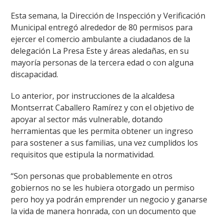
Esta semana, la Dirección de Inspección y Verificación
Municipal entregó alrededor de 80 permisos para
ejercer el comercio ambulante a ciudadanos de la
delegación La Presa Este y áreas aledañas, en su
mayoría personas de la tercera edad o con alguna
discapacidad.
Lo anterior, por instrucciones de la alcaldesa
Montserrat Caballero Ramírez y con el objetivo de
apoyar al sector más vulnerable, dotando
herramientas que les permita obtener un ingreso
para sostener a sus familias, una vez cumplidos los
requisitos que estipula la normatividad.
“Son personas que probablemente en otros
gobiernos no se les hubiera otorgado un permiso
pero hoy ya podrán emprender un negocio y ganarse
la vida de manera honrada, con un documento que