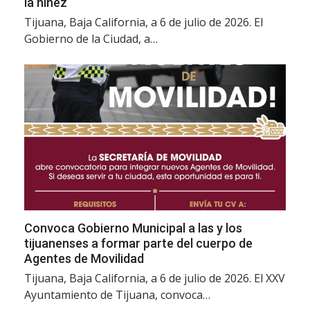
la niñez
Tijuana, Baja California, a 6 de julio de 2026. El
Gobierno de la Ciudad, a…
Convoca Gobierno Municipal a las y los
tijuanenses a formar parte del cuerpo de
Agentes de Movilidad
Tijuana, Baja California, a 6 de julio de 2026. El XXV
Ayuntamiento de Tijuana, convoca…