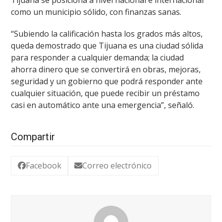
Tijuana se posiciona a nivel nacional e internacional
como un municipio sólido, con finanzas sanas.
“Subiendo la calificación hasta los grados más altos,
queda demostrado que Tijuana es una ciudad sólida
para responder a cualquier demanda; la ciudad
ahorra dinero que se convertirá en obras, mejoras,
seguridad y un gobierno que podrá responder ante
cualquier situación, que puede recibir un préstamo
casi en automático ante una emergencia”, señaló.
Compartir
Facebook
Correo electrónico