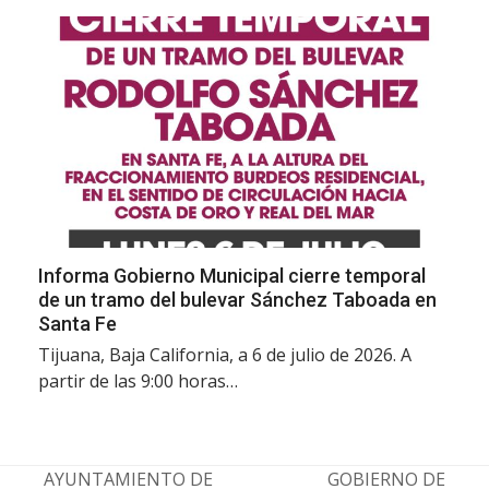
Informa Gobierno Municipal cierre temporal
de un tramo del bulevar Sánchez Taboada en
Santa Fe
Tijuana, Baja California, a 6 de julio de 2026. A
partir de las 9:00 horas…
AYUNTAMIENTO DE
GOBIERNO DE