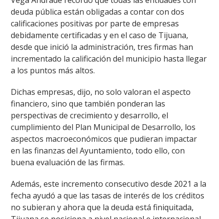
Vega Andrade recordó que todas las entidades con
deuda pública están obligadas a contar con dos
calificaciones positivas por parte de empresas
debidamente certificadas y en el caso de Tijuana,
desde que inició la administración, tres firmas han
incrementado la calificación del municipio hasta llegar
a los puntos más altos.
Dichas empresas, dijo, no solo valoran el aspecto
financiero, sino que también ponderan las
perspectivas de crecimiento y desarrollo, el
cumplimiento del Plan Municipal de Desarrollo, los
aspectos macroeconómicos que pudieran impactar
en las finanzas del Ayuntamiento, todo ello, con
buena evaluación de las firmas.
Además, este incremento consecutivo desde 2021 a la
fecha ayudó a que las tasas de interés de los créditos
no subieran y ahora que la deuda está finiquitada,