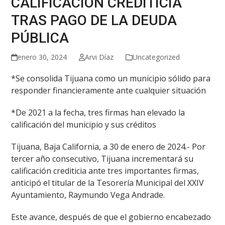
CALIFICACIÓN CREDITICIA
TRAS PAGO DE LA DEUDA
PÚBLICA
enero 30, 2024
Arvi Díaz
Uncategorized
*Se consolida Tijuana como un municipio sólido para
responder financieramente ante cualquier situación
*De 2021 a la fecha, tres firmas han elevado la
calificación del municipio y sus créditos
Tijuana, Baja California, a 30 de enero de 2024.- Por
tercer año consecutivo, Tijuana incrementará su
calificación crediticia ante tres importantes firmas,
anticipó el titular de la Tesorería Municipal del XXIV
Ayuntamiento, Raymundo Vega Andrade.
Este avance, después de que el gobierno encabezado