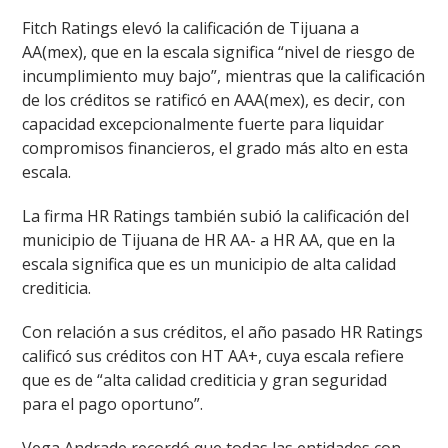
Fitch Ratings elevó la calificación de Tijuana a
AA(mex), que en la escala significa “nivel de riesgo de
incumplimiento muy bajo”, mientras que la calificación
de los créditos se ratificó en AAA(mex), es decir, con
capacidad excepcionalmente fuerte para liquidar
compromisos financieros, el grado más alto en esta
escala.
La firma HR Ratings también subió la calificación del
municipio de Tijuana de HR AA- a HR AA, que en la
escala significa que es un municipio de alta calidad
crediticia.
Con relación a sus créditos, el año pasado HR Ratings
calificó sus créditos con HT AA+, cuya escala refiere
que es de “alta calidad crediticia y gran seguridad
para el pago oportuno”.