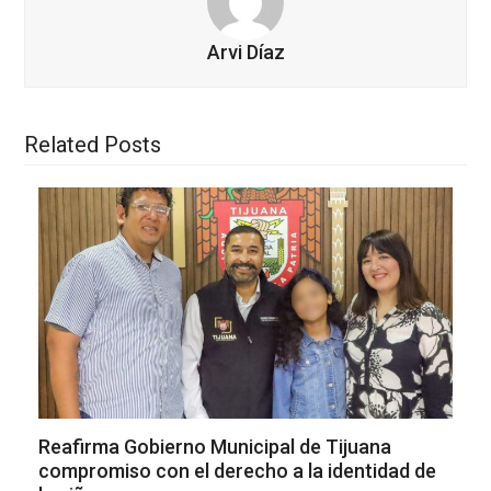
Arvi Díaz
Related Posts
Reafirma Gobierno Municipal de Tijuana
compromiso con el derecho a la identidad de