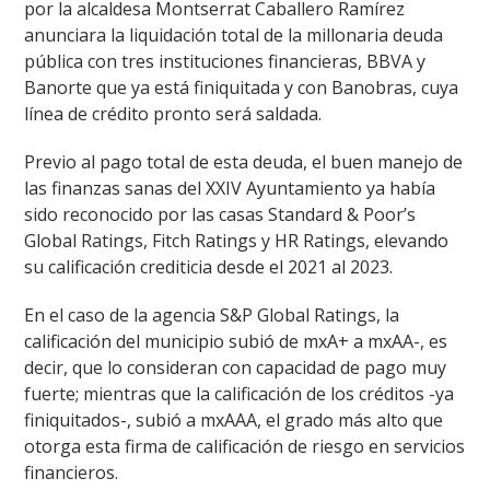
por la alcaldesa Montserrat Caballero Ramírez
anunciara la liquidación total de la millonaria deuda
pública con tres instituciones financieras, BBVA y
Banorte que ya está finiquitada y con Banobras, cuya
línea de crédito pronto será saldada.
Previo al pago total de esta deuda, el buen manejo de
las finanzas sanas del XXIV Ayuntamiento ya había
sido reconocido por las casas Standard & Poor’s
Global Ratings, Fitch Ratings y HR Ratings, elevando
su calificación crediticia desde el 2021 al 2023.
En el caso de la agencia S&P Global Ratings, la
calificación del municipio subió de mxA+ a mxAA-, es
decir, que lo consideran con capacidad de pago muy
fuerte; mientras que la calificación de los créditos -ya
finiquitados-, subió a mxAAA, el grado más alto que
otorga esta firma de calificación de riesgo en servicios
financieros.