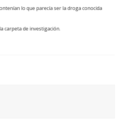
contenían lo que parecía ser la droga conocida
la carpeta de investigación.