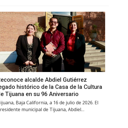
econoce alcalde Abdiel Gutiérrez
egado histórico de la Casa de la Cultura
e Tijuana en su 96 Aniversario
ijuana, Baja California, a 16 de julio de 2026. El
residente municipal de Tijuana, Abdiel…