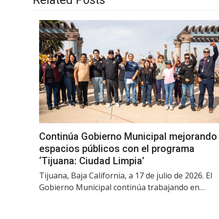
Continúa Gobierno Municipal mejorando
espacios públicos con el programa
‘Tijuana: Ciudad Limpia’
Tijuana, Baja California, a 17 de julio de 2026. El
Gobierno Municipal continúa trabajando en…