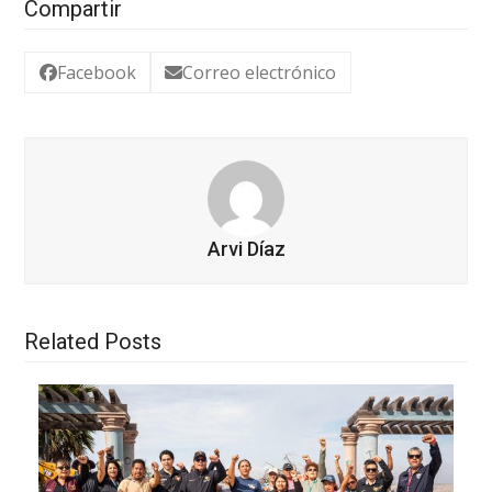
Compartir
Facebook
Correo electrónico
Arvi Díaz
Related Posts