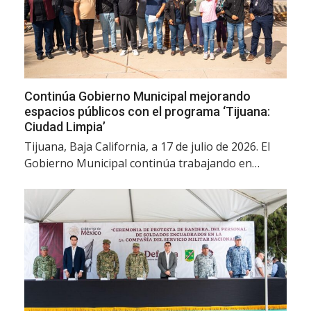
Continúa Gobierno Municipal mejorando
espacios públicos con el programa ‘Tijuana:
Ciudad Limpia’
Tijuana, Baja California, a 17 de julio de 2026. El
Gobierno Municipal continúa trabajando en…