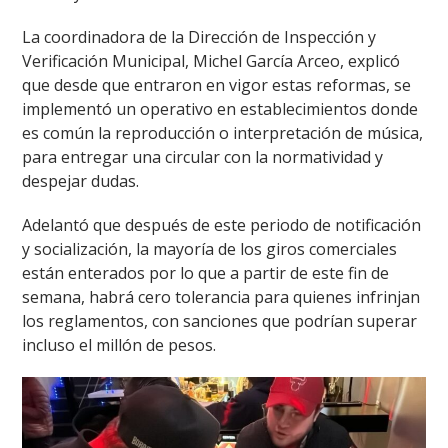
La coordinadora de la Dirección de Inspección y
Verificación Municipal, Michel García Arceo, explicó
que desde que entraron en vigor estas reformas, se
implementó un operativo en establecimientos donde
es común la reproducción o interpretación de música,
para entregar una circular con la normatividad y
despejar dudas.
Adelantó que después de este periodo de notificación
y socialización, la mayoría de los giros comerciales
están enterados por lo que a partir de este fin de
semana, habrá cero tolerancia para quienes infrinjan
los reglamentos, con sanciones que podrían superar
incluso el millón de pesos.