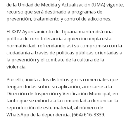
de la Unidad de Medida y Actualización (UMA) vigente,
recurso que será destinado a programas de
prevención, tratamiento y control de adicciones.
El XXIV Ayuntamiento de Tijuana mantendrá una
política de cero tolerancia a quien incumpla esta
normatividad, refrendando así su compromiso con la
ciudadanía a través de políticas públicas orientadas a
la prevención y el combate de la cultura de la
violencia.
Por ello, invita a los distintos giros comerciales que
tengan dudas sobre su aplicación, acercarse a la
Dirección de Inspección y Verificación Municipal, en
tanto que se exhorta a la comunidad a denunciar la
reproducción de este material, al número de
WhatsApp de la dependencia, (664) 616-3339.