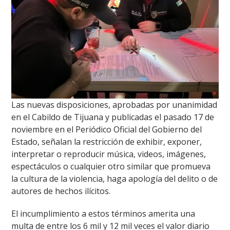
Las nuevas disposiciones, aprobadas por unanimidad
en el Cabildo de Tijuana y publicadas el pasado 17 de
noviembre en el Periódico Oficial del Gobierno del
Estado, señalan la restricción de exhibir, exponer,
interpretar o reproducir música, videos, imágenes,
espectáculos o cualquier otro similar que promueva
la cultura de la violencia, haga apología del delito o de
autores de hechos ilícitos.
El incumplimiento a estos términos amerita una
multa de entre los 6 mil y 12 mil veces el valor diario