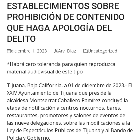
ESTABLECIMIENTOS SOBRE
PROHIBICIÓN DE CONTENIDO
QUE HAGA APOLOGÍA DEL
DELITO
diciembre 1, 2023
Arvi Díaz
Uncategorized
*Habrá cero tolerancia para quien reproduzca
material audiovisual de este tipo
Tijuana, Baja California, a 01 de diciembre de 2023.- El
XXIV Ayuntamiento de Tijuana que preside la
alcaldesa Montserrat Caballero Ramírez concluyó la
etapa de notificación a centros nocturnos, bares,
restaurantes, promotores y salones de eventos de
las nueve delegaciones, sobre las modificaciones a la
Ley de Espectáculos Públicos de Tijuana y al Bando de
Policía y Gobierno.