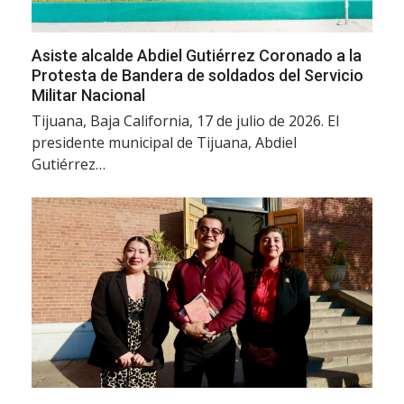
Asiste alcalde Abdiel Gutiérrez Coronado a la
Protesta de Bandera de soldados del Servicio
Militar Nacional
Tijuana, Baja California, 17 de julio de 2026. El
presidente municipal de Tijuana, Abdiel
Gutiérrez…