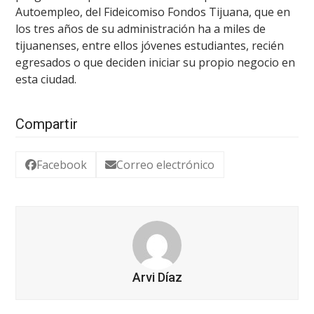
Autoempleo, del Fideicomiso Fondos Tijuana, que en
los tres años de su administración ha a miles de
tijuanenses, entre ellos jóvenes estudiantes, recién
egresados o que deciden iniciar su propio negocio en
esta ciudad.
Compartir
Facebook
Correo electrónico
Arvi Díaz