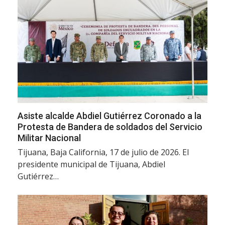
Asiste alcalde Abdiel Gutiérrez Coronado a la
Protesta de Bandera de soldados del Servicio
Militar Nacional
Tijuana, Baja California, 17 de julio de 2026. El
presidente municipal de Tijuana, Abdiel
Gutiérrez…