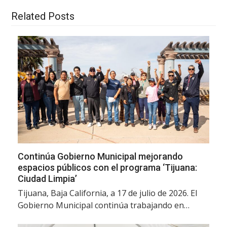
Related Posts
Continúa Gobierno Municipal mejorando
espacios públicos con el programa ‘Tijuana:
Ciudad Limpia’
Tijuana, Baja California, a 17 de julio de 2026. El
Gobierno Municipal continúa trabajando en…