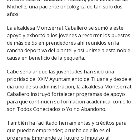
Michelle, una paciente oncológica de tan solo dos
años.
La alcaldesa Montserrat Caballero se sumó a este
apoyo y exhortó a los jóvenes a recorrer los puestos
de más de 55 emprendedores ahí reunidos en la
cancha deportiva del plantel y así unirse a esta noble
causa en beneficio de la pequeña.
Cabe señalar que las juventudes han sido una
prioridad del XXIV Ayuntamiento de Tijuana y desde el
día uno de su administración, la alcaldesa Montserrat
Caballero instruyó fortalecer programas de apoyo
para que continúen su formación académica, como lo
son Todos Conectados o Yo no Abandono.
También ha facilitado herramientas y créditos para
que puedan emprender; prueba de ello es el
programa Emprende tu Futuro o Impulso al