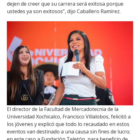
dejen de creer que su carrera será exitosa porque
ustedes ya son exitosos”, dijo Caballero Ramírez.
El director de la Facultad de Mercadotecnia de la
Universidad Xochicalco, Francisco Villalobos, felicitó a
los jóvenes y explicó que todo lo recaudado en estos
eventos van destinado a una causa sin fines de lucro;
en este caso a Fundación Teletón, para beneficio de