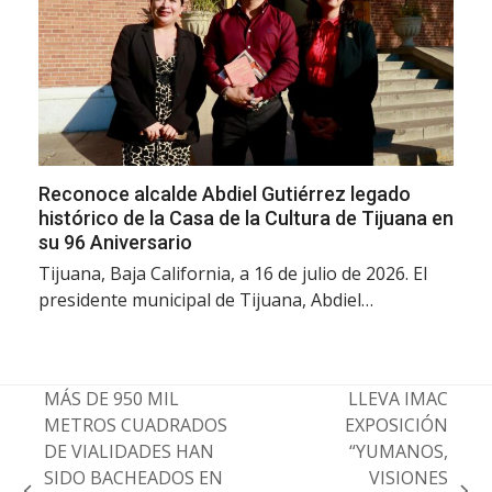
Reconoce alcalde Abdiel Gutiérrez legado
histórico de la Casa de la Cultura de Tijuana en
su 96 Aniversario
Tijuana, Baja California, a 16 de julio de 2026. El
presidente municipal de Tijuana, Abdiel…
MÁS DE 950 MIL
LLEVA IMAC
METROS CUADRADOS
EXPOSICIÓN
DE VIALIDADES HAN
“YUMANOS,
SIDO BACHEADOS EN
VISIONES