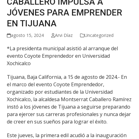
CABALLERO IMPULSA A
JÓVENES PARA EMPRENDER
EN TIJUANA
agosto 15, 2024
Arvi Díaz
Uncategorized
*La presidenta municipal asistió al arranque del
evento Coyote Emprendedor en Universidad
Xochicalco
Tijuana, Baja California, a 15 de agosto de 2024.- En
el marco del evento Coyote Emprendedor,
organizado por estudiantes de la Universidad
Xochicalco, la alcaldesa Montserrat Caballero Ramírez
instó a los jóvenes de Tijuana a seguirse preparando
para ejercer sus carreras profesionales y nunca dejar
de creer en sus sueños para lograr el éxito.
Este jueves, la primera edil acudió a la inauguración