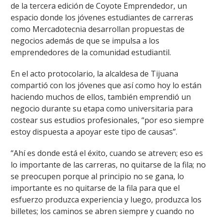
de la tercera edición de Coyote Emprendedor, un
espacio donde los jóvenes estudiantes de carreras
como Mercadotecnia desarrollan propuestas de
negocios además de que se impulsa a los
emprendedores de la comunidad estudiantil.
En el acto protocolario, la alcaldesa de Tijuana
compartió con los jóvenes que así como hoy lo están
haciendo muchos de ellos, también emprendió un
negocio durante su etapa como universitaria para
costear sus estudios profesionales, “por eso siempre
estoy dispuesta a apoyar este tipo de causas”.
“Ahí es donde está el éxito, cuando se atreven; eso es
lo importante de las carreras, no quitarse de la fila; no
se preocupen porque al principio no se gana, lo
importante es no quitarse de la fila para que el
esfuerzo produzca experiencia y luego, produzca los
billetes; los caminos se abren siempre y cuando no