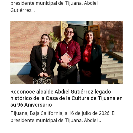
presidente municipal de Tijuana, Abdiel
Gutiérrez…
Reconoce alcalde Abdiel Gutiérrez legado
histórico de la Casa de la Cultura de Tijuana en
su 96 Aniversario
Tijuana, Baja California, a 16 de julio de 2026. El
presidente municipal de Tijuana, Abdiel…