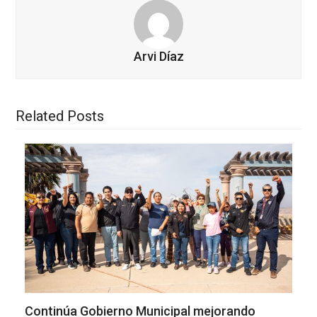
Arvi Díaz
Related Posts
Continúa Gobierno Municipal mejorando