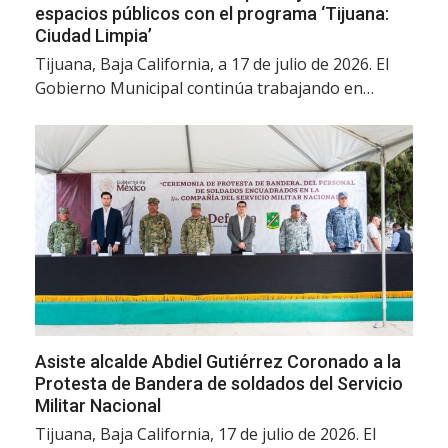
espacios públicos con el programa ‘Tijuana:
Ciudad Limpia’
Tijuana, Baja California, a 17 de julio de 2026. El
Gobierno Municipal continúa trabajando en…
Asiste alcalde Abdiel Gutiérrez Coronado a la
Protesta de Bandera de soldados del Servicio
Militar Nacional
Tijuana, Baja California, 17 de julio de 2026. El