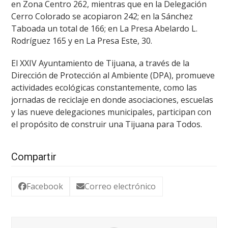
en Zona Centro 262, mientras que en la Delegación
Cerro Colorado se acopiaron 242; en la Sánchez
Taboada un total de 166; en La Presa Abelardo L.
Rodríguez 165 y en La Presa Este, 30.
El XXIV Ayuntamiento de Tijuana, a través de la
Dirección de Protección al Ambiente (DPA), promueve
actividades ecológicas constantemente, como las
jornadas de reciclaje en donde asociaciones, escuelas
y las nueve delegaciones municipales, participan con
el propósito de construir una Tijuana para Todos.
Compartir
Facebook
Correo electrónico