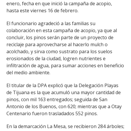
enero, fecha en que inició la campaña de acopio,
hasta este viernes 16 de febrero.
El funcionario agradeció a las familias su
colaboración en esta campaña de acopio, ya que al
concluir, los pinos serán parte de un proyecto de
reciclaje para aprovecharse al hacerlo mulch o
acolchado, y sirva como sustrato para los suelos
erosionados de la ciudad, logren nutrientes e
infiltración de agua, para sumar acciones en beneficio
del medio ambiente.
El titular de la DPA explicó que la Delegación Playas
de Tijuana es la que acumuló una mayor cantidad de
pinos, con mil 163 entregados; seguida de San
Antonio de los Buenos, con 620; mientras que a Otay
Centenario fueron trasladados 552 pinos.
En la demarcación La Mesa, se recibieron 284 árboles;